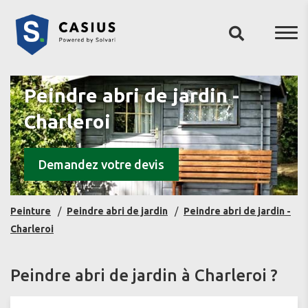
Peindre abri de jardin -
Charleroi
Demandez votre devis
Peinture
Peindre abri de jardin
Peindre abri de jardin -
Charleroi
Peindre abri de jardin à Charleroi ?