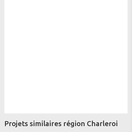
Projets similaires région Charleroi