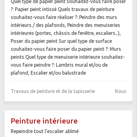
Quel type de papier peint souhaitez-vous faire poser
?: Papier peint intissé Quels travaux de peinture
souhaitez-vous faire réaliser ?: Peindre des murs
intérieurs / des plafonds, Peindre des menuiseries
intérieures (portes, châssis de fenêtre, escaliers...),
Poser du papier peint Sur quel type de surface
souhaitez-vous faire poser du papier peint ?: Murs
peints Quel type de menuiserie intérieure souhaitez-
vous faire peindre ?: Lambris mural et/ou de
plafond, Escalier et/ou balustrade
Travaux de peinture et de la tapisserie
Roux
Peinture intérieure
Repeindre tout l’escalier abîmé