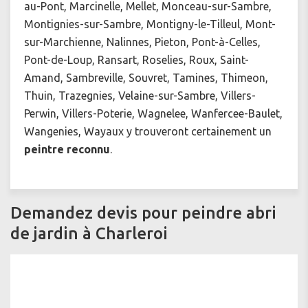
au-Pont, Marcinelle, Mellet, Monceau-sur-Sambre,
Montignies-sur-Sambre, Montigny-le-Tilleul, Mont-
sur-Marchienne, Nalinnes, Pieton, Pont-à-Celles,
Pont-de-Loup, Ransart, Roselies, Roux, Saint-
Amand, Sambreville, Souvret, Tamines, Thimeon,
Thuin, Trazegnies, Velaine-sur-Sambre, Villers-
Perwin, Villers-Poterie, Wagnelee, Wanfercee-Baulet,
Wangenies, Wayaux y trouveront certainement un
peintre reconnu
.
Demandez devis pour peindre abri
de jardin à Charleroi