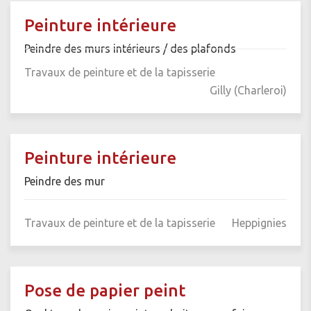
Peinture intérieure
Peindre des murs intérieurs / des plafonds
Travaux de peinture et de la tapisserie
Gilly (Charleroi)
Peinture intérieure
Peindre des mur
Travaux de peinture et de la tapisserie
Heppignies
Pose de papier peint