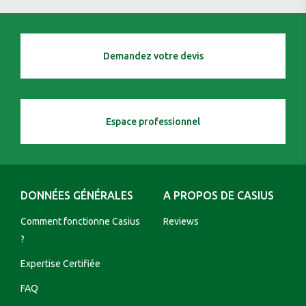
Demandez votre devis
Espace professionnel
DONNÉES GÉNÉRALES
A PROPOS DE CASIUS
Comment fonctionne Casius
Reviews
?
Expertise Certifiée
FAQ