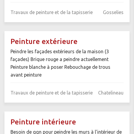
Travaux de peinture et de la tapisserie
Gosselies
Peinture extérieure
Peindre les façades extérieurs de la maison (3
façades) Brique rouge a peindre actuellement
Peinture blanche à poser Rebouchage de trous
avant peinture
Travaux de peinture et de la tapisserie
Chatelineau
Peinture intérieure
Besoin de qqn pour peindre les murs à l'intérieur de