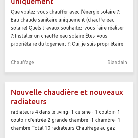
uniquement
Que voulez-vous chauffer avec l'énergie solaire ?:
Eau chaude sanitaire uniquement (chauffe-eau
solaire) Quels travaux souhaitez-vous faire réaliser
?: Installer un chauffe-eau solaire Êtes-vous
propriétaire du logement ?: Oui, je suis propriétaire
Chauffage
Blandain
Nouvelle chaudière et nouveaux
radiateurs
radiateurs 4 dans le living- 1 cuisine - 1 couloir- 1
couloir d'entrée-2 grande chambre -1 chambre- 1
chambre Total 10 radiateurs Chauffage au gaz