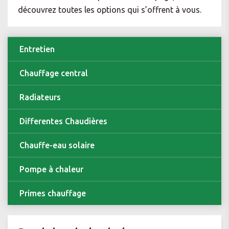
découvrez toutes les options qui s’offrent à vous.
Entretien
Chauffage central
Radiateurs
Differentes Chaudières
Chauffe-eau solaire
Pompe à chaleur
Primes chauffage