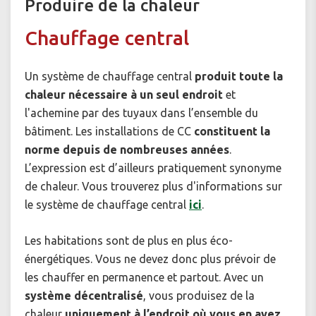
Produire de la chaleur
Chauffage central
Un système de chauffage central
produit toute la
chaleur nécessaire à un seul endroit
et
l'achemine par des tuyaux dans l’ensemble du
bâtiment. Les installations de CC
constituent la
norme depuis de nombreuses années
.
L’expression est d’ailleurs pratiquement synonyme
de chaleur. Vous trouverez plus d'informations sur
le système de chauffage central
ici
.
Les habitations sont de plus en plus éco-
énergétiques. Vous ne devez donc plus prévoir de
les chauffer en permanence et partout. Avec un
système décentralisé
, vous produisez de la
chaleur
uniquement à l’endroit où vous en avez