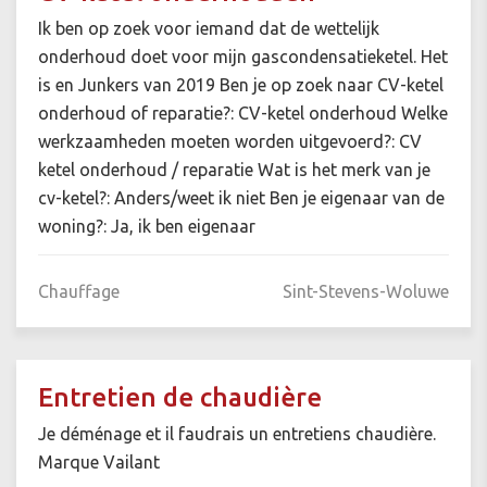
Ik ben op zoek voor iemand dat de wettelijk
onderhoud doet voor mijn gascondensatieketel. Het
is en Junkers van 2019 Ben je op zoek naar CV-ketel
onderhoud of reparatie?: CV-ketel onderhoud Welke
werkzaamheden moeten worden uitgevoerd?: CV
ketel onderhoud / reparatie Wat is het merk van je
cv-ketel?: Anders/weet ik niet Ben je eigenaar van de
woning?: Ja, ik ben eigenaar
Chauffage
Sint-Stevens-Woluwe
Entretien de chaudière
Je déménage et il faudrais un entretiens chaudière.
Marque Vailant