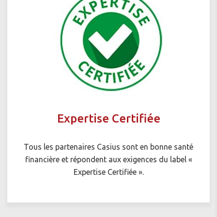
Expertise Certifiée
Tous les partenaires Casius sont en bonne santé
financière et répondent aux exigences du label «
Expertise Certifiée ».