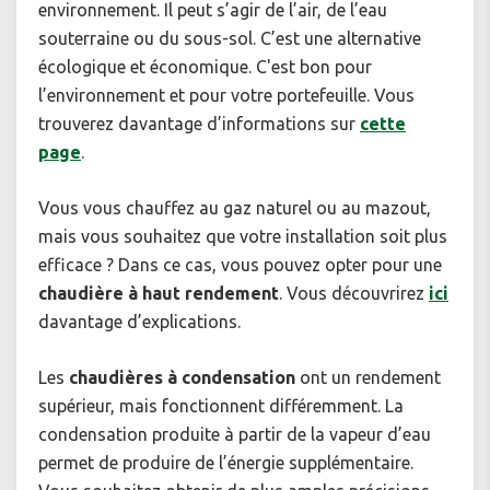
environnement. Il peut s’agir de l’air, de l’eau
souterraine ou du sous-sol. C’est une alternative
écologique et économique. C'est bon pour
l’environnement et pour votre portefeuille. Vous
trouverez davantage d’informations sur
cette
page
.
Vous vous chauffez au gaz naturel ou au mazout,
mais vous souhaitez que votre installation soit plus
efficace ? Dans ce cas, vous pouvez opter pour une
chaudière à haut rendement
. Vous découvrirez
ici
davantage d’explications.
Les
chaudières à condensation
ont un rendement
supérieur, mais fonctionnent différemment. La
condensation produite à partir de la vapeur d’eau
permet de produire de l’énergie supplémentaire.