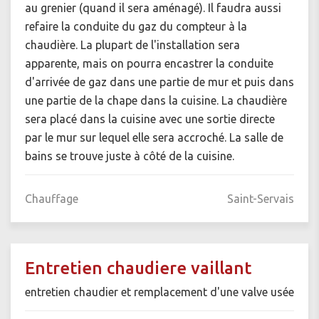
au grenier (quand il sera aménagé). Il faudra aussi
refaire la conduite du gaz du compteur à la
chaudière. La plupart de l'installation sera
apparente, mais on pourra encastrer la conduite
d'arrivée de gaz dans une partie de mur et puis dans
une partie de la chape dans la cuisine. La chaudière
sera placé dans la cuisine avec une sortie directe
par le mur sur lequel elle sera accroché. La salle de
bains se trouve juste à côté de la cuisine.
Chauffage
Saint-Servais
Entretien chaudiere vaillant
entretien chaudier et remplacement d'une valve usée