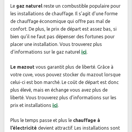
Le
gaz naturel
reste un combustible populaire pour
les installations de chauffage. Il s’agit d’une forme
de chauffage économique qui offre pas mal de
confort. De plus, le prix de départ est assez bas, si
bien qu’il ne faut pas dépenser des fortunes pour
placer une installation. Vous trouverez plus
d'informations sur le gaz naturel
ici
.
Le mazout
vous garantit plus de liberté. Grâce à
votre cuve, vous pouvez stocker du mazout lorsque
celui-ci est bon marché. Le coût de départ est donc
plus élevé, mais en échange vous avez plus de
liberté. Vous trouverez plus d’informations sur les
prix et installations
ici
.
Plus le temps passe et plus le
chauffage à
l’électricité
devient attractif. Les installations sont