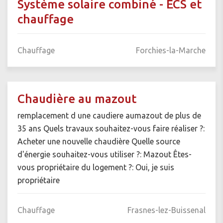
Système solaire combiné - ECS et
chauffage
Chauffage
Forchies-la-Marche
Chaudière au mazout
remplacement d une caudiere aumazout de plus de
35 ans Quels travaux souhaitez-vous faire réaliser ?:
Acheter une nouvelle chaudière Quelle source
d'énergie souhaitez-vous utiliser ?: Mazout Êtes-
vous propriétaire du logement ?: Oui, je suis
propriétaire
Chauffage
Frasnes-lez-Buissenal