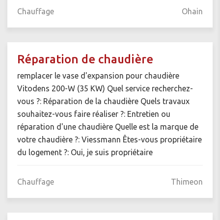
Chauffage
Ohain
Réparation de chaudière
remplacer le vase d'expansion pour chaudière
Vitodens 200-W (35 KW) Quel service recherchez-
vous ?: Réparation de la chaudière Quels travaux
souhaitez-vous faire réaliser ?: Entretien ou
réparation d'une chaudière Quelle est la marque de
votre chaudière ?: Viessmann Êtes-vous propriétaire
du logement ?: Oui, je suis propriétaire
Chauffage
Thimeon