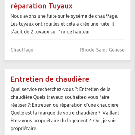
réparation Tuyaux
Nous avons une fuite sur le sysème de chauffage.
Les tuyaux ont rouillés et cela a créé une fuite. Il
s'agit de 2 tuyaux sur 1m de hauteur
Chauffage
Rhode-Saint-Genese
Entretien de chaudière
Quel service recherchez-vous ?: Entretien de la
chaudière Quels travaux souhaitez-vous faire
réaliser ?: Entretien ou réparation d'une chaudière
Quelle est la marque de votre chaudière ?: Vaillant
Êtes-vous propriétaire du logement ?: Oui, je suis
propriétaire