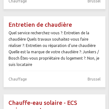
Chauffage
Brussel
Entretien de chaudière
Quel service recherchez-vous ?: Entretien de la
chaudière Quels travaux souhaitez-vous faire
réaliser ?: Entretien ou réparation d'une chaudière
Quelle est la marque de votre chaudière ?: Junkers /
Bosch Êtes-vous propriétaire du logement ?: Non, je
suis locataire
Chauffage
Brussel
Chauffe-eau solaire - ECS