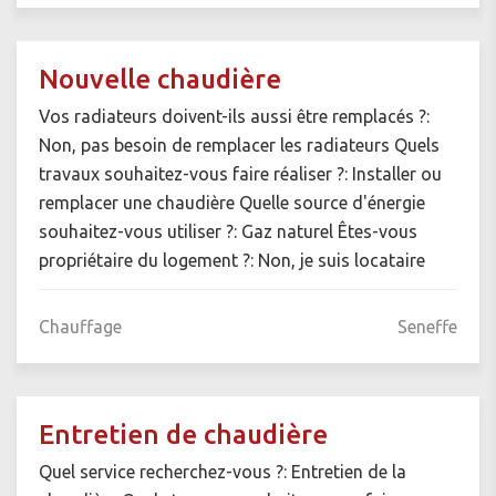
Nouvelle chaudière
Vos radiateurs doivent-ils aussi être remplacés ?:
Non, pas besoin de remplacer les radiateurs Quels
travaux souhaitez-vous faire réaliser ?: Installer ou
remplacer une chaudière Quelle source d'énergie
souhaitez-vous utiliser ?: Gaz naturel Êtes-vous
propriétaire du logement ?: Non, je suis locataire
Chauffage
Seneffe
Entretien de chaudière
Quel service recherchez-vous ?: Entretien de la