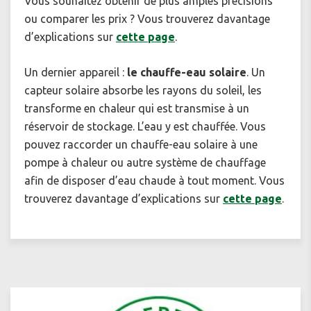
Vous souhaitez obtenir de plus amples précisions
ou comparer les prix ? Vous trouverez davantage
d’explications sur
cette page
.
Un dernier appareil :
le chauffe-eau solaire
. Un
capteur solaire absorbe les rayons du soleil, les
transforme en chaleur qui est transmise à un
réservoir de stockage. L’eau y est chauffée. Vous
pouvez raccorder un chauffe-eau solaire à une
pompe à chaleur ou autre système de chauffage
afin de disposer d’eau chaude à tout moment. Vous
trouverez davantage d’explications sur
cette page
.