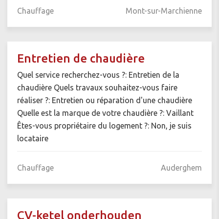
Chauffage
Mont-sur-Marchienne
Entretien de chaudière
Quel service recherchez-vous ?: Entretien de la
chaudière Quels travaux souhaitez-vous faire
réaliser ?: Entretien ou réparation d'une chaudière
Quelle est la marque de votre chaudière ?: Vaillant
Êtes-vous propriétaire du logement ?: Non, je suis
locataire
Chauffage
Auderghem
CV-ketel onderhouden