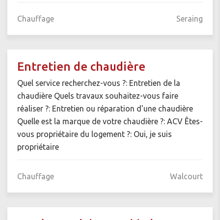
Chauffage
Seraing
Entretien de chaudière
Quel service recherchez-vous ?: Entretien de la
chaudière Quels travaux souhaitez-vous faire
réaliser ?: Entretien ou réparation d'une chaudière
Quelle est la marque de votre chaudière ?: ACV Êtes-
vous propriétaire du logement ?: Oui, je suis
propriétaire
Chauffage
Walcourt