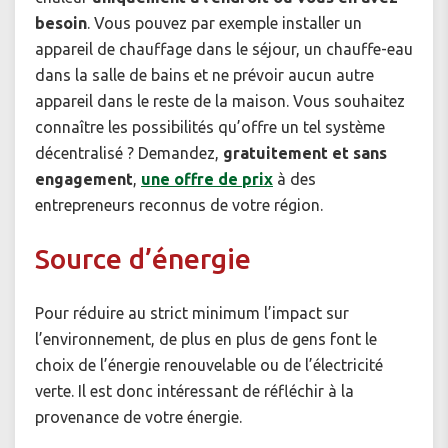
besoin
. Vous pouvez par exemple installer un
appareil de chauffage dans le séjour, un chauffe-eau
dans la salle de bains et ne prévoir aucun autre
appareil dans le reste de la maison. Vous souhaitez
connaître les possibilités qu’offre un tel système
décentralisé ? Demandez,
gratuitement et sans
engagement
,
une offre de prix
à des
entrepreneurs reconnus de votre région.
Source d’énergie
Pour réduire au strict minimum l’impact sur
l’environnement, de plus en plus de gens font le
choix de l’énergie renouvelable ou de l’électricité
verte. Il est donc intéressant de réfléchir à la
provenance de votre énergie.