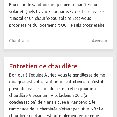
Eau chaude sanitaire uniquement (chauffe-eau
solaire) Quels travaux souhaitez-vous faire réaliser
?: Installer un chauffe-eau solaire Êtes-vous
propriétaire du logement ?: Oui, je suis propriétaire
Chauffage
Ayeneux
Entretien de chaudière
Bonjour à l’équipe Auriez-vous la gentillesse de me
dire quel est votre tarif pour l'entretien et qu'est-il
prévu de réaliser lors de cet entretien pour ma
chaudière Viessmann Vitoladens 300 c (à
condensation) de 4 ans située à Plancenoit, le
ramonage de la cheminée n’étant pas utile. NB : La
chaudière de 4 ans est normalement entretenue