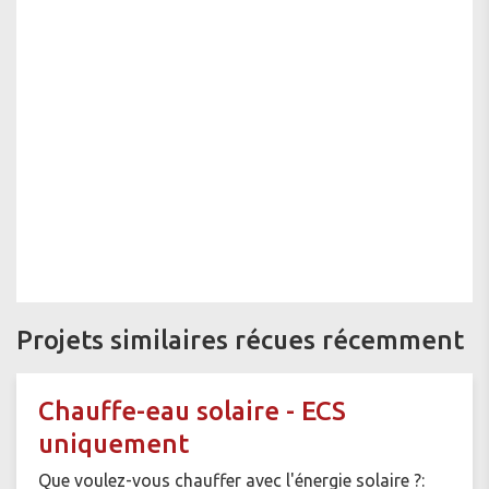
Projets similaires récues récemment
Chauffe-eau solaire - ECS
uniquement
Que voulez-vous chauffer avec l'énergie solaire ?: