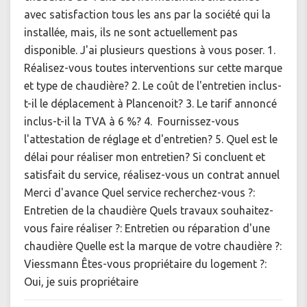
avec satisfaction tous les ans par la société qui la
installée, mais, ils ne sont actuellement pas
disponible. J'ai plusieurs questions à vous poser. 1.
Réalisez-vous toutes interventions sur cette marque
et type de chaudière? 2. Le coût de l'entretien inclus-
t-il le déplacement à Plancenoit? 3. Le tarif annoncé
inclus-t-il la TVA à 6 %? 4. Fournissez-vous
l'attestation de réglage et d'entretien? 5. Quel est le
délai pour réaliser mon entretien? Si concluent et
satisfait du service, réalisez-vous un contrat annuel
Merci d'avance Quel service recherchez-vous ?:
Entretien de la chaudière Quels travaux souhaitez-
vous faire réaliser ?: Entretien ou réparation d'une
chaudière Quelle est la marque de votre chaudière ?:
Viessmann Êtes-vous propriétaire du logement ?:
Oui, je suis propriétaire