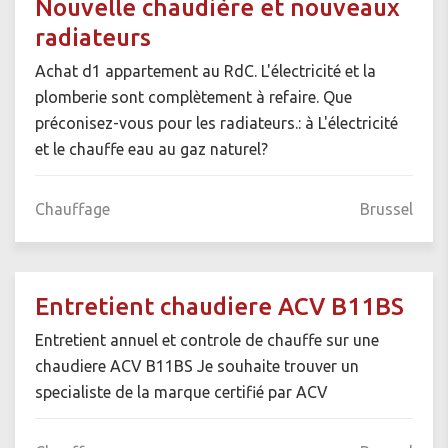
Nouvelle chaudière et nouveaux
radiateurs
Achat d1 appartement au RdC. L'électricité et la
plomberie sont complètement à refaire. Que
préconisez-vous pour les radiateurs.: à L'électricité
et le chauffe eau au gaz naturel?
Chauffage
Brussel
Entretient chaudiere ACV B11BS
Entretient annuel et controle de chauffe sur une
chaudiere ACV B11BS Je souhaite trouver un
specialiste de la marque certifié par ACV