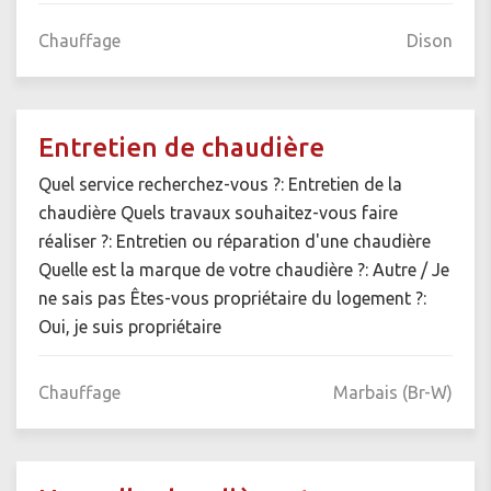
Chauffage
Dison
Entretien de chaudière
Quel service recherchez-vous ?: Entretien de la
chaudière Quels travaux souhaitez-vous faire
réaliser ?: Entretien ou réparation d'une chaudière
Quelle est la marque de votre chaudière ?: Autre / Je
ne sais pas Êtes-vous propriétaire du logement ?:
Oui, je suis propriétaire
Chauffage
Marbais (Br-W)