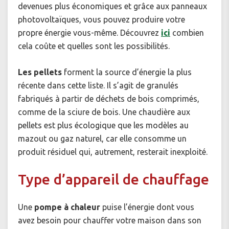
devenues plus économiques et grâce aux panneaux
photovoltaïques, vous pouvez produire votre
propre énergie vous-même. Découvrez
ici
combien
cela coûte et quelles sont les possibilités.
Les pellets
forment la source d’énergie la plus
récente dans cette liste. Il s’agit de granulés
fabriqués à partir de déchets de bois comprimés,
comme de la sciure de bois. Une chaudière aux
pellets est plus écologique que les modèles au
mazout ou gaz naturel, car elle consomme un
produit résiduel qui, autrement, resterait inexploité.
Type d’appareil de chauffage
Une
pompe à chaleur
puise l’énergie dont vous
avez besoin pour chauffer votre maison dans son