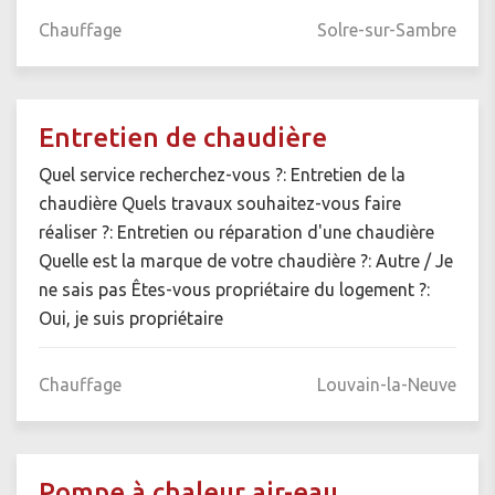
Chauffage
Solre-sur-Sambre
Entretien de chaudière
Quel service recherchez-vous ?: Entretien de la
chaudière Quels travaux souhaitez-vous faire
réaliser ?: Entretien ou réparation d'une chaudière
Quelle est la marque de votre chaudière ?: Autre / Je
ne sais pas Êtes-vous propriétaire du logement ?:
Oui, je suis propriétaire
Chauffage
Louvain-la-Neuve
Pompe à chaleur air-eau