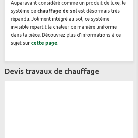
Auparavant considéré comme un produit de luxe, le
système de
chauffage de sol
est désormais très
répandu. Joliment intégré au sol, ce système
invisible répartit la chaleur de manière uniforme
dans la pièce. Découvrez plus d’informations à ce
sujet sur
cette page
.
Devis travaux de chauffage