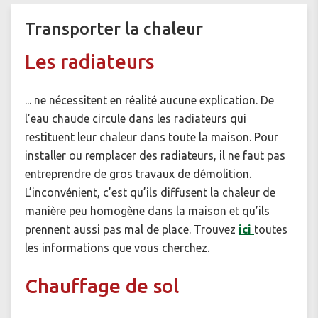
Transporter la chaleur
Les radiateurs
... ne nécessitent en réalité aucune explication. De
l’eau chaude circule dans les radiateurs qui
restituent leur chaleur dans toute la maison. Pour
installer ou remplacer des radiateurs, il ne faut pas
entreprendre de gros travaux de démolition.
L’inconvénient, c’est qu’ils diffusent la chaleur de
manière peu homogène dans la maison et qu’ils
prennent aussi pas mal de place. Trouvez
ici
toutes
les informations que vous cherchez.
Chauffage de sol