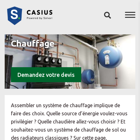
Chauffage
Demandez votre devis
Assembler un système de chauffage implique de
faire des choix. Quelle source d’énergie voulez-vous
privilégier ? Quelle chaudière allez-vous choisir ? Et
souhaitez-vous un système de chauffage de sol ou
des radiateurs classiques ? Sur cette page,