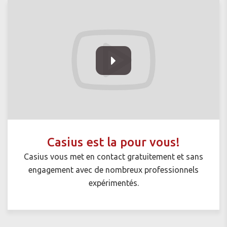
Casius est la pour vous!
Casius vous met en contact gratuitement et sans
engagement avec de nombreux professionnels
expérimentés.