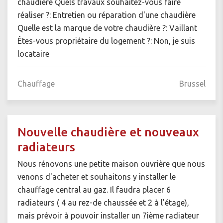
chaudière Quels travaux souhaitez-vous faire
réaliser ?: Entretien ou réparation d'une chaudière
Quelle est la marque de votre chaudière ?: Vaillant
Êtes-vous propriétaire du logement ?: Non, je suis
locataire
Chauffage
Brussel
Nouvelle chaudière et nouveaux
radiateurs
Nous rénovons une petite maison ouvrière que nous
venons d'acheter et souhaitons y installer le
chauffage central au gaz. Il faudra placer 6
radiateurs ( 4 au rez-de chaussée et 2 à l'étage),
mais prévoir à pouvoir installer un 7ième radiateur