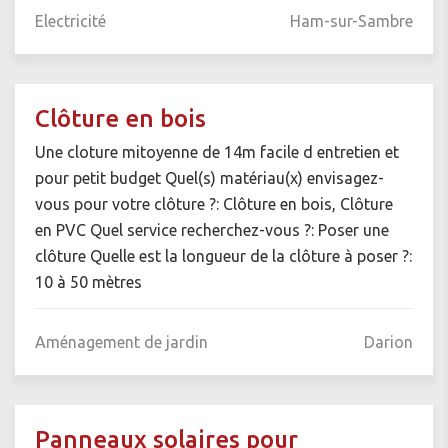
Electricité
Ham-sur-Sambre
Clôture en bois
Une cloture mitoyenne de 14m facile d entretien et
pour petit budget Quel(s) matériau(x) envisagez-
vous pour votre clôture ?: Clôture en bois, Clôture
en PVC Quel service recherchez-vous ?: Poser une
clôture Quelle est la longueur de la clôture à poser ?:
10 à 50 mètres
Aménagement de jardin
Darion
Panneaux solaires pour