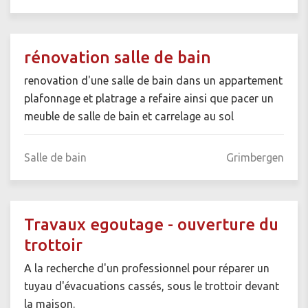
rénovation salle de bain
renovation d'une salle de bain dans un appartement
plafonnage et platrage a refaire ainsi que pacer un
meuble de salle de bain et carrelage au sol
Salle de bain
Grimbergen
Travaux egoutage - ouverture du
trottoir
A la recherche d'un professionnel pour réparer un
tuyau d'évacuations cassés, sous le trottoir devant
la maison.