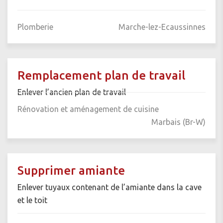
Plomberie
Marche-lez-Ecaussinnes
Remplacement plan de travail
Enlever l’ancien plan de travail
Rénovation et aménagement de cuisine
Marbais (Br-W)
Supprimer amiante
Enlever tuyaux contenant de l’amiante dans la cave
et le toit