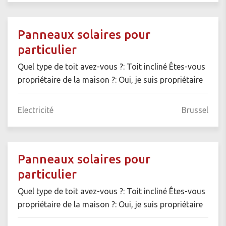
Panneaux solaires pour
particulier
Quel type de toit avez-vous ?: Toit incliné Êtes-vous
propriétaire de la maison ?: Oui, je suis propriétaire
Electricité
Brussel
Panneaux solaires pour
particulier
Quel type de toit avez-vous ?: Toit incliné Êtes-vous
propriétaire de la maison ?: Oui, je suis propriétaire