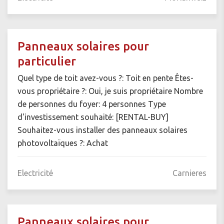
Panneaux solaires pour
particulier
Quel type de toit avez-vous ?: Toit en pente Êtes-
vous propriétaire ?: Oui, je suis propriétaire Nombre
de personnes du foyer: 4 personnes Type
d'investissement souhaité: [RENTAL-BUY]
Souhaitez-vous installer des panneaux solaires
photovoltaïques ?: Achat
Electricité
Carnieres
Panneaux solaires pour