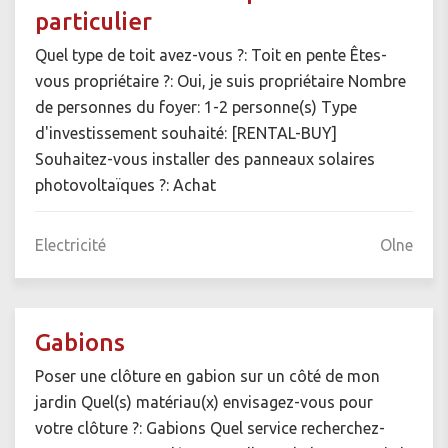
particulier
Quel type de toit avez-vous ?: Toit en pente Êtes-
vous propriétaire ?: Oui, je suis propriétaire Nombre
de personnes du foyer: 1-2 personne(s) Type
d'investissement souhaité: [RENTAL-BUY]
Souhaitez-vous installer des panneaux solaires
photovoltaïques ?: Achat
Electricité
Olne
Gabions
Poser une clôture en gabion sur un côté de mon
jardin Quel(s) matériau(x) envisagez-vous pour
votre clôture ?: Gabions Quel service recherchez-