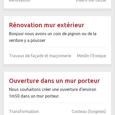
Rénovation mur extérieur
Bonjour nous avons un coin de pignon ou de la
verdure y a pousser
Travaux de façade et maçonnerie
Meslin-l'Eveque
Ouverture dans un mur porteur
Nous souhaitons créer une ouverture d'environ
1m50 dans un mur porteur.
Transformation
Casteau (Soignies)