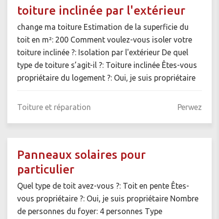
toiture inclinée par l'extérieur
change ma toiture Estimation de la superficie du
toit en m²: 200 Comment voulez-vous isoler votre
toiture inclinée ?: Isolation par l'extérieur De quel
type de toiture s’agit-il ?: Toiture inclinée Êtes-vous
propriétaire du logement ?: Oui, je suis propriétaire
Toiture et réparation
Perwez
Panneaux solaires pour
particulier
Quel type de toit avez-vous ?: Toit en pente Êtes-
vous propriétaire ?: Oui, je suis propriétaire Nombre
de personnes du foyer: 4 personnes Type