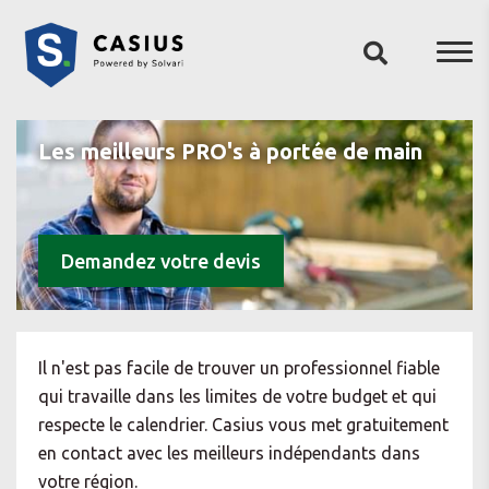
Les meilleurs PRO's à portée de main
Demandez votre devis
Il n'est pas facile de trouver un professionnel fiable
qui travaille dans les limites de votre budget et qui
respecte le calendrier. Casius vous met gratuitement
en contact avec les meilleurs indépendants dans
votre région.