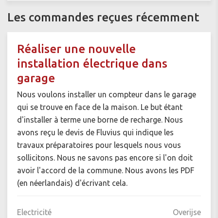
Les commandes reçues récemment
Réaliser une nouvelle
installation électrique dans
garage
Nous voulons installer un compteur dans le garage
qui se trouve en face de la maison. Le but étant
d'installer à terme une borne de recharge. Nous
avons reçu le devis de Fluvius qui indique les
travaux préparatoires pour lesquels nous vous
sollicitons. Nous ne savons pas encore si l'on doit
avoir l'accord de la commune. Nous avons les PDF
(en néerlandais) d'écrivant cela.
Electricité
Overijse