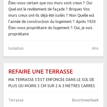
Êtes-vous certain que vos murs sont creux ?: Oui
Quel est le revêtement de façade ?: Briques Vos
murs creux ont-ils déjà été isolés ?: Non Quelle est
l’année de construction du logement ?: Après 1920
Êtes-vous propriétaire du logement ?: Oui, je suis
propriétaire
Isolation
Ans
REFAIRE UNE TERRASSE
MA TERRASSE S'EST ENFONCEE DANS LE SOL DE
PLUS OU MOINS 5 CM SUR 2 A 3 METRES CARRES
Terrasse
Boortmeerbeek