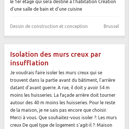
le 1er étage qui sera destiné à l'habitation Création
d'une salle de bain et d'une cuisine
Dessin de construction et conception
Brussel
Isolation des murs creux par
insufflation
Je voudrais faire isoler les murs creux qui se
trouvent dans la partie avant du bâtiment, l'arrière
datant d'avant guerre. A rue, il doit y avoir 54 m
moins les huisseries. La façade arrière doit tourner
autour des 40 m moins les huisseries. Pour le reste
de la maison, je ne sais pas encore que choisir.
Merci à vous. Que souhaitez-vous isoler ?: Les murs
creux De quel type de logement s'agit-il ?: Maison