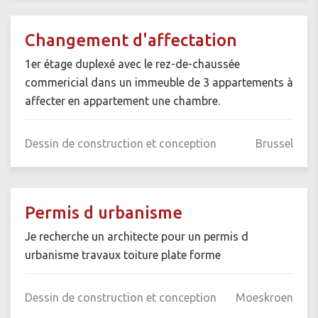
Changement d'affectation
1er étage duplexé avec le rez-de-chaussée
commericial dans un immeuble de 3 appartements à
affecter en appartement une chambre.
Dessin de construction et conception
Brussel
Permis d urbanisme
Je recherche un architecte pour un permis d
urbanisme travaux toiture plate forme
Dessin de construction et conception
Moeskroen