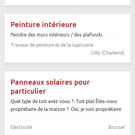
Peinture intérieure
Peindre des murs intérieurs / des plafonds
Travaux de peinture et de la tapisserie
Gilly (Charleroi)
Panneaux solaires pour
particulier
Quel type de toit avez-vous ?: Toit plat Êtes-vous
propriétaire de la maison ?: Oui, je suis propriétaire
Electricité
Brussel