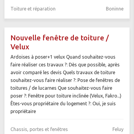
Toiture et réparation
Boninne
Nouvelle fenêtre de toiture /
Velux
Ardoises à poser+1 velux Quand souhaitez-vous
faire réaliser ces travaux ?: Dès que possible, après
avoir comparé les devis Quels travaux de toiture
souhaitez-vous faire réaliser ?: Pose de fenêtres de
toitures / de lucarnes Que souhaitez-vous faire
poser ?: Fenêtre pour toiture inclinée (Velux, Fakro...)
Êtes-vous propriétaire du logement ?: Oui, je suis
propriétaire
Chassis, portes et fenêtres
Feluy