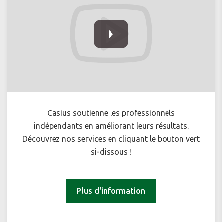
Casius soutienne les professionnels
indépendants en améliorant leurs résultats.
Découvrez nos services en cliquant le bouton vert
si-dissous !
Plus d'information