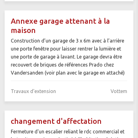
Annexe garage attenant à la
maison
Construction d’un garage de 3 x 6m avec à l’arrière
une porte fenêtre pour laisser rentrer la lumière et
une porte de garage à lavant. Le garage devra être
recouvert de briques de références Prado chez
Vandersanden (voir plan avec le garage en attaché)
Travaux d'extension
Vottem
changement d'affectation
Fermeture d'un escalier reliant le rdc commercial et