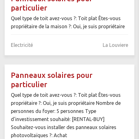
particulier
Quel type de toit avez-vous ?: Toit plat Êtes-vous
propriétaire de la maison ?: Oui, je suis propriétaire
Electricité
La Louviere
Panneaux solaires pour
particulier
Quel type de toit avez-vous ?: Toit plat Êtes-vous
propriétaire ?: Oui, je suis propriétaire Nombre de
personnes du foyer: 5 personnes Type
d'investissement souhaité: [RENTAL-BUY]
Souhaitez-vous installer des panneaux solaires
photovoltaïques ?: Achat