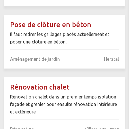
Pose de clôture en béton
Il faut retirer les grillages placés actuellement et
poser une clôture en béton.
Aménagement de jardin
Herstal
Rénovation chalet
Rénovation chalet dans un premier temps isolation
façade et grenier pour ensuite rénovation intérieure
et extérieure
Rénovation
Villers-sur-Lesse