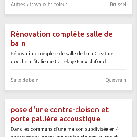
Autres / travaux bricoleur
Brussel
Rénovation complète salle de
bain
Rénovation complète de salle de bain Création
douche a l'italienne Carrelage Faux plafond
Salle de bain
Quievrain
pose d'une contre-cloison et
porte pallière accoustique
Dans les communs d'une maison subdivisée en 4
appartement, poser une contre-cloison au rdc et