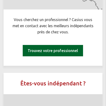
Vous cherchez un professionnel ? Casius vous
met en contact avec les meilleurs indépendants
près de chez vous.
Trouvez votre professionnel
Êtes-vous indépendant ?