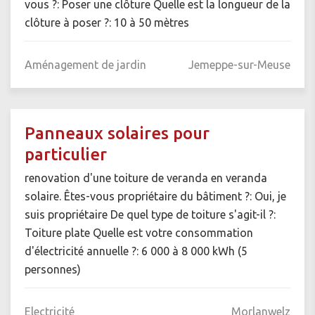
vous ?: Poser une clôture Quelle est la longueur de la
clôture à poser ?: 10 à 50 mètres
Aménagement de jardin
Jemeppe-sur-Meuse
Panneaux solaires pour
particulier
renovation d'une toiture de veranda en veranda
solaire. Êtes-vous propriétaire du bâtiment ?: Oui, je
suis propriétaire De quel type de toiture s'agit-il ?:
Toiture plate Quelle est votre consommation
d'électricité annuelle ?: 6 000 à 8 000 kWh (5
personnes)
Electricité
Morlanwelz