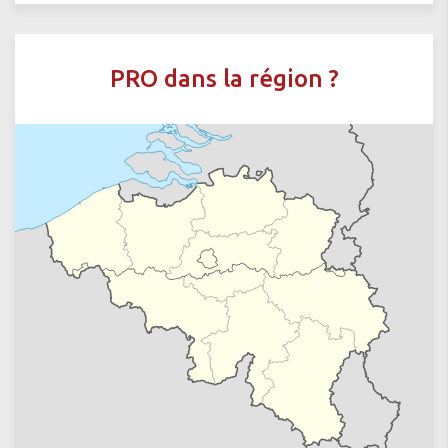
PRO dans la région ?