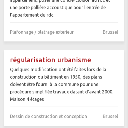
une porte pallière accoustique pour l'entrée de
l'appartement du rdc
Plafonnage / platrage exterieur
Brussel
régularisation urbanisme
Quelques modification ont été faites lors de la
construction du bâtiment en 1950, des plans
doivent être fourni à la commune pour une
procédure simplifiée travaux datant d'avant 2000.
Maison 4 étages
Dessin de construction et conception
Brussel