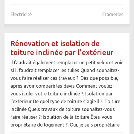
Electricité
Frameries
Rénovation et isolation de
toiture inclinée par l'extérieur
il faudrait également remplacer un petit velux et voir
si il faudrait remplacer les tuiles Quand souhaitez-
vous faire réaliser ces travaux ?: Dès que possible,
après avoir comparé les devis Comment voulez-
vous isoler votre toiture inclinée ?: Isolation par
l'extérieur De quel type de toiture s’agit-il ?: Toiture
inclinée Quels travaux de toiture souhaitez-vous
faire réaliser ?: Isolation de la toiture Êtes-vous
propriétaire du logement ?: Oui, je suis propriétaire