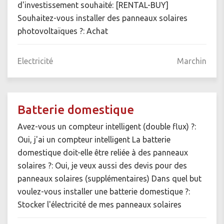
d'investissement souhaité: [RENTAL-BUY]
Souhaitez-vous installer des panneaux solaires
photovoltaïques ?: Achat
Electricité
Marchin
Batterie domestique
Avez-vous un compteur intelligent (double flux) ?:
Oui, j'ai un compteur intelligent La batterie
domestique doit-elle être reliée à des panneaux
solaires ?: Oui, je veux aussi des devis pour des
panneaux solaires (supplémentaires) Dans quel but
voulez-vous installer une batterie domestique ?:
Stocker l'électricité de mes panneaux solaires