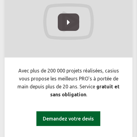
Avec plus de 200 000 projets réalisées, casius
vous propose les meilleurs PRO's à portée de
main depuis plus de 20 ans. Service
gratuit et
sans obligation
.
Demandez votre devis