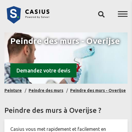
Peindre des murs - Overijse
Demandez votre devis
Peinture
Peindre des murs
Peindre des murs - Overijse
Peindre des murs à Overijse ?
Casius vous met rapidement et facilement en