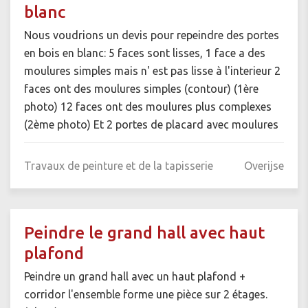
blanc
Nous voudrions un devis pour repeindre des portes
en bois en blanc: 5 faces sont lisses, 1 face a des
moulures simples mais n' est pas lisse à l'interieur 2
faces ont des moulures simples (contour) (1ère
photo) 12 faces ont des moulures plus complexes
(2ème photo) Et 2 portes de placard avec moulures
Travaux de peinture et de la tapisserie
Overijse
Peindre le grand hall avec haut
plafond
Peindre un grand hall avec un haut plafond +
corridor l'ensemble forme une pièce sur 2 étages.