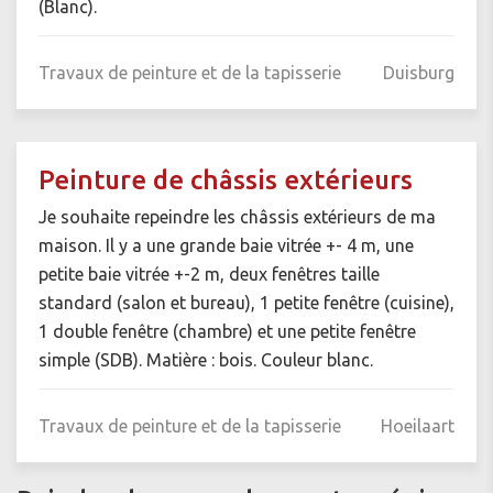
(Blanc).
Travaux de peinture et de la tapisserie
Duisburg
Peinture de châssis extérieurs
Je souhaite repeindre les châssis extérieurs de ma
maison. Il y a une grande baie vitrée +- 4 m, une
petite baie vitrée +-2 m, deux fenêtres taille
standard (salon et bureau), 1 petite fenêtre (cuisine),
1 double fenêtre (chambre) et une petite fenêtre
simple (SDB). Matière : bois. Couleur blanc.
Travaux de peinture et de la tapisserie
Hoeilaart