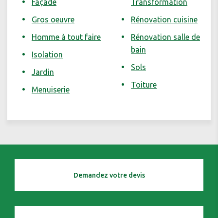
Façade
Transformation
Gros oeuvre
Rénovation cuisine
Homme à tout faire
Rénovation salle de
bain
Isolation
Sols
Jardin
Toiture
Menuiserie
Demandez votre devis