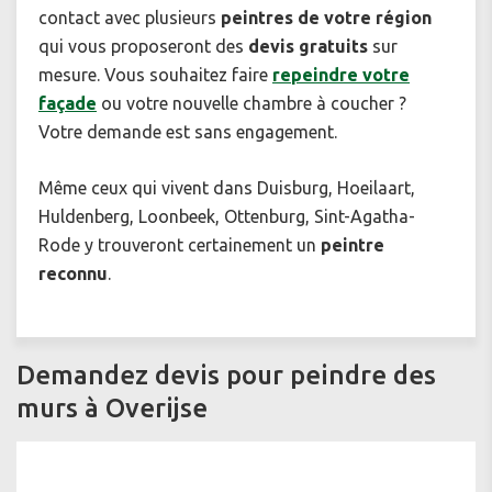
contact avec plusieurs
peintres de votre région
qui vous proposeront des
devis gratuits
sur
mesure. Vous souhaitez faire
repeindre votre
façade
ou votre nouvelle chambre à coucher ?
Votre demande est sans engagement.
Même ceux qui vivent dans Duisburg, Hoeilaart,
Huldenberg, Loonbeek, Ottenburg, Sint-Agatha-
Rode y trouveront certainement un
peintre
reconnu
.
Demandez devis pour peindre des
murs à Overijse