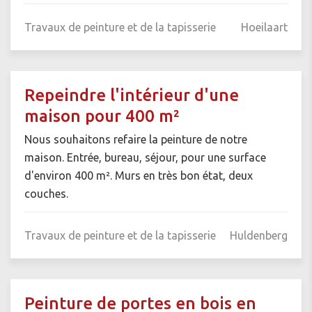
Travaux de peinture et de la tapisserie
Hoeilaart
Repeindre l'intérieur d'une
maison pour 400 m²
Nous souhaitons refaire la peinture de notre
maison. Entrée, bureau, séjour, pour une surface
d'environ 400 m². Murs en très bon état, deux
couches.
Travaux de peinture et de la tapisserie
Huldenberg
Peinture de portes en bois en