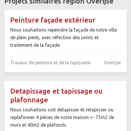
Projets similaires région Overijse
Peinture façade extérieur
Nous souhaitons repeindre la façade de notre villa
de plein pieds, avec réfection des joints et
traitement de la façade.
Travaux de peinture et de la tapisserie
Overijse
Detapissage et tapissage ou
plafonnage
Nous souhaitons soit detapisser et retapisser ou
replafonner 4 pièces de notre maison +- 75m2 de
murs et 40m2 de plafonds.