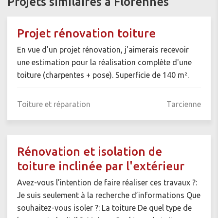
Projets similaires à Florennes
Projet rénovation toiture
En vue d'un projet rénovation, j'aimerais recevoir
une estimation pour la réalisation complète d'une
toiture (charpentes + pose). Superficie de 140 m².
Toiture et réparation
Tarcienne
Rénovation et isolation de
toiture inclinée par l'extérieur
Avez-vous l’intention de faire réaliser ces travaux ?:
Je suis seulement à la recherche d’informations Que
souhaitez-vous isoler ?: La toiture De quel type de