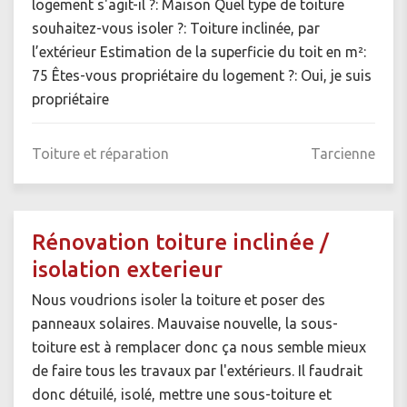
logement s'agit-il ?: Maison Quel type de toiture
souhaitez-vous isoler ?: Toiture inclinée, par
l’extérieur Estimation de la superficie du toit en m²:
75 Êtes-vous propriétaire du logement ?: Oui, je suis
propriétaire
Toiture et réparation
Tarcienne
Rénovation toiture inclinée /
isolation exterieur
Nous voudrions isoler la toiture et poser des
panneaux solaires. Mauvaise nouvelle, la sous-
toiture est à remplacer donc ça nous semble mieux
de faire tous les travaux par l'extérieurs. Il faudrait
donc détuilé, isolé, mettre une sous-toiture et