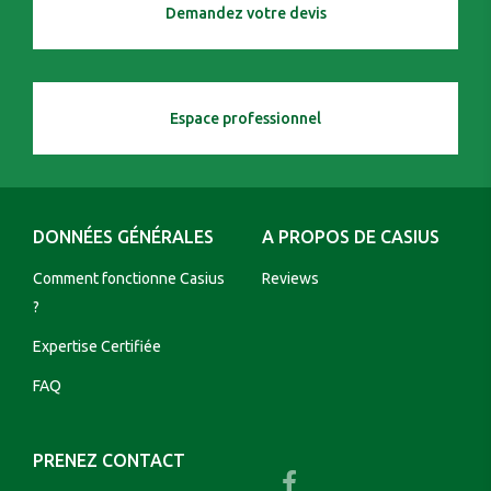
Demandez votre devis
Espace professionnel
DONNÉES GÉNÉRALES
A PROPOS DE CASIUS
Comment fonctionne Casius
Reviews
?
Expertise Certifiée
FAQ
PRENEZ CONTACT