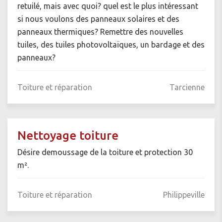
retuilé, mais avec quoi? quel est le plus intéressant
si nous voulons des panneaux solaires et des
panneaux thermiques? Remettre des nouvelles
tuiles, des tuiles photovoltaïques, un bardage et des
panneaux?
Toiture et réparation
Tarcienne
Nettoyage toiture
Désire demoussage de la toiture et protection 30
m².
Toiture et réparation
Philippeville