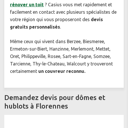
rénover un toit
? Casius vous met rapidement et
facilement en contact avec plusieurs spécialistes de
votre région qui vous proposeront des
devis
gratuits personnalisés
.
Même ceux qui vivent dans Berzee, Biesmeree,
Ermeton-sur-Biert, Hanzinne, Merlemont, Mettet,
Oret, Philippeville, Rosee, Sart-en-Fagne, Somzee,
Tarcienne, Thy-le-Chateau, Walcourt y trouveront
certainement
un couvreur reconnu.
Demandez devis pour dômes et
hublots à Florennes