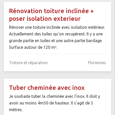
Rénovation toiture inclinée +
poser isolation exterieur
Rénover une toiture inclinée avec isolation extérieur.
Actuellement des tuiles qu'on recupèrent. Il y a une
grande partie en tuiles et une autre partie bardage.
Surface autour de 120 m².
Toiture et réparation
Florennes
Tuber cheminée avec inox
Je souhaite tuber la cheminée avec l'inox. Il doit y
avoir au moins 4m50 de hauteur. Il s'agit de 5
mètres.