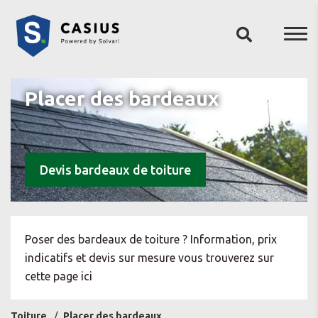
Placer des bardeaux
Devis bardeaux de toiture
Poser des bardeaux de toiture ? Information, prix
indicatifs et devis sur mesure vous trouverez sur
cette page ici
Toiture
Placer des bardeaux