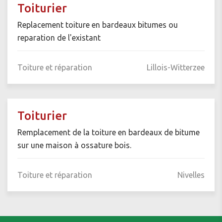
Toiturier
Replacement toiture en bardeaux bitumes ou
reparation de l'existant
Toiture et réparation
Lillois-Witterzee
Toiturier
Remplacement de la toiture en bardeaux de bitume
sur une maison à ossature bois.
Toiture et réparation
Nivelles