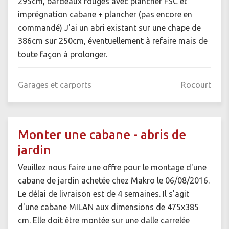
295cm, bardeaux rouges avec plancher FSC et
imprégnation cabane + plancher (pas encore en
commandé) J'ai un abri existant sur une chape de
386cm sur 250cm, éventuellement à refaire mais de
toute façon à prolonger.
Garages et carports
Rocourt
Monter une cabane - abris de
jardin
Veuillez nous faire une offre pour le montage d'une
cabane de jardin achetée chez Makro le 06/08/2016.
Le délai de livraison est de 4 semaines. Il s'agit
d'une cabane MILAN aux dimensions de 475x385
cm. Elle doit être montée sur une dalle carrelée