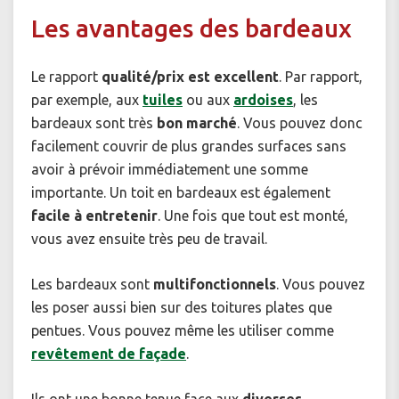
Les avantages des bardeaux
Le rapport
qualité/prix est excellent
. Par rapport,
par exemple, aux
tuiles
ou aux
ardoises
, les
bardeaux sont très
bon marché
. Vous pouvez donc
facilement couvrir de plus grandes surfaces sans
avoir à prévoir immédiatement une somme
importante. Un toit en bardeaux est également
facile à entretenir
. Une fois que tout est monté,
vous avez ensuite très peu de travail.
Les bardeaux sont
multifonctionnels
. Vous pouvez
les poser aussi bien sur des toitures plates que
pentues. Vous pouvez même les utiliser comme
revêtement de façade
.