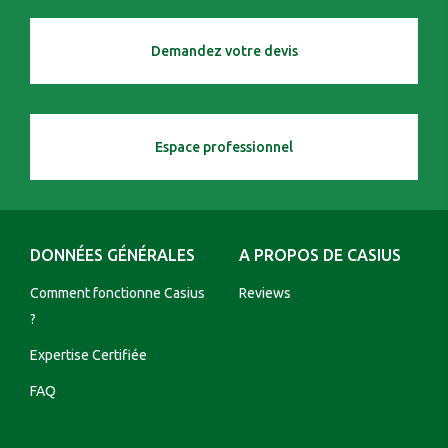
Demandez votre devis
Espace professionnel
DONNÉES GÉNÉRALES
A PROPOS DE CASIUS
Comment fonctionne Casius
Reviews
?
Expertise Certifiée
FAQ