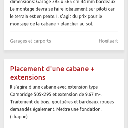
dimensions: Garage 385 x 565 cm 44 mm bardeaux.
Le montage devra se faire idéalement sur piloti car
le terrain est en pente. Il s’agit du prix pour le
montage de la cabane + plancher au sol.
Garages et carports
Hoeilaart
Placement d'une cabane +
extensions
Il s'agira d'une cabane avec extension type
Cambridge 505x295 et extension de 9.67 m².
Traitement du bois, gouttières et bardeaux rouges
demandés également. Mettre une fondation.
(chappe)