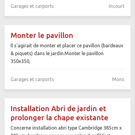
Garages et carports
Incourt
Monter le pavillon
Il s'agirait de monter et placer ce pavillon (bardeaux
& piquets) dans le jardin.Monter le pavillon
350x350,
Garages et carports
Mons
Installation Abri de jardin et
prolonger la chape existante
Concerne installation abri type Cambridge 385cm x