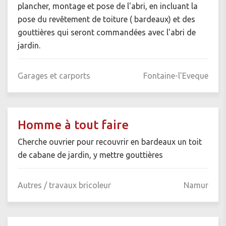
plancher, montage et pose de l'abri, en incluant la
pose du revêtement de toiture ( bardeaux) et des
gouttières qui seront commandées avec l'abri de
jardin.
Garages et carports
Fontaine-l'Eveque
Homme à tout faire
Cherche ouvrier pour recouvrir en bardeaux un toit
de cabane de jardin, y mettre gouttières
Autres / travaux bricoleur
Namur