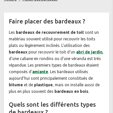
Faire placer des bardeaux ?
Les
bardeaux de recouvrement de toit
sont un
matériau souvent utilisé pour recouvrir les toits
plats ou légèrement inclinés. L'utilisation des
bardeaux
pour recouvrir le toit d'un
abri de jardin
,
d'une cabane en rondins ou d'une véranda est très
répandue. Les premiers types de bardeaux étaient
composés d'
amiante
. Les bardeaux utilisés
aujourd'hui sont principalement constitués de
bitume
et de
plastique
, mais on installe aussi de
plus en plus souvent des
bardeaux en bois
.
Quels sont les différents types
de bardeaux ?