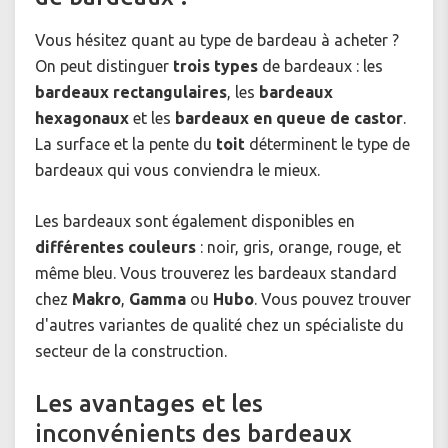
Vous hésitez quant au type de bardeau à acheter ?
On peut distinguer
trois types
de bardeaux : les
bardeaux rectangulaires
, les
bardeaux
hexagonaux
et les
bardeaux en queue de castor
.
La surface et la pente du
toit
déterminent le type de
bardeaux qui vous conviendra le mieux.
Les bardeaux sont également disponibles en
différentes couleurs
: noir, gris, orange, rouge, et
même bleu. Vous trouverez les bardeaux standard
chez
Makro
,
Gamma
ou
Hubo
. Vous pouvez trouver
d'autres variantes de qualité chez un spécialiste du
secteur de la construction.
Les avantages et les
inconvénients des bardeaux