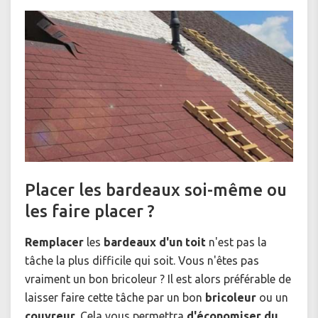
Placer les bardeaux soi-même ou
les faire placer ?
Remplacer
les
bardeaux d'un toit
n'est pas la
tâche la plus difficile qui soit. Vous n'êtes pas
vraiment un bon bricoleur ? Il est alors préférable de
laisser faire cette tâche par un bon
bricoleur
ou un
couvreur
. Cela vous permettra
d'économiser du