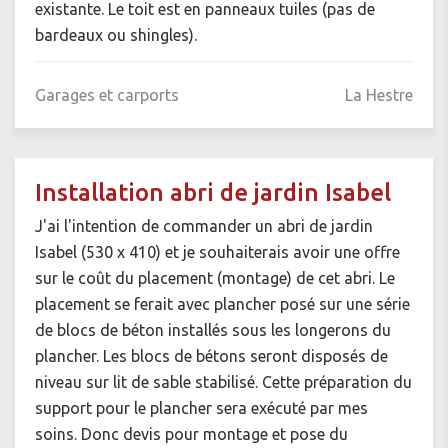
existante. Le toit est en panneaux tuiles (pas de
bardeaux ou shingles).
Garages et carports
La Hestre
Installation abri de jardin Isabel
J'ai l'intention de commander un abri de jardin
Isabel (530 x 410) et je souhaiterais avoir une offre
sur le coût du placement (montage) de cet abri. Le
placement se ferait avec plancher posé sur une série
de blocs de béton installés sous les longerons du
plancher. Les blocs de bétons seront disposés de
niveau sur lit de sable stabilisé. Cette préparation du
support pour le plancher sera exécuté par mes
soins. Donc devis pour montage et pose du