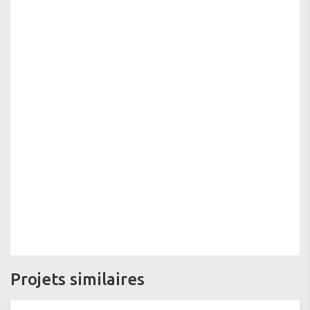
Projets similaires