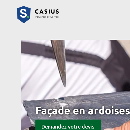
Façade en ardoises
Demandez votre devis