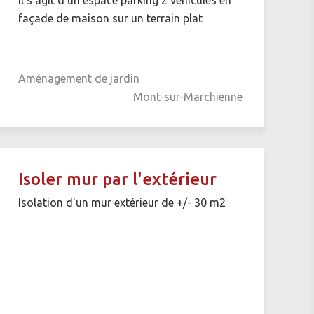
façade de maison sur un terrain plat
Aménagement de jardin
Mont-sur-Marchienne
Isoler mur par l'extérieur
Isolation d'un mur extérieur de +/- 30 m2