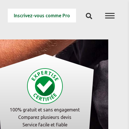
Inscrivez-vous comme Pro
100% gratuit et sans engagement
Comparez plusieurs devis
Service facile et fiable