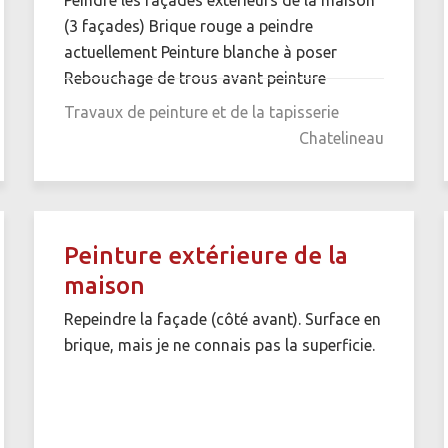
(3 façades) Brique rouge a peindre
actuellement Peinture blanche à poser
Rebouchage de trous avant peinture
Travaux de peinture et de la tapisserie
Chatelineau
Peinture extérieure de la
maison
Repeindre la façade (côté avant). Surface en
brique, mais je ne connais pas la superficie.