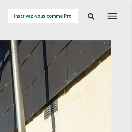
Inscrivez-vous comme Pro