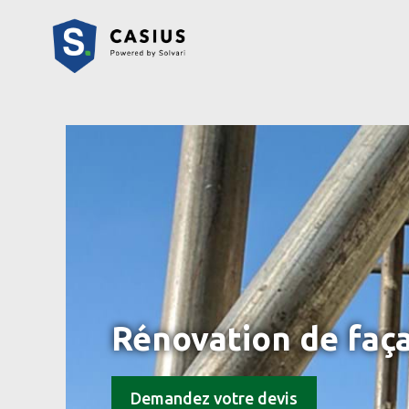
Rénovation de faç
Demandez votre devis