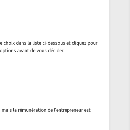
 choix dans la liste ci-dessous et cliquez pour
options avant de vous décider.
, mais la rémunération de l’entrepreneur est