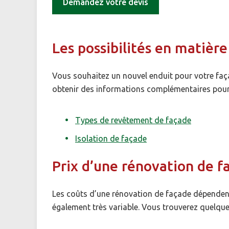
Demandez votre devis
Les possibilités en matièr
Vous souhaitez un nouvel enduit pour votre façad
obtenir des informations complémentaires pour 
Types de revêtement de façade
Isolation de façade
Prix d’une rénovation de f
Les coûts d’une rénovation de façade dépendent 
également très variable. Vous trouverez quelques