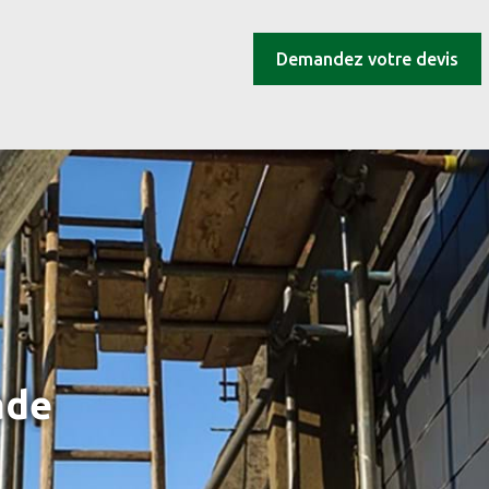
Demandez votre devis
ade