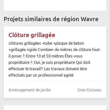
Projets similaires de région Wavre
Clôture grillagée
clôtures grillagées +tube +plaque de beton
+grillagée rigide Combien de mètres de clôture faut-
il poser ?: Entre 10 et 50 mètres Êtes-vous
propriétaire ?: Oui, je suis propriétaire Qui doit
effectuer le travail?: Les travaux doivent être
effectués par un professionnel agréé
Aménagement de jardin
Grez-Doiceau