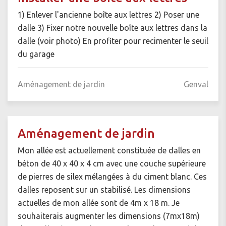
1) Enlever l'ancienne boîte aux lettres 2) Poser une
dalle 3) Fixer notre nouvelle boîte aux lettres dans la
dalle (voir photo) En profiter pour recimenter le seuil
du garage
Aménagement de jardin
Genval
Aménagement de jardin
Mon allée est actuellement constituée de dalles en
béton de 40 x 40 x 4 cm avec une couche supérieure
de pierres de silex mélangées à du ciment blanc. Ces
dalles reposent sur un stabilisé. Les dimensions
actuelles de mon allée sont de 4m x 18 m. Je
souhaiterais augmenter les dimensions (7mx18m)