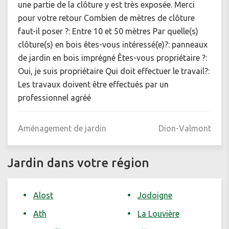
une partie de la clôture y est très exposée. Merci
pour votre retour Combien de mètres de clôture
faut-il poser ?: Entre 10 et 50 mètres Par quelle(s)
clôture(s) en bois êtes-vous intéressé(e)?: panneaux
de jardin en bois imprégné Êtes-vous propriétaire ?:
Oui, je suis propriétaire Qui doit effectuer le travail?:
Les travaux doivent être effectués par un
professionnel agréé
Aménagement de jardin
Dion-Valmont
Jardin dans votre région
Alost
Jodoigne
Ath
La Louvière