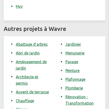
Huy
Autres projets à Wavre
Abattage d’arbres
Jardinier
Abri de jardin
Menuiserie
Aménagement de
Pavage
jardin
Peinture
Architecte et
Plafonnage
permis
Plomberie
Auvent de terrasse
Rénovation -
Chauffage
Transformation