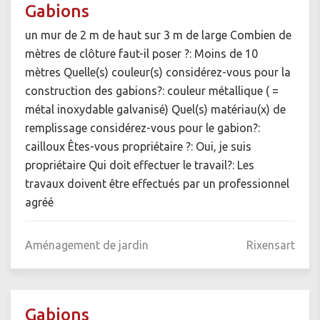
Gabions
un mur de 2 m de haut sur 3 m de large Combien de
mètres de clôture faut-il poser ?: Moins de 10
mètres Quelle(s) couleur(s) considérez-vous pour la
construction des gabions?: couleur métallique ( =
métal inoxydable galvanisé) Quel(s) matériau(x) de
remplissage considérez-vous pour le gabion?:
cailloux Êtes-vous propriétaire ?: Oui, je suis
propriétaire Qui doit effectuer le travail?: Les
travaux doivent être effectués par un professionnel
agréé
Aménagement de jardin
Rixensart
Gabions