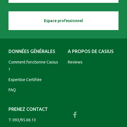
Espace professionnel
DONNÉES GÉNÉRALES
A PROPOS DE CASIUS
Comment fonctionne Casius
Reviews
?
Expertise Certifiée
FAQ
PRENEZ CONTACT
T:
093/95.06.13