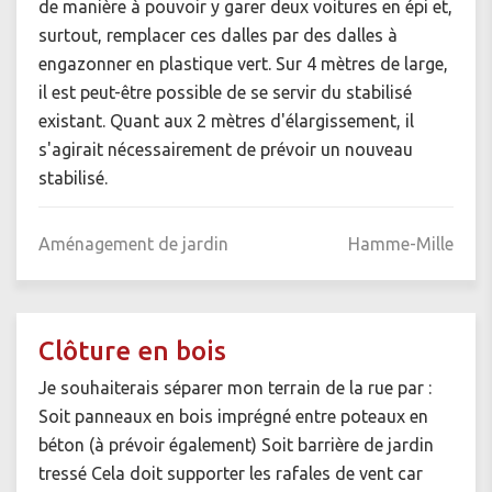
de manière à pouvoir y garer deux voitures en épi et,
surtout, remplacer ces dalles par des dalles à
engazonner en plastique vert. Sur 4 mètres de large,
il est peut-être possible de se servir du stabilisé
existant. Quant aux 2 mètres d'élargissement, il
s'agirait nécessairement de prévoir un nouveau
stabilisé.
Aménagement de jardin
Hamme-Mille
Clôture en bois
Je souhaiterais séparer mon terrain de la rue par :
Soit panneaux en bois imprégné entre poteaux en
béton (à prévoir également) Soit barrière de jardin
tressé Cela doit supporter les rafales de vent car