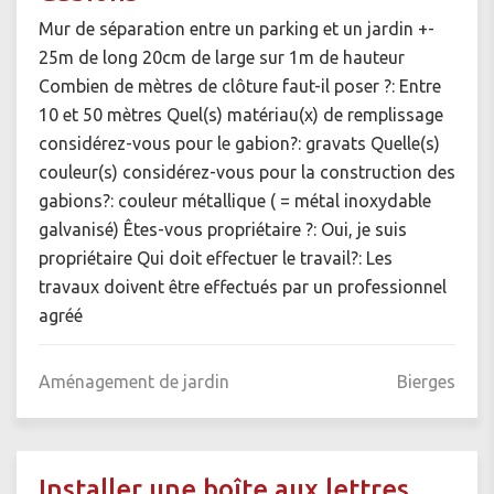
Mur de séparation entre un parking et un jardin +-
25m de long 20cm de large sur 1m de hauteur
Combien de mètres de clôture faut-il poser ?: Entre
10 et 50 mètres Quel(s) matériau(x) de remplissage
considérez-vous pour le gabion?: gravats Quelle(s)
couleur(s) considérez-vous pour la construction des
gabions?: couleur métallique ( = métal inoxydable
galvanisé) Êtes-vous propriétaire ?: Oui, je suis
propriétaire Qui doit effectuer le travail?: Les
travaux doivent être effectués par un professionnel
agréé
Aménagement de jardin
Bierges
Installer une boîte aux lettres