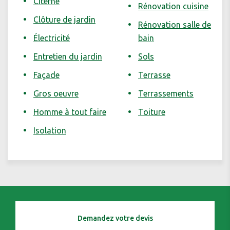
Citerne
Rénovation cuisine
Clôture de jardin
Rénovation salle de
Électricité
bain
Entretien du jardin
Sols
Façade
Terrasse
Gros oeuvre
Terrassements
Homme à tout faire
Toiture
Isolation
Demandez votre devis