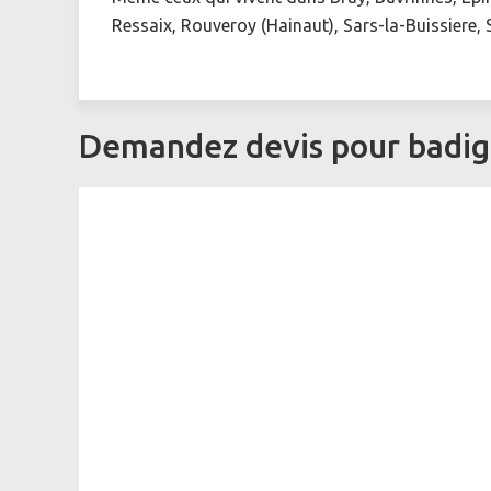
Ressaix, Rouveroy (Hainaut), Sars-la-Buissiere
Demandez devis pour badig