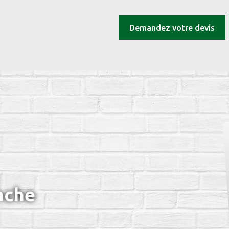
Demandez votre devis
nche