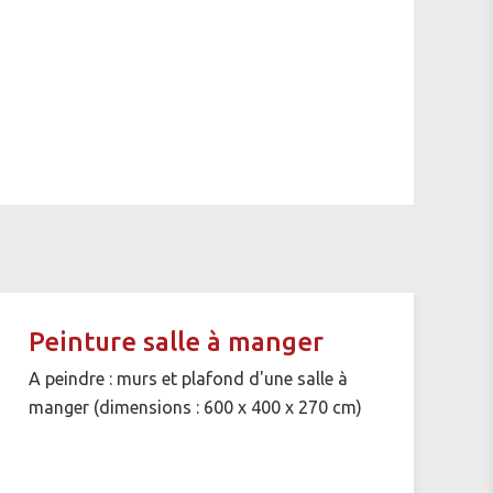
Peinture salle à manger
A peindre : murs et plafond d'une salle à
manger (dimensions : 600 x 400 x 270 cm)