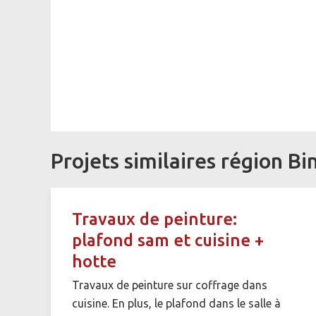
Projets similaires région Bi
Travaux de peinture:
plafond sam et cuisine +
hotte
Travaux de peinture sur coffrage dans
cuisine. En plus, le plafond dans le salle à