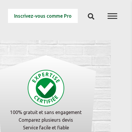
Inscrivez-vous comme Pro
100% gratuit et sans engagement
Comparez plusieurs devis
Service facile et fiable