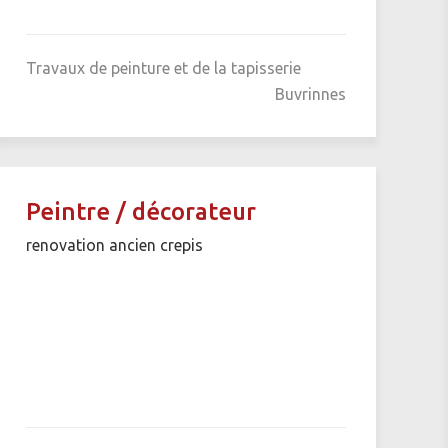
Travaux de peinture et de la tapisserie
Buvrinnes
Peintre / décorateur
renovation ancien crepis