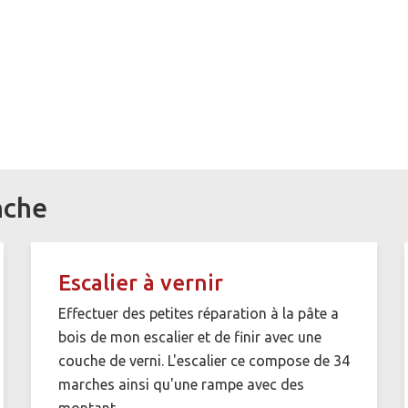
nche
Escalier à vernir
Effectuer des petites réparation à la pâte a
bois de mon escalier et de finir avec une
couche de verni. L'escalier ce compose de 34
marches ainsi qu'une rampe avec des
montant.