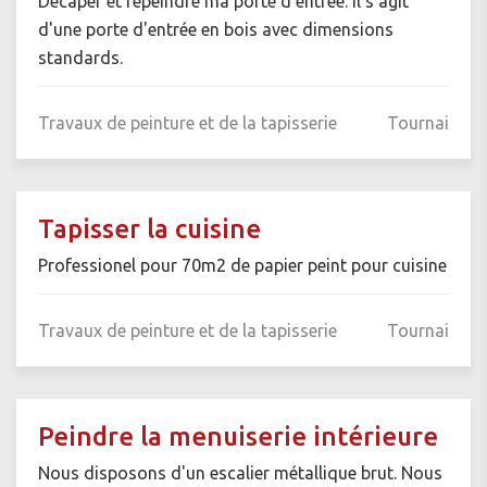
Decaper et repeindre ma porte d entrée. Il s'agit
d'une porte d'entrée en bois avec dimensions
standards.
Travaux de peinture et de la tapisserie
Tournai
Tapisser la cuisine
Professionel pour 70m2 de papier peint pour cuisine
Travaux de peinture et de la tapisserie
Tournai
Peindre la menuiserie intérieure
Nous disposons d'un escalier métallique brut. Nous