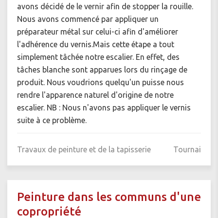
avons décidé de le vernir afin de stopper la rouille.
Nous avons commencé par appliquer un
préparateur métal sur celui-ci afin d'améliorer
l'adhérence du vernis.Mais cette étape a tout
simplement tâchée notre escalier. En effet, des
tâches blanche sont apparues lors du rinçage de
produit. Nous voudrions quelqu'un puisse nous
rendre l'apparence naturel d'origine de notre
escalier. NB : Nous n'avons pas appliquer le vernis
suite à ce problème.
Travaux de peinture et de la tapisserie
Tournai
Peinture dans les communs d'une
copropriété