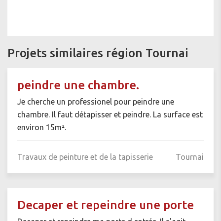
Projets similaires région Tournai
peindre une chambre.
Je cherche un professionel pour peindre une
chambre. Il faut détapisser et peindre. La surface est
environ 15m².
Travaux de peinture et de la tapisserie
Tournai
Decaper et repeindre une porte