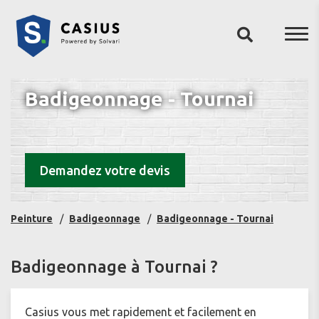
Badigeonnage - Tournai
Demandez votre devis
Peinture
Badigeonnage
Badigeonnage - Tournai
Badigeonnage à Tournai ?
Casius vous met rapidement et facilement en