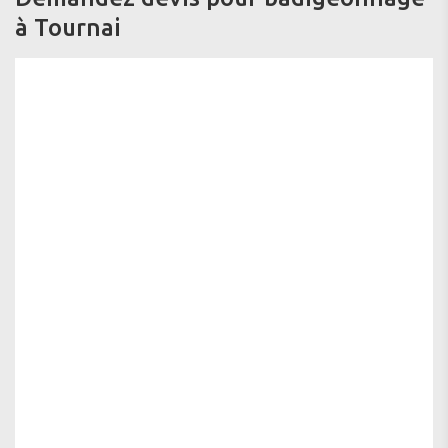
à Tournai