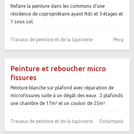
Refaire la peinture dans les communs d'une
résidence de copropriétaire ayant Rdc et 3 étages et
1 sous sol.
Travaux de peinture et de la tapisserie
Pecq
Peinture et reboucher micro
fissures
Peinture blanche sur plafond avec réparation de
microfissures suite à un dégât des eaux . 2 plafonds
une chambre de 17m² et un couloir de 25m².
Travaux de peinture et de la tapisserie
Estaimpuis