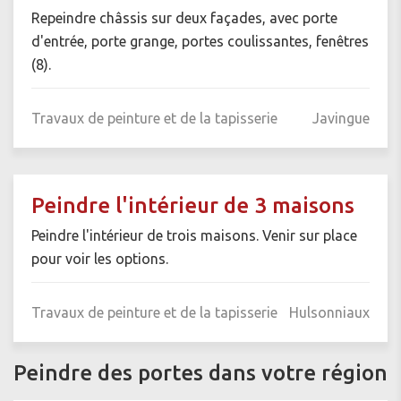
Repeindre châssis sur deux façades, avec porte
d'entrée, porte grange, portes coulissantes, fenêtres
(8).
Travaux de peinture et de la tapisserie
Javingue
Peindre l'intérieur de 3 maisons
Peindre l'intérieur de trois maisons. Venir sur place
pour voir les options.
Travaux de peinture et de la tapisserie
Hulsonniaux
Peindre des portes dans votre région