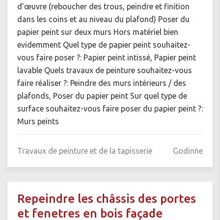
d’œuvre (reboucher des trous, peindre et finition
dans les coins et au niveau du plafond) Poser du
papier peint sur deux murs Hors matériel bien
evidemment Quel type de papier peint souhaitez-
vous faire poser ?: Papier peint intissé, Papier peint
lavable Quels travaux de peinture souhaitez-vous
faire réaliser ?: Peindre des murs intérieurs / des
plafonds, Poser du papier peint Sur quel type de
surface souhaitez-vous faire poser du papier peint ?:
Murs peints
Travaux de peinture et de la tapisserie
Godinne
Repeindre les châssis des portes
et fenetres en bois façade