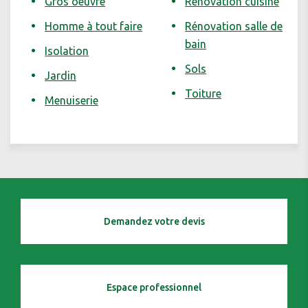
Gros oeuvre
Rénovation cuisine
Homme à tout faire
Rénovation salle de
bain
Isolation
Sols
Jardin
Toiture
Menuiserie
Demandez votre devis
Espace professionnel