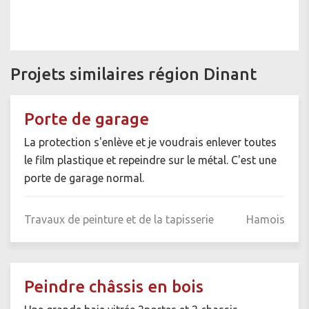
Projets similaires région Dinant
Porte de garage
La protection s'enlève et je voudrais enlever toutes
le film plastique et repeindre sur le métal. C'est une
porte de garage normal.
Travaux de peinture et de la tapisserie
Hamois
Peindre châssis en bois