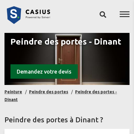
Peindre des portes - Dinant
Demandez votre devis
Peinture
Peindre des portes
Peindre des portes -
Dinant
Peindre des portes à Dinant ?