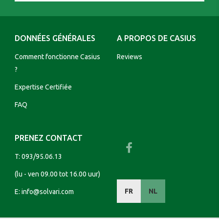
DONNÉES GÉNÉRALES
A PROPOS DE CASIUS
Comment fonctionne Casius
Reviews
?
Expertise Certifiée
FAQ
PRENEZ CONTACT
T:
093/95.06.13
(lu - ven 09.00 tot 16.00 uur)
FR
NL
E:
info@solvari.com