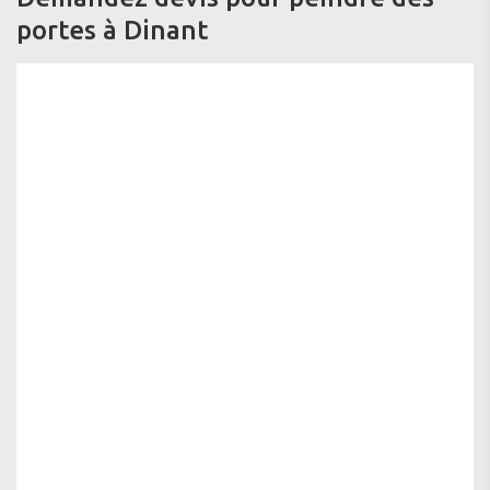
portes à Dinant