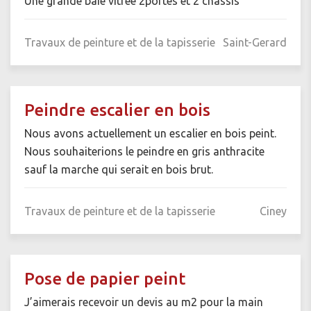
Une grande baie vitrée 2portes et 2 chassis
Travaux de peinture et de la tapisserie
Saint-Gerard
Peindre escalier en bois
Nous avons actuellement un escalier en bois peint.
Nous souhaiterions le peindre en gris anthracite
sauf la marche qui serait en bois brut.
Travaux de peinture et de la tapisserie
Ciney
Pose de papier peint
J’aimerais recevoir un devis au m2 pour la main