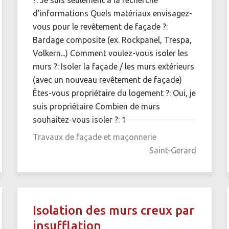
d’informations Quels matériaux envisagez-
vous pour le revêtement de façade ?:
Bardage composite (ex. Rockpanel, Trespa,
Volkern...) Comment voulez-vous isoler les
murs ?: Isoler la façade / les murs extérieurs
(avec un nouveau revêtement de façade)
Êtes-vous propriétaire du logement ?: Oui, je
suis propriétaire Combien de murs
souhaitez-vous isoler ?: 1
Travaux de façade et maçonnerie
Saint-Gerard
Isolation des murs creux par
insufflation