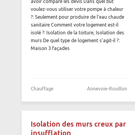
avoir comparé les devis Dans quel but
voulez-vous utiliser votre pompe à chaleur
?: Seulement pour produire de l'eau chaude
sanitaire Comment votre logement est-il
isolé ?: Isolation de la toiture, Isolation des
murs De quel type de logement s'agit-il ?:
Maison 3 façades
Chauffage
Annevoie-Rouillon
Isolation des murs creux par
insufflation