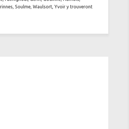
orinnes, Soulme, Waulsort, Yvoir y trouveront