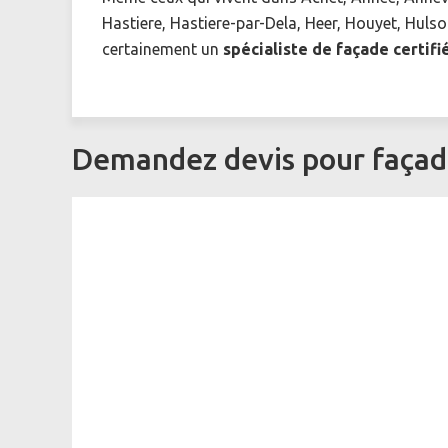
Hastiere, Hastiere-par-Dela, Heer, Houyet, Huls
certainement un
spécialiste de façade certifi
Demandez devis pour façad