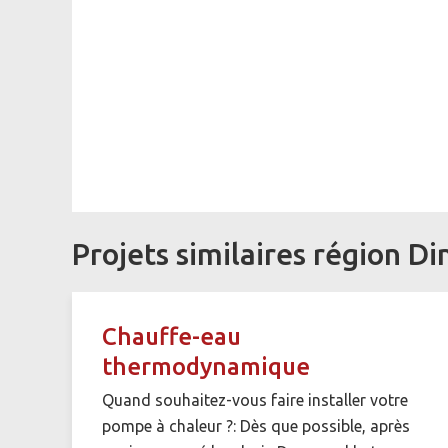
Projets similaires région Di
Chauffe-eau
thermodynamique
Quand souhaitez-vous faire installer votre
pompe à chaleur ?: Dès que possible, après