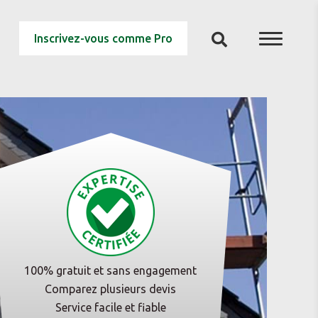
Inscrivez-vous comme Pro
100% gratuit et sans engagement
Comparez plusieurs devis
Service facile et fiable