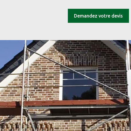
Demandez votre devis