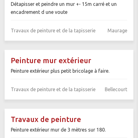
Détapisser et peindre un mur +- 15m carré et un
encadrement d une voute
Travaux de peinture et de la tapisserie
Maurage
Peinture mur extérieur
Peinture extérieur plus petit bricolage à faire.
Travaux de peinture et de la tapisserie
Bellecourt
Travaux de peinture
Peinture extérieur mur de 3 mètres sur 180.