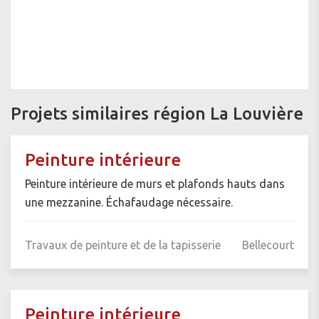
Projets similaires région La Louvière
Peinture intérieure
Peinture intérieure de murs et plafonds hauts dans
une mezzanine. Échafaudage nécessaire.
Travaux de peinture et de la tapisserie
Bellecourt
Peinture intérieure