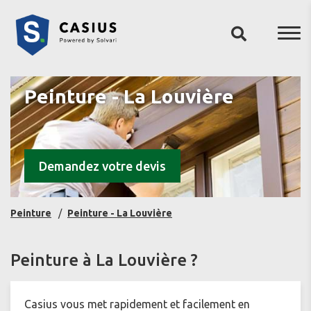
Peinture - La Louvière
Demandez votre devis
Peinture
Peinture - La Louvière
Peinture à La Louvière ?
Casius vous met rapidement et facilement en