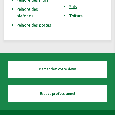
Peindre des murs
Sols
Peindre des
plafonds
Toiture
Peindre des portes
Demandez votre devis
Espace professionnel