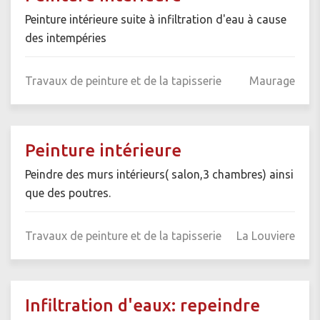
Peinture intérieure suite à infiltration d'eau à cause
des intempéries
Travaux de peinture et de la tapisserie
Maurage
Peinture intérieure
Peindre des murs intérieurs( salon,3 chambres) ainsi
que des poutres.
Travaux de peinture et de la tapisserie
La Louviere
Infiltration d'eaux: repeindre