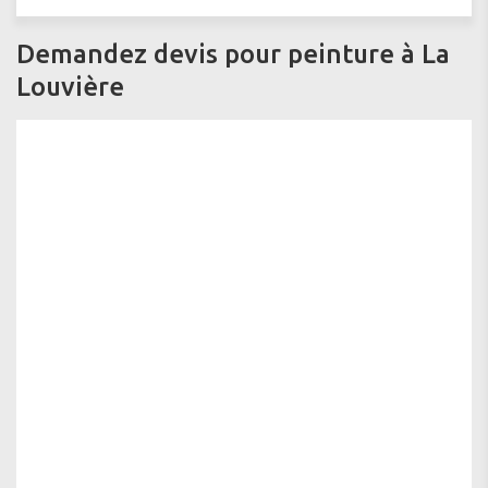
Demandez devis pour peinture à La
Louvière