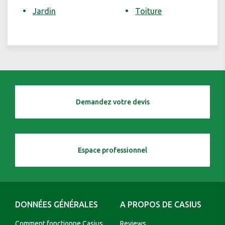
Jardin
Toiture
Demandez votre devis
Espace professionnel
DONNÉES GÉNÉRALES
A PROPOS DE CASIUS
Comment fonctionne Casius
Reviews