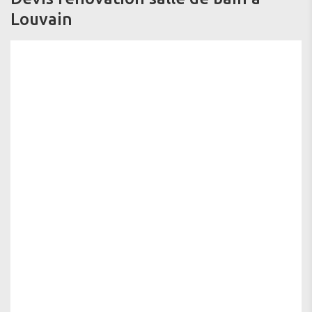
Louvain