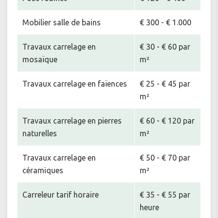
Mobilier salle de bains
€ 300 - € 1.000
Travaux carrelage en
€ 30 - € 60 par
mosaïque
m²
Travaux carrelage en faïences
€ 25 - € 45 par
m²
Travaux carrelage en pierres
€ 60 - € 120 par
naturelles
m²
Travaux carrelage en
€ 50 - € 70 par
céramiques
m²
Carreleur tarif horaire
€ 35 - € 55 par
heure