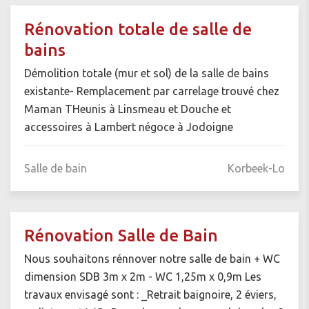
Rénovation totale de salle de
bains
Démolition totale (mur et sol) de la salle de bains
existante- Remplacement par carrelage trouvé chez
Maman THeunis à Linsmeau et Douche et
accessoires à Lambert négoce à Jodoigne
Salle de bain
Korbeek-Lo
Rénovation Salle de Bain
Nous souhaitons rénnover notre salle de bain + WC
dimension SDB 3m x 2m - WC 1,25m x 0,9m Les
travaux envisagé sont : _Retrait baignoire, 2 éviers,