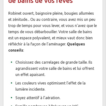
de bains de vos rêves
Robinet ouvert, baignoire pleine, bougies allumées
et zénitude... Ou au contraire, vous avez mis un peu
trop de temps pour vous lever, et vous n’avez que le
temps de vous débarbouiller. Votre salle de bains
est un espace polyvalent, et mieux vaut donc bien
réfléchir à la façon de l’aménager.
Quelques
conseils
:
Choisissez des carrelages de grande taille. Ils
agrandissent votre salle de bains et lui offrent
un effet apaisant.
Les couleurs vives optimisent l’effet de la
lumière incidente.
Soyez attentif à l’aération.