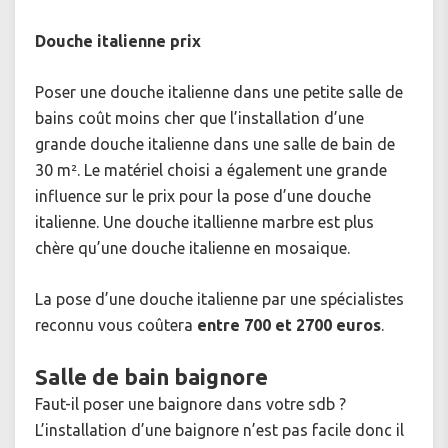
Douche italienne prix
Poser une douche italienne dans une petite salle de
bains coût moins cher que l’installation d’une
grande douche italienne dans une salle de bain de
30 m². Le matériel choisi a également une grande
influence sur le prix pour la pose d’une douche
italienne. Une douche itallienne marbre est plus
chère qu’une douche italienne en mosaique.
La pose d’une douche italienne par une spécialistes
reconnu vous coûtera
entre 700 et 2700 euros
.
Salle de bain baignore
Faut-il poser une baignore dans votre sdb ?
L’installation d’une baignore n’est pas facile donc il