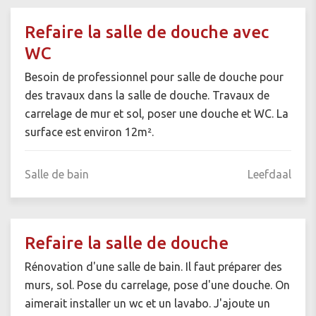
Refaire la salle de douche avec
WC
Besoin de professionnel pour salle de douche pour
des travaux dans la salle de douche. Travaux de
carrelage de mur et sol, poser une douche et WC. La
surface est environ 12m².
Salle de bain
Leefdaal
Refaire la salle de douche
Rénovation d'une salle de bain. Il faut préparer des
murs, sol. Pose du carrelage, pose d'une douche. On
aimerait installer un wc et un lavabo. J'ajoute un