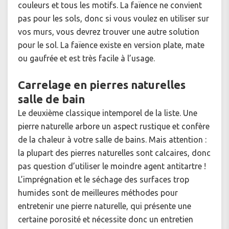
couleurs et tous les motifs. La faïence ne convient
pas pour les sols, donc si vous voulez en utiliser sur
vos murs, vous devrez trouver une autre solution
pour le sol. La faïence existe en version plate, mate
ou gaufrée et est très facile à l’usage.
Carrelage en pierres naturelles
salle de bain
Le deuxième classique intemporel de la liste. Une
pierre naturelle arbore un aspect rustique et confère
de la chaleur à votre salle de bains. Mais attention :
la plupart des pierres naturelles sont calcaires, donc
pas question d’utiliser le moindre agent antitartre !
L’imprégnation et le séchage des surfaces trop
humides sont de meilleures méthodes pour
entretenir une pierre naturelle, qui présente une
certaine porosité et nécessite donc un entretien