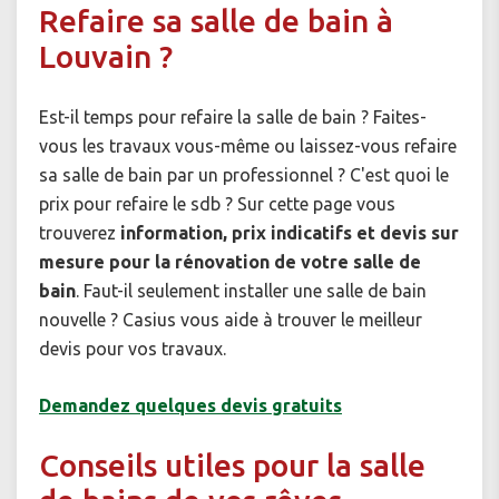
Refaire sa salle de bain à
Louvain ?
Est-il temps pour refaire la salle de bain ? Faites-
vous les travaux vous-même ou laissez-vous refaire
sa salle de bain par un professionnel ? C'est quoi le
prix pour refaire le sdb ? Sur cette page vous
trouverez
information, prix indicatifs et devis sur
mesure pour la rénovation de votre salle de
bain
. Faut-il seulement installer une salle de bain
nouvelle ? Casius vous aide à trouver le meilleur
devis pour vos travaux.
Demandez quelques devis gratuits
Conseils utiles pour la salle