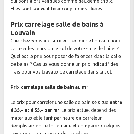
qui sont alors vendues comme deuxième choix.
Elles sont souvent beaucoup moins chères
Prix carrelage salle de bains à
Louvain
Cherchez-vous un carreleur region de Louvain pour
carreler les murs ou le sol de votre salle de bains ?
Quel est le prix pour poser de faiences dans la salle
de bains ? Casius vous donne un prix indicatif des
frais pour vos travaux de carrelage dans la sdb.
Prix carrelage salle de bain au m²
Le prix pour carreler une salle de bain se situe
entre
€ 35,- et € 55,- par m²
. Le prix actuel depend des
materiaux et le tarif par heure du carreleur.
Remplissez notre formulaire et comparez quelques
devis pour vos travaux de carrelage.