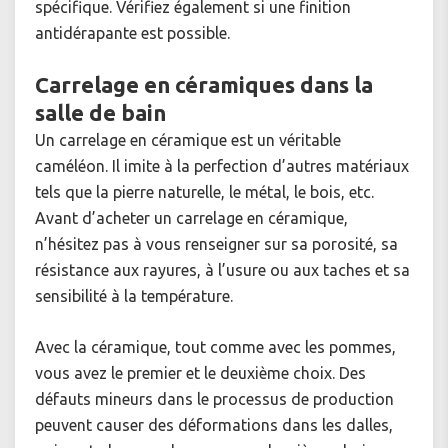
spécifique. Vérifiez également si une finition
antidérapante est possible.
Carrelage en céramiques dans la
salle de bain
Un carrelage en céramique est un véritable
caméléon. Il imite à la perfection d’autres matériaux
tels que la pierre naturelle, le métal, le bois, etc.
Avant d’acheter un carrelage en céramique,
n’hésitez pas à vous renseigner sur sa porosité, sa
résistance aux rayures, à l’usure ou aux taches et sa
sensibilité à la température.
Avec la céramique, tout comme avec les pommes,
vous avez le premier et le deuxième choix. Des
défauts mineurs dans le processus de production
peuvent causer des déformations dans les dalles,