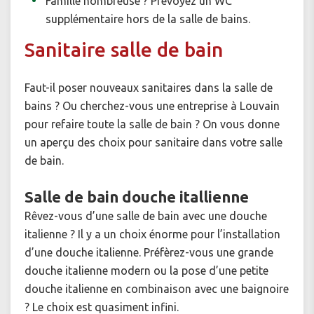
Famille nombreuse ? Prévoyez un WC
supplémentaire hors de la salle de bains.
Sanitaire salle de bain
Faut-il poser nouveaux sanitaires dans la salle de
bains ? Ou cherchez-vous une entreprise à Louvain
pour refaire toute la salle de bain ? On vous donne
un aperçu des choix pour sanitaire dans votre salle
de bain.
Salle de bain douche itallienne
Rêvez-vous d’une salle de bain avec une douche
italienne ? Il y a un choix énorme pour l’installation
d’une douche italienne. Préfèrez-vous une grande
douche italienne modern ou la pose d’une petite
douche italienne en combinaison avec une baignoire
? Le choix est quasiment infini.