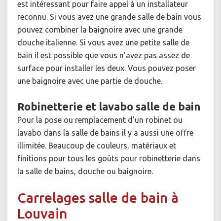
est intéressant pour faire appel à un installateur
reconnu. Si vous avez une grande salle de bain vous
pouvez combiner la baignoire avec une grande
douche italienne. Si vous avez une petite salle de
bain il est possible que vous n’avez pas assez de
surface pour installer les deux. Vous pouvez poser
une baignoire avec une partie de douche.
Robinetterie et lavabo salle de bain
Pour la pose ou remplacement d’un robinet ou
lavabo dans la salle de bains il y a aussi une offre
illimitée. Beaucoup de couleurs, matériaux et
finitions pour tous les goûts pour robinetterie dans
la salle de bains, douche ou baignoire.
Carrelages salle de bain à
Louvain