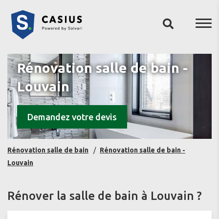
Rénovation salle de bain -
Louvain
Demandez votre devis
Rénovation salle de bain
Rénovation salle de bain -
Louvain
Rénover la salle de bain à Louvain ?