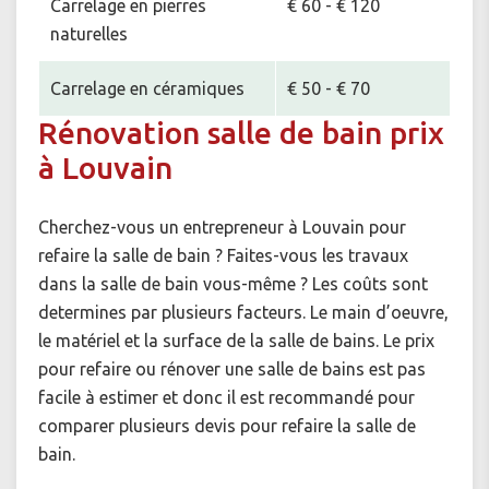
Carrelage en pierres
€ 60 - € 120
naturelles
Carrelage en céramiques
€ 50 - € 70
Rénovation salle de bain prix
à Louvain
Cherchez-vous un entrepreneur à Louvain pour
refaire la salle de bain ? Faites-vous les travaux
dans la salle de bain vous-même ? Les coûts sont
determines par plusieurs facteurs. Le main d’oeuvre,
le matériel et la surface de la salle de bains. Le prix
pour refaire ou rénover une salle de bains est pas
facile à estimer et donc il est recommandé pour
comparer plusieurs devis pour refaire la salle de
bain.