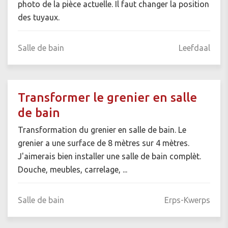
photo de la pièce actuelle. Il faut changer la position
des tuyaux.
Salle de bain
Leefdaal
Transformer le grenier en salle
de bain
Transformation du grenier en salle de bain. Le
grenier a une surface de 8 mètres sur 4 mètres.
J'aimerais bien installer une salle de bain complèt.
Douche, meubles, carrelage, ...
Salle de bain
Erps-Kwerps