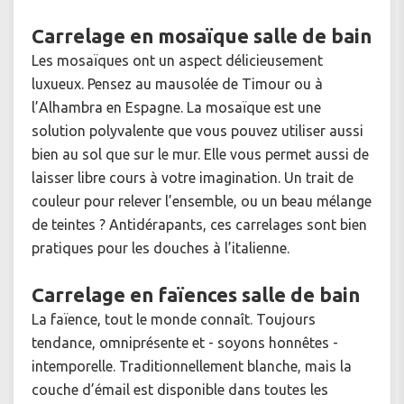
Carrelage en mosaïque salle de bain
Les mosaïques ont un aspect délicieusement
luxueux. Pensez au mausolée de Timour ou à
l’Alhambra en Espagne. La mosaïque est une
solution polyvalente que vous pouvez utiliser aussi
bien au sol que sur le mur. Elle vous permet aussi de
laisser libre cours à votre imagination. Un trait de
couleur pour relever l’ensemble, ou un beau mélange
de teintes ? Antidérapants, ces carrelages sont bien
pratiques pour les douches à l’italienne.
Carrelage en faïences salle de bain
La faïence, tout le monde connaît. Toujours
tendance, omniprésente et - soyons honnêtes -
intemporelle. Traditionnellement blanche, mais la
couche d’émail est disponible dans toutes les