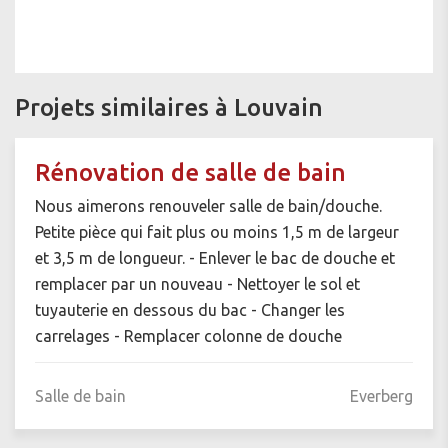
Projets similaires à Louvain
Rénovation de salle de bain
Nous aimerons renouveler salle de bain/douche.
Petite pièce qui fait plus ou moins 1,5 m de largeur
et 3,5 m de longueur. - Enlever le bac de douche et
remplacer par un nouveau - Nettoyer le sol et
tuyauterie en dessous du bac - Changer les
carrelages - Remplacer colonne de douche
Salle de bain
Everberg