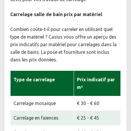
Carrelage salle de bain prix par matériel
Combien coûte-t-il pour carreler en utilisant quel
type de matériel ? Casius vous offre un aperçu des
prix indicatifs par matériel pour carrelages dans la
salle de bains. La pose et fourniture sont inclus
dans les prix données.
Type de carrelage
Prix indicatif par
m²
Carrelage mosaïque
€ 30 - € 60
Carrelage en faïences
€ 25 - € 45