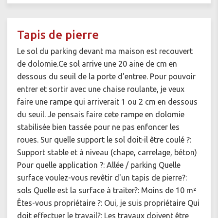
Tapis de pierre
Le sol du parking devant ma maison est recouvert
de dolomie.Ce sol arrive une 20 aine de cm en
dessous du seuil de la porte d'entree. Pour pouvoir
entrer et sortir avec une chaise roulante, je veux
faire une rampe qui arriverait 1 ou 2 cm en dessous
du seuil. Je pensais faire cete rampe en dolomie
stabilisée bien tassée pour ne pas enfoncer les
roues. Sur quelle support le sol doit-il être coulé ?:
Support stable et à niveau (chape, carrelage, béton)
Pour quelle application ?: Allée / parking Quelle
surface voulez-vous revêtir d'un tapis de pierre?:
sols Quelle est la surface à traiter?: Moins de 10 m²
Êtes-vous propriétaire ?: Oui, je suis propriétaire Qui
doit effectuer le travail?: Les travaux doivent être