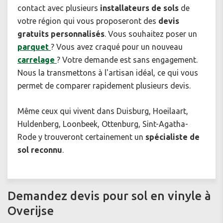
contact avec plusieurs
installateurs de sols
de
votre région qui vous proposeront des
devis
gratuits personnalisés
. Vous souhaitez poser un
parquet
? Vous avez craqué pour un nouveau
carrelage
? Votre demande est sans engagement.
Nous la transmettons à l'artisan idéal, ce qui vous
permet de comparer rapidement plusieurs devis.
Même ceux qui vivent dans Duisburg, Hoeilaart,
Huldenberg, Loonbeek, Ottenburg, Sint-Agatha-
Rode y trouveront certainement un
spécialiste de
sol reconnu
.
Demandez devis pour sol en vinyle à
Overijse