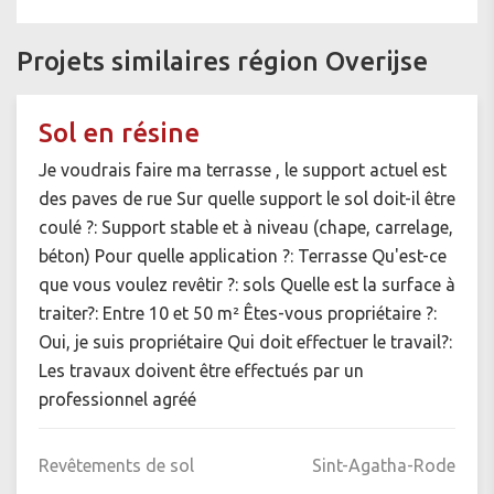
Projets similaires région Overijse
Sol en résine
Je voudrais faire ma terrasse , le support actuel est
des paves de rue Sur quelle support le sol doit-il être
coulé ?: Support stable et à niveau (chape, carrelage,
béton) Pour quelle application ?: Terrasse Qu'est-ce
que vous voulez revêtir ?: sols Quelle est la surface à
traiter?: Entre 10 et 50 m² Êtes-vous propriétaire ?:
Oui, je suis propriétaire Qui doit effectuer le travail?:
Les travaux doivent être effectués par un
professionnel agréé
Revêtements de sol
Sint-Agatha-Rode