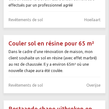
effectués par un professionnel agréé
Revêtements de sol
Hoeilaart
Couler sol en résine pour 65 m²
Dans le cadre d'une rénovation de maison, mon
client souhaite un sol en résine (avec effet marbré)
au rez de chaussée. Il y a environ 65m² où une
nouvelle chape aura été coulée.
Revêtements de sol
Overijse
Bestaande chape uitbreken en