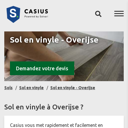
Sol en vinyle - Overijse
Demandez votre devis
Sols
Sol en vinyle
Sol en vinyle - Overijse
Sol en vinyle à Overijse ?
Casius vous met rapidement et facilement en