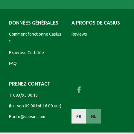
DONNÉES GÉNÉRALES
A PROPOS DE CASIUS
Comment fonctionne Casius
Reviews
?
Expertise Certifiée
FAQ
PRENEZ CONTACT
T:
093/95.06.13
(lu - ven 09.00 tot 16.00 uur)
FR
NL
E:
info@solvari.com