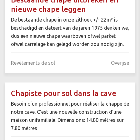
nieuwe chape leggen
De bestaande chape in onze zithoek +/- 22m² is
beschadigd en dateert van de jaren 1975 denken we,
dus een nieuwe chape waarboven ofwel parket
ofwel carrelage kan gelegd worden zou nodig zijn.
Revêtements de sol
Overijse
Chapiste pour sol dans la cave
Besoin d’un professionnel pour réaliser la chappe de
notre cave. C'est une nouvelle construction d'une
maison unifamiliale. Dimensions: 14.80 mètres sur
7.80 mètres