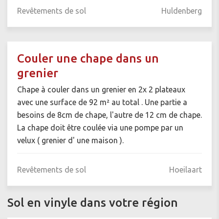
Revêtements de sol
Huldenberg
Couler une chape dans un
grenier
Chape à couler dans un grenier en 2x 2 plateaux
avec une surface de 92 m² au total . Une partie a
besoins de 8cm de chape, l'autre de 12 cm de chape.
La chape doit être coulée via une pompe par un
velux ( grenier d' une maison ).
Revêtements de sol
Hoeilaart
Sol en vinyle dans votre région