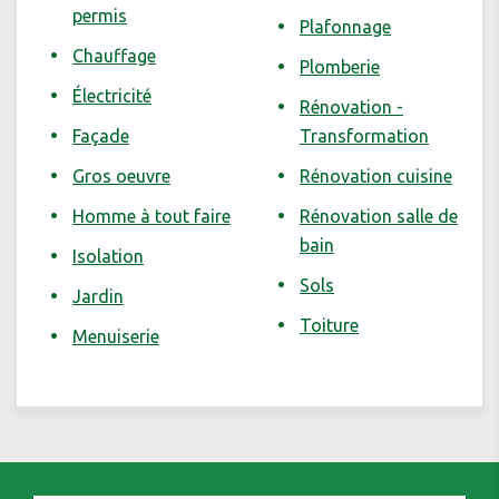
permis
Plafonnage
Chauffage
Plomberie
Électricité
Rénovation -
Façade
Transformation
Gros oeuvre
Rénovation cuisine
Homme à tout faire
Rénovation salle de
bain
Isolation
Sols
Jardin
Toiture
Menuiserie