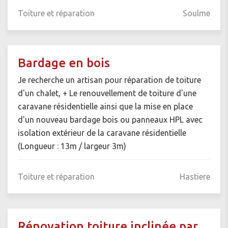
Toiture et réparation
Soulme
Bardage en bois
Je recherche un artisan pour réparation de toiture
d'un chalet, + Le renouvellement de toiture d'une
caravane résidentielle ainsi que la mise en place
d'un nouveau bardage bois ou panneaux HPL avec
isolation extérieur de la caravane résidentielle
(Longueur : 13m / largeur 3m)
Toiture et réparation
Hastiere
Rénovation toiture inclinée par