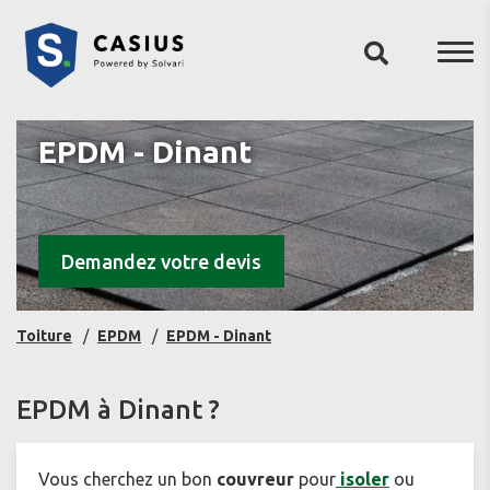
EPDM - Dinant
Demandez votre devis
Toiture
EPDM
EPDM - Dinant
EPDM à Dinant ?
Vous cherchez un bon
couvreur
pour
isoler
ou