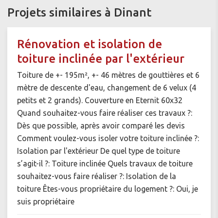
Projets similaires à Dinant
Rénovation et isolation de
toiture inclinée par l'extérieur
Toiture de +- 195m², +- 46 mètres de gouttières et 6
mètre de descente d'eau, changement de 6 velux (4
petits et 2 grands). Couverture en Eternit 60x32
Quand souhaitez-vous faire réaliser ces travaux ?:
Dès que possible, après avoir comparé les devis
Comment voulez-vous isoler votre toiture inclinée ?:
Isolation par l'extérieur De quel type de toiture
s’agit-il ?: Toiture inclinée Quels travaux de toiture
souhaitez-vous faire réaliser ?: Isolation de la
toiture Êtes-vous propriétaire du logement ?: Oui, je
suis propriétaire