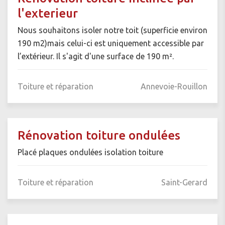
l'exterieur
Nous souhaitons isoler notre toit (superficie environ
190 m2)mais celui-ci est uniquement accessible par
l’extérieur. Il s'agit d'une surface de 190 m².
Toiture et réparation
Annevoie-Rouillon
Rénovation toiture ondulées
Placé plaques ondulées isolation toiture
Toiture et réparation
Saint-Gerard