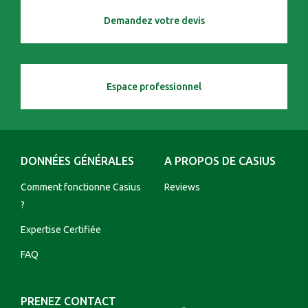
Demandez votre devis
Espace professionnel
DONNÉES GÉNÉRALES
A PROPOS DE CASIUS
Comment fonctionne Casius
Reviews
?
Expertise Certifiée
FAQ
PRENEZ CONTACT