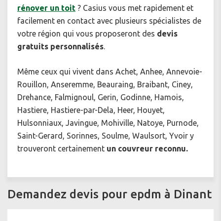
rénover un toit
? Casius vous met rapidement et
facilement en contact avec plusieurs spécialistes de
votre région qui vous proposeront des
devis
gratuits personnalisés
.
Même ceux qui vivent dans Achet, Anhee, Annevoie-
Rouillon, Anseremme, Beauraing, Braibant, Ciney,
Drehance, Falmignoul, Gerin, Godinne, Hamois,
Hastiere, Hastiere-par-Dela, Heer, Houyet,
Hulsonniaux, Javingue, Mohiville, Natoye, Purnode,
Saint-Gerard, Sorinnes, Soulme, Waulsort, Yvoir y
trouveront certainement
un couvreur reconnu.
Demandez devis pour epdm à Dinant