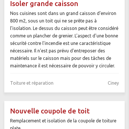
Isoler grande caisson
Nos cuisines sont dans un grand caisson d'environ
800 m2, sous un toit qui ne se prête pas à
l'isolation. Le dessus du caisson peut être considéré
comme un plancher de grenier. L'aspect d'une bonne
sécurité contre l'incendie est une caractéristique
nécessaire. Il n'est pas prévu d'entreposer des
matériels sur le caisson mais pour des tâches de
maintenance il est nécessaire de pouvoir y circuler.
Toiture et réparation
Ciney
Nouvelle coupole de toit
Remplacement et isolation de la coupole de toiture
plate