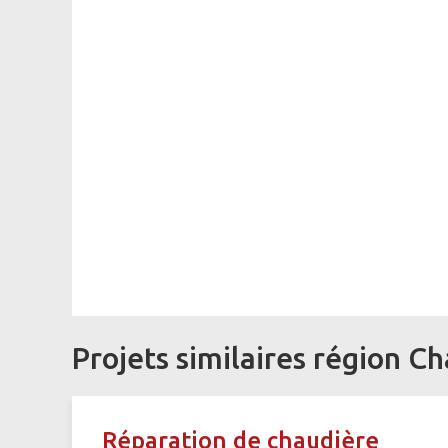
Projets similaires région Ch
Réparation de chaudière