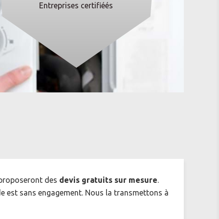
Entreprises certifiéés
proposeront des
devis gratuits sur mesure
.
e est sans engagement. Nous la transmettons à