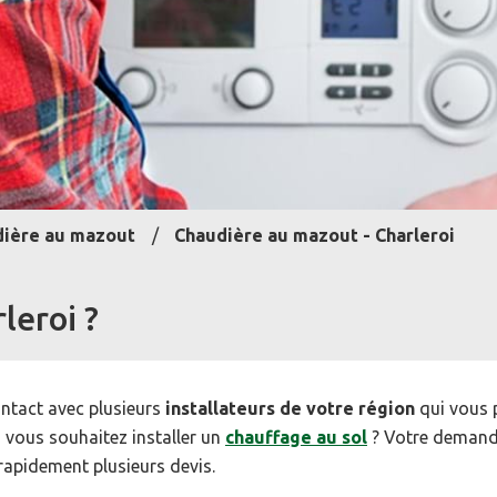
ière au mazout
Chaudière au mazout - Charleroi
leroi ?
ntact avec plusieurs
installateurs de votre région
qui vous 
 vous souhaitez installer un
chauffage au sol
? Votre demand
rapidement plusieurs devis.