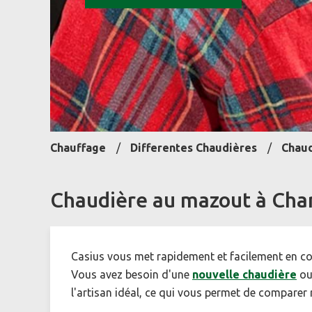
Chauffage
Differentes Chaudières
Chaud
Chaudière au mazout à Char
Casius vous met rapidement et facilement en co
Vous avez besoin d'une
nouvelle chaudière
ou
l'artisan idéal, ce qui vous permet de comparer 