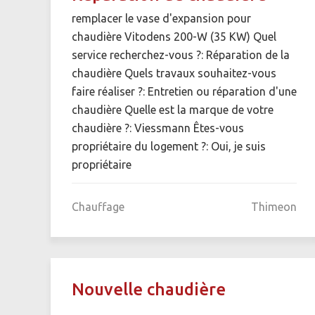
remplacer le vase d'expansion pour
chaudière Vitodens 200-W (35 KW) Quel
service recherchez-vous ?: Réparation de la
chaudière Quels travaux souhaitez-vous
faire réaliser ?: Entretien ou réparation d'une
chaudière Quelle est la marque de votre
chaudière ?: Viessmann Êtes-vous
propriétaire du logement ?: Oui, je suis
propriétaire
Chauffage
Thimeon
Nouvelle chaudière