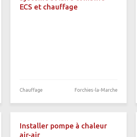
ECS et chauffage
Chauffage
Forchies-la-Marche
Installer pompe à chaleur
air-air