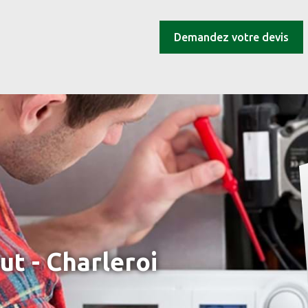
Demandez votre devis
t - Charleroi