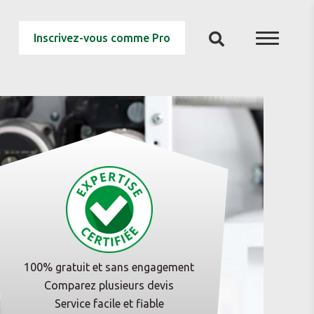
Inscrivez-vous comme Pro
100% gratuit et sans engagement
Comparez plusieurs devis
Service facile et fiable