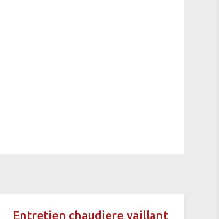
Entretien chaudiere vaillant