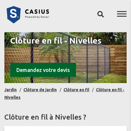
Clôture en fil - Nivelles
Demandez votre devis
Jardin
Clôture de jardin
Clôture en fil
Clôture en fil -
Nivelles
Clôture en fil à Nivelles ?