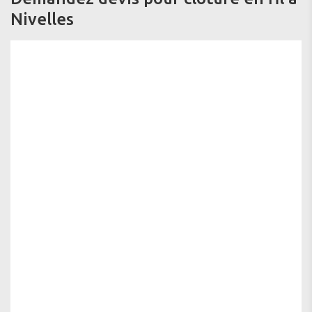
Nivelles