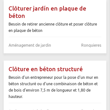
Clôturer jardín en plaque de
béton
Besoin de retirer ancienne clôture et poser clôture
en plaque de béton
Aménagement de jardin
Ronquieres
Clôture en béton structuré
Besoin d'un entrepreneur pour la pose d'un mur en
béton structuré ou d'une combinaison de béton et
de bois d'environ 7,5 m de longueur et 1,80 de
hauteur.