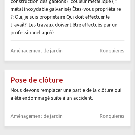
construction des gabions?: couleur métallique ( =
métal inoxydable galvanisé) Êtes-vous propriétaire
?: Oui, je suis propriétaire Qui doit effectuer le
travail?: Les travaux doivent être effectués par un
professionnel agréé
Aménagement de jardin
Ronquieres
Pose de clôture
Nous devons remplacer une partie de la clôture qui
a été endommagé suite à un accident.
Aménagement de jardin
Ronquieres