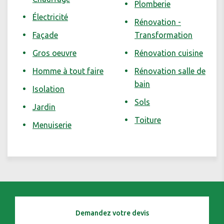
Plomberie
Électricité
Rénovation -
Façade
Transformation
Gros oeuvre
Rénovation cuisine
Homme à tout faire
Rénovation salle de
bain
Isolation
Sols
Jardin
Toiture
Menuiserie
Demandez votre devis