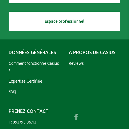
Espace professionnel
DONNÉES GÉNÉRALES
A PROPOS DE CASIUS
Comment fonctionne Casius
Reviews
?
Expertise Certifiée
FAQ
PRENEZ CONTACT
T:
093/95.06.13