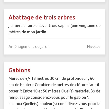
Abattage de trois arbres
j'aimerais faire enlever trois sapins (une vingtaine de
mètres de mon jardin
Aménagement de jardin
Nivelles
Gabions
Muret de +/- 13 mètres 30 cm de profondeur , 60
cm de hauteur Combien de mètres de clôture faut-il
poser ?: Entre 10 et 50 mètres Quel(s) matériau(x) de
remplissage considérez-vous pour le gabion?:
cailloux Quelle(s) couleur(s) considérez-vous pour la