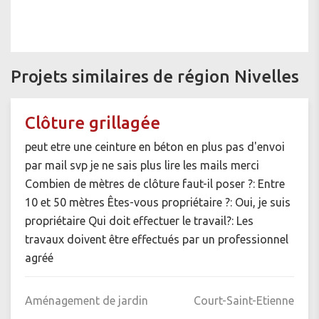
Projets similaires de région Nivelles
Clôture grillagée
peut etre une ceinture en béton en plus pas d'envoi
par mail svp je ne sais plus lire les mails merci
Combien de mètres de clôture faut-il poser ?: Entre
10 et 50 mètres Êtes-vous propriétaire ?: Oui, je suis
propriétaire Qui doit effectuer le travail?: Les
travaux doivent être effectués par un professionnel
agréé
Aménagement de jardin
Court-Saint-Etienne