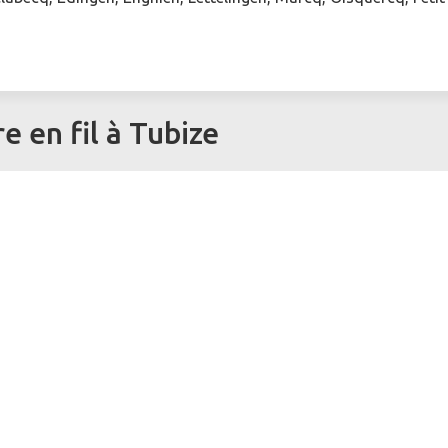
 en fil à Tubize