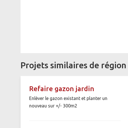
Projets similaires de région
Refaire gazon jardin
Enlèver le gazon existant et planter un
nouveau sur +/- 300m2