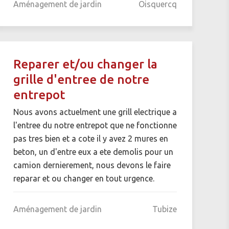
Aménagement de jardin
Oisquercq
Reparer et/ou changer la
grille d'entree de notre
entrepot
Nous avons actuelment une grill electrique a
l'entree du notre entrepot que ne fonctionne
pas tres bien et a cote il y avez 2 mures en
beton, un d'entre eux a ete demolis pour un
camion dernierement, nous devons le faire
reparar et ou changer en tout urgence.
Aménagement de jardin
Tubize