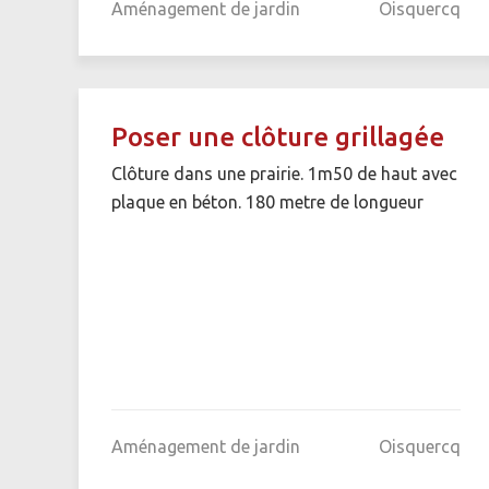
Aménagement de jardin
Oisquercq
Poser une clôture grillagée
Clôture dans une prairie. 1m50 de haut avec
plaque en béton. 180 metre de longueur
Aménagement de jardin
Oisquercq