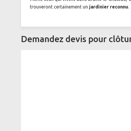
trouveront certainement un
jardinier reconnu
.
Demandez devis pour clôture