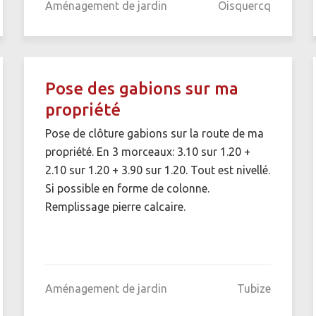
Aménagement de jardin
Oisquercq
Pose des gabions sur ma
propriété
Pose de clôture gabions sur la route de ma
propriété. En 3 morceaux: 3.10 sur 1.20 +
2.10 sur 1.20 + 3.90 sur 1.20. Tout est nivellé.
Si possible en forme de colonne.
Remplissage pierre calcaire.
Aménagement de jardin
Tubize