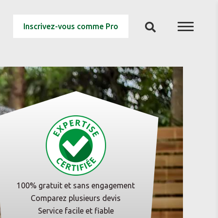
Inscrivez-vous comme Pro
100% gratuit et sans engagement
Comparez plusieurs devis
Service facile et fiable