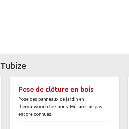
 Tubize
Pose de clôture en bois
Pose des panneaux de jardin en
thermowood chez nous. Mésures ne pas
encore connues.