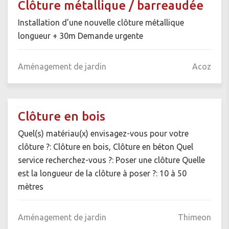
Clôture métallique / barreaudée
Installation d’une nouvelle clôture métallique
longueur + 30m Demande urgente
Aménagement de jardin
Acoz
Clôture en bois
Quel(s) matériau(x) envisagez-vous pour votre
clôture ?: Clôture en bois, Clôture en béton Quel
service recherchez-vous ?: Poser une clôture Quelle
est la longueur de la clôture à poser ?: 10 à 50
mètres
Aménagement de jardin
Thimeon