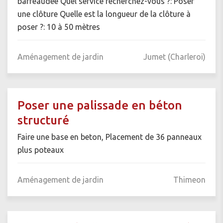
barreaudée Quel service recherchez-vous ?: Poser
une clôture Quelle est la longueur de la clôture à
poser ?: 10 à 50 mètres
Aménagement de jardin
Jumet (Charleroi)
Poser une palissade en béton
structuré
Faire une base en beton, Placement de 36 panneaux
plus poteaux
Aménagement de jardin
Thimeon