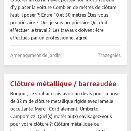
d’y placer la voiture Combien de mètres de clôture
faut-il poser ?: Entre 10 et 50 mètres Êtes-vous
propriétaire ?: Oui, je suis propriétaire Qui doit
effectuer le travail?: Les travaux doivent être
effectués par un professionnel agréé
Aménagement de jardin
Trazegnies
Clôture métallique / barreaudée
Bonjour, Je souhaiterais avoir un devis pour la pose
de 32 m de clôture metallique rigide avec lamelle
occultante. Merci, Cordialement, Umberto
Campomizzi Quel(s) matériau(x) envisagez-vous
pour votre clôture ?: Clôture métallique ou