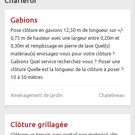
Charleroi
Gabions
Pose clôture en gavions 12,50 m de longueur sur +/-
0,75 m de hauteur avec une largeur entre 0,20m et
0,30m et remplissage en pierre de lave Quel(s)
matériau(x) envisagez-vous pour votre clôture ?:
Gabions Quel service recherchez-vous ?: Poser une
clôture Quelle est la longueur de la clôture à poser ?:
10 à 50 mètres
Aménagement de jardin
Chatelineau
Clôture grillagée
Clôturer un terrain avec portail non motorisé afin