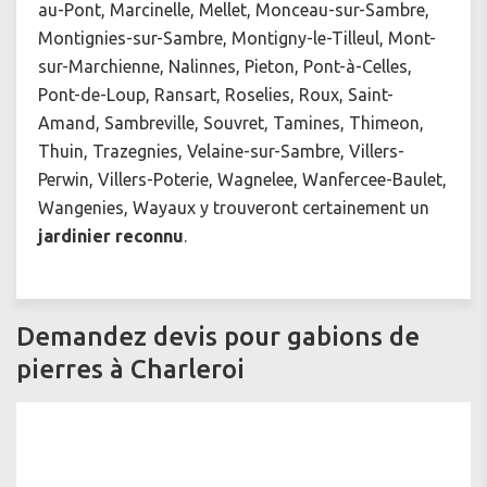
au-Pont, Marcinelle, Mellet, Monceau-sur-Sambre,
Montignies-sur-Sambre, Montigny-le-Tilleul, Mont-
sur-Marchienne, Nalinnes, Pieton, Pont-à-Celles,
Pont-de-Loup, Ransart, Roselies, Roux, Saint-
Amand, Sambreville, Souvret, Tamines, Thimeon,
Thuin, Trazegnies, Velaine-sur-Sambre, Villers-
Perwin, Villers-Poterie, Wagnelee, Wanfercee-Baulet,
Wangenies, Wayaux y trouveront certainement un
jardinier reconnu
.
Demandez devis pour gabions de
pierres à Charleroi