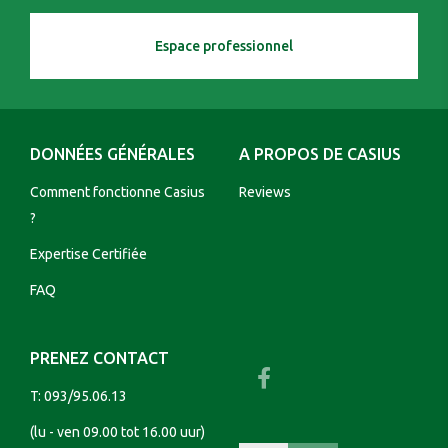
Espace professionnel
DONNÉES GÉNÉRALES
A PROPOS DE CASIUS
Comment fonctionne Casius
Reviews
?
Expertise Certifiée
FAQ
PRENEZ CONTACT
T:
093/95.06.13
(lu - ven 09.00 tot 16.00 uur)