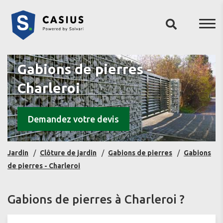
Gabions de pierres -
Charleroi
Demandez votre devis
Jardin
Clôture de jardin
Gabions de pierres
Gabions
de pierres - Charleroi
Gabions de pierres à Charleroi ?