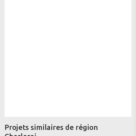
Projets similaires de région