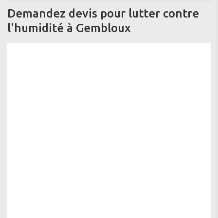
Demandez devis pour lutter contre
l'humidité à Gembloux