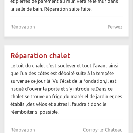
et pierres de parement au mur. Refaire le mur dans
la salle de bain. Réparation suite fuite.
Rénovation
Perwez
Réparation chalet
Le toit du chalet c'est soulever et tout l'avant ainsi
que l'un des côtés est déboité suite à la tempête
survenue ce jour là. Vu l'état de la fondation,il est
risqué d'ouvrir la porte et s'y introduire.Dans ce
chalet se trouve un frigo,du matériel de jardinier,des
établis ,des vélos et autres.Il faudrait donc le
réemboiter si possible.
Rénovation
Corroy-le-Chateau