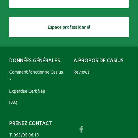
Espace professionnel
DONNÉES GÉNÉRALES
A PROPOS DE CASIUS
Comment fonctionne Casius
Reviews
?
Expertise Certifiée
FAQ
PRENEZ CONTACT
T:
093/95.06.13