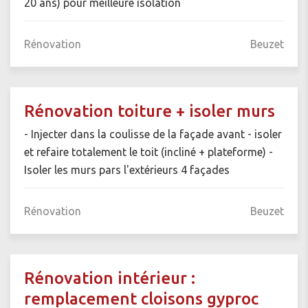
20 ans) pour meilleure isolation
Rénovation
Beuzet
Rénovation toiture + isoler murs
- Injecter dans la coulisse de la façade avant - isoler
et refaire totalement le toit (incliné + plateforme) -
Isoler les murs pars l'extérieurs 4 façades
Rénovation
Beuzet
Rénovation intérieur :
remplacement cloisons gyproc