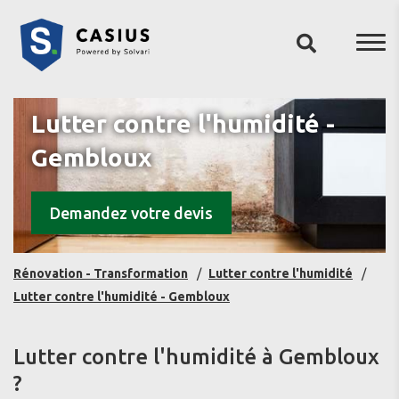
Lutter contre l'humidité -
Gembloux
Demandez votre devis
Rénovation - Transformation
Lutter contre l'humidité
Lutter contre l'humidité - Gembloux
Lutter contre l'humidité à Gembloux
?