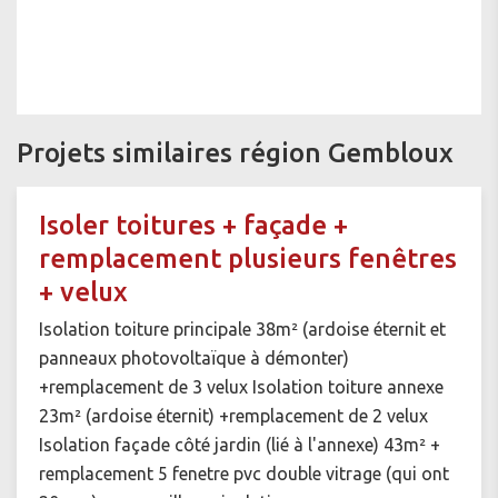
Projets similaires région Gembloux
Isoler toitures + façade +
remplacement plusieurs fenêtres
+ velux
Isolation toiture principale 38m² (ardoise éternit et
panneaux photovoltaïque à démonter)
+remplacement de 3 velux Isolation toiture annexe
23m² (ardoise éternit) +remplacement de 2 velux
Isolation façade côté jardin (lié à l'annexe) 43m² +
remplacement 5 fenetre pvc double vitrage (qui ont