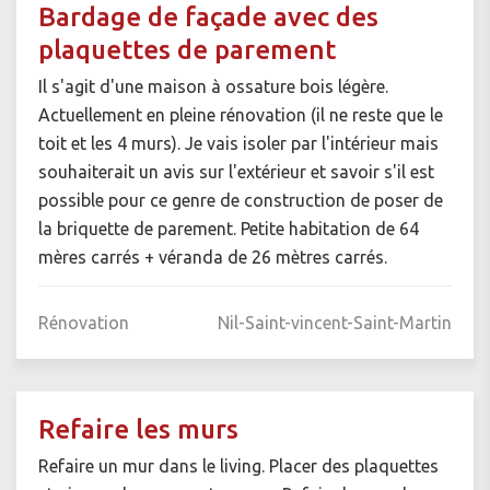
Bardage de façade avec des
plaquettes de parement
Il s'agit d'une maison à ossature bois légère.
Actuellement en pleine rénovation (il ne reste que le
toit et les 4 murs). Je vais isoler par l'intérieur mais
souhaiterait un avis sur l'extérieur et savoir s'il est
possible pour ce genre de construction de poser de
la briquette de parement. Petite habitation de 64
mères carrés + véranda de 26 mètres carrés.
Rénovation
Nil-Saint-vincent-Saint-Martin
Refaire les murs
Refaire un mur dans le living. Placer des plaquettes