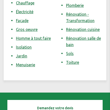
Chauffage
Plomberie
Électricité
Rénovation -
Façade
Transformation
Gros oeuvre
Rénovation cuisine
Homme à tout faire
Rénovation salle de
bain
Isolation
Sols
Jardin
Toiture
Menuiserie
Demandez votre devis