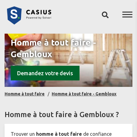
Homme à tout faire -
Gembloux
Demandez votre devis
Homme à tout faire
Homme à tout faire - Gembloux
Homme à tout faire à Gembloux ?
Trouver un
homme à tout faire
de confiance