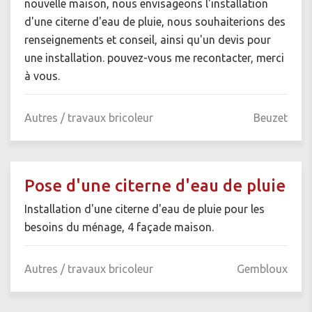
nouvelle maison, nous envisageons l'installation
d'une citerne d'eau de pluie, nous souhaiterions des
renseignements et conseil, ainsi qu'un devis pour
une installation. pouvez-vous me recontacter, merci
à vous.
Autres / travaux bricoleur
Beuzet
Pose d'une citerne d'eau de pluie
Installation d'une citerne d'eau de pluie pour les
besoins du ménage, 4 façade maison.
Autres / travaux bricoleur
Gembloux