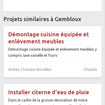
Projets similaires à Gembloux
Démontage cuisine équipée et
enlèvement meubles
Démontage cuisine équipée et enlèvement meubles y
compris lave vaiselle et fours
Autres / travaux bricoleur
Chastre
Installer citerne d'eau de pluie
Dans le cadre de la grosse rénovation de notre