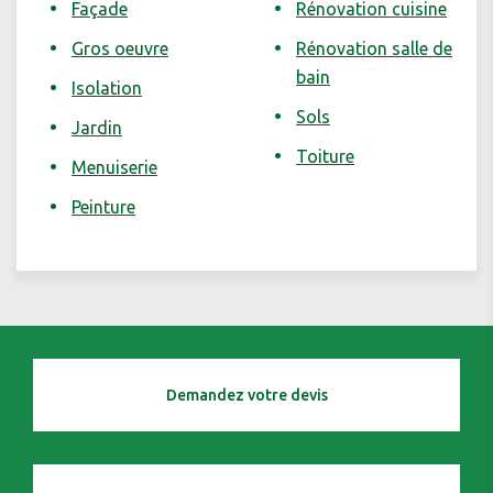
Façade
Rénovation cuisine
Gros oeuvre
Rénovation salle de
bain
Isolation
Sols
Jardin
Toiture
Menuiserie
Peinture
Demandez votre devis