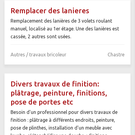
Remplacer des lanieres
Remplacement des lanières de 3 volets roulant
manuel, localisé au 1er étage. Une des lanières est
cassée, 2 autres sont usées.
Autres / travaux bricoleur
Chastre
Divers travaux de finition:
plâtrage, peinture, finitions,
pose de portes etc
Besoin d'un professionnel pour divers travaux de
finition : plâtrage à différents endroits, peinture,
pose de plinthes, installation d'un meuble avec