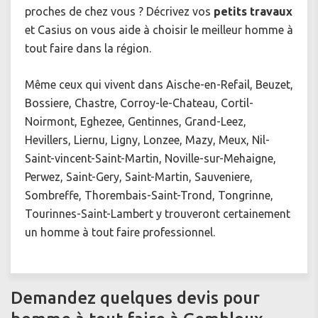
proches de chez vous ? Décrivez vos
petits travaux
et Casius on vous aide à choisir le meilleur homme à
tout faire dans la région.
Même ceux qui vivent dans
Aische-en-Refail, Beuzet,
Bossiere, Chastre, Corroy-le-Chateau, Cortil-
Noirmont, Eghezee, Gentinnes, Grand-Leez,
Hevillers, Liernu, Ligny, Lonzee, Mazy, Meux, Nil-
Saint-vincent-Saint-Martin, Noville-sur-Mehaigne,
Perwez, Saint-Gery, Saint-Martin, Sauveniere,
Sombreffe, Thorembais-Saint-Trond, Tongrinne,
Tourinnes-Saint-Lambert y trouveront certainement
un
homme à tout faire professionnel.
Demandez quelques devis pour