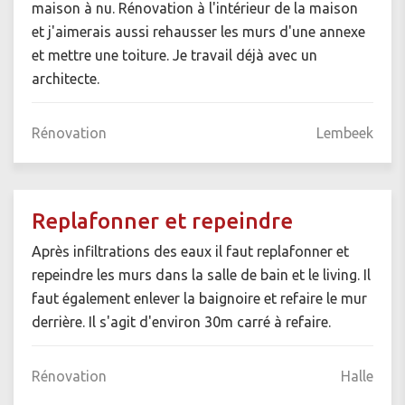
maison à nu. Rénovation à l'intérieur de la maison
et j'aimerais aussi rehausser les murs d'une annexe
et mettre une toiture. Je travail déjà avec un
architecte.
Rénovation
Lembeek
Replafonner et repeindre
Après infiltrations des eaux il faut replafonner et
repeindre les murs dans la salle de bain et le living. Il
faut également enlever la baignoire et refaire le mur
derrière. Il s'agit d'environ 30m carré à refaire.
Rénovation
Halle