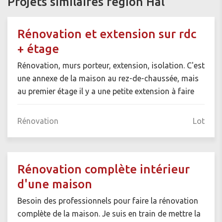
Projets similaires région Hal
Rénovation et extension sur rdc
+ étage
Rénovation, murs porteur, extension, isolation. C'est
une annexe de la maison au rez-de-chaussée, mais
au premier étage il y a une petite extension à faire
Rénovation
Lot
Rénovation complète intérieur
d'une maison
Besoin des professionnels pour faire la rénovation
complète de la maison. Je suis en train de mettre la