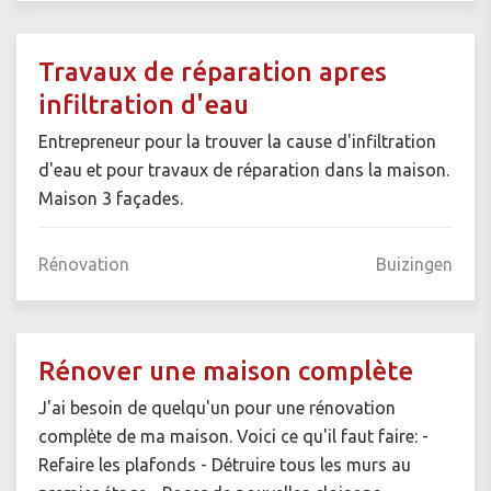
Travaux de réparation apres
infiltration d'eau
Entrepreneur pour la trouver la cause d'infiltration
d'eau et pour travaux de réparation dans la maison.
Maison 3 façades.
Rénovation
Buizingen
Rénover une maison complète
J'ai besoin de quelqu'un pour une rénovation
complète de ma maison. Voici ce qu'il faut faire: -
Refaire les plafonds - Détruire tous les murs au