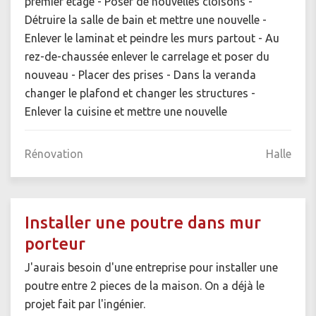
premier étage - Poser de nouvelles cloisons -
Détruire la salle de bain et mettre une nouvelle -
Enlever le laminat et peindre les murs partout - Au
rez-de-chaussée enlever le carrelage et poser du
nouveau - Placer des prises - Dans la veranda
changer le plafond et changer les structures -
Enlever la cuisine et mettre une nouvelle
Rénovation
Halle
Installer une poutre dans mur
porteur
J'aurais besoin d'une entreprise pour installer une
poutre entre 2 pieces de la maison. On a déjà le
projet fait par l'ingénier.