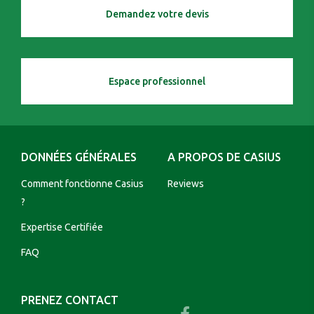
Demandez votre devis
Espace professionnel
DONNÉES GÉNÉRALES
A PROPOS DE CASIUS
Comment fonctionne Casius
Reviews
?
Expertise Certifiée
FAQ
PRENEZ CONTACT