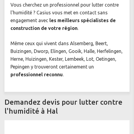
Vous cherchez un professionnel pour
lutter contre
l'humidité ? Casius vous met en contact sans
engagement avec
les meilleurs spécialistes de
construction de votre région
.
Même ceux qui vivent dans Alsemberg, Beert,
Buizingen, Dworp, Elingen, Gooik, Halle, Herfelingen,
Herne, Huizingen, Kester, Lembeek, Lot, Oetingen,
Pepingen y trouveront certainement un
professionnel reconnu
.
Demandez devis pour lutter contre
l'humidité à Hal