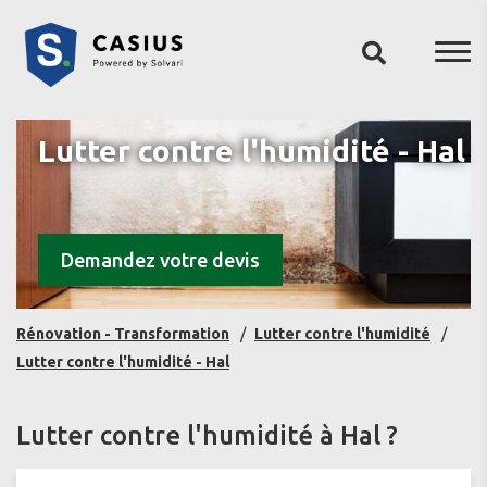
Lutter contre l'humidité - Hal
Demandez votre devis
Rénovation - Transformation
Lutter contre l'humidité
Lutter contre l'humidité - Hal
Lutter contre l'humidité à Hal ?