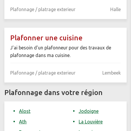
Plafonnage / platrage exterieur
Halle
Plafonner une cuisine
J'ai besoin d'un plafonneur pour des travaux de
plafonnage dans ma cuisine.
Plafonnage / platrage exterieur
Lembeek
Plafonnage dans votre région
Alost
Jodoigne
Ath
La Louvière