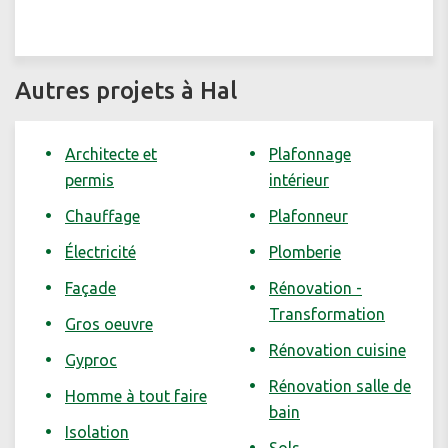
Autres projets à Hal
Architecte et
Plafonnage
permis
intérieur
Chauffage
Plafonneur
Électricité
Plomberie
Façade
Rénovation -
Transformation
Gros oeuvre
Rénovation cuisine
Gyproc
Rénovation salle de
Homme à tout faire
bain
Isolation