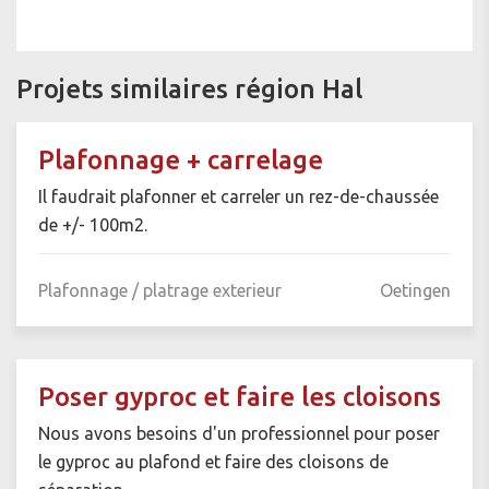
Projets similaires région Hal
Plafonnage + carrelage
Il faudrait plafonner et carreler un rez-de-chaussée
de +/- 100m2.
Plafonnage / platrage exterieur
Oetingen
Poser gyproc et faire les cloisons
Nous avons besoins d'un professionnel pour poser
le gyproc au plafond et faire des cloisons de