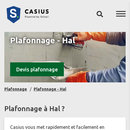
Plafonnage - Hal
Devis plafonnage
Plafonnage
Plafonnage - Hal
Plafonnage à Hal ?
Casius vous met rapidement et facilement en