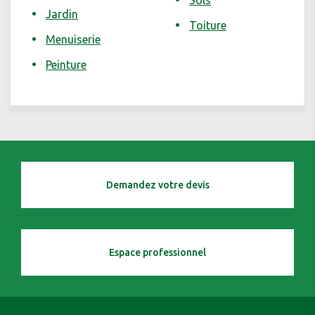
Sols
Jardin
Toiture
Menuiserie
Peinture
Demandez votre devis
Espace professionnel