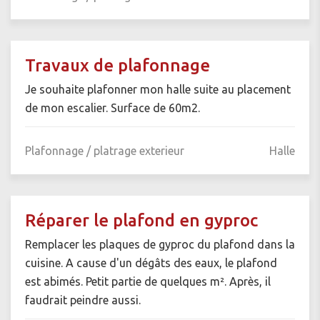
Travaux de plafonnage
Je souhaite plafonner mon halle suite au placement
de mon escalier. Surface de 60m2.
Plafonnage / platrage exterieur
Halle
Réparer le plafond en gyproc
Remplacer les plaques de gyproc du plafond dans la
cuisine. A cause d'un dégâts des eaux, le plafond
est abimés. Petit partie de quelques m². Après, il
faudrait peindre aussi.