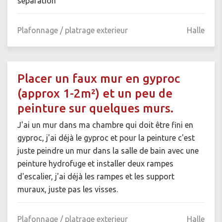
séparation
Plafonnage / platrage exterieur
Halle
Placer un faux mur en gyproc
(approx 1-2m²) et un peu de
peinture sur quelques murs.
J'ai un mur dans ma chambre qui doit être fini en
gyproc, j'ai déjà le gyproc et pour la peinture c'est
juste peindre un mur dans la salle de bain avec une
peinture hydrofuge et installer deux rampes
d'escalier, j'ai déjà les rampes et les support
muraux, juste pas les visses.
Plafonnage / platrage exterieur
Halle