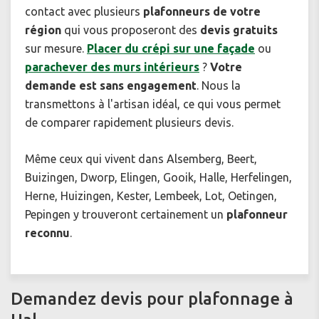
contact avec plusieurs
plafonneurs de votre
région
qui vous proposeront des
devis gratuits
sur mesure.
Placer du crépi sur une façade
ou
parachever des murs intérieurs
?
Votre
demande est sans engagement
. Nous la
transmettons à l'artisan idéal, ce qui vous permet
de comparer rapidement plusieurs devis.
Même ceux qui vivent dans Alsemberg, Beert,
Buizingen, Dworp, Elingen, Gooik, Halle, Herfelingen,
Herne, Huizingen, Kester, Lembeek, Lot, Oetingen,
Pepingen y trouveront certainement un
plafonneur
reconnu
.
Demandez devis pour plafonnage à