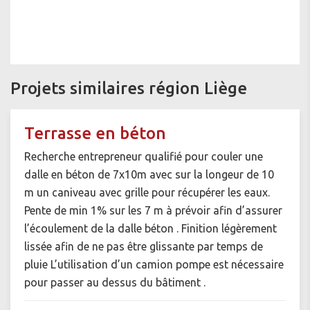
Projets similaires région Liège
Terrasse en béton
Recherche entrepreneur qualifié pour couler une
dalle en béton de 7x10m avec sur la longeur de 10
m un caniveau avec grille pour récupérer les eaux.
Pente de min 1% sur les 7 m à prévoir afin d’assurer
l’écoulement de la dalle béton . Finition légèrement
lissée afin de ne pas être glissante par temps de
pluie L’utilisation d’un camion pompe est nécessaire
pour passer au dessus du bâtiment .