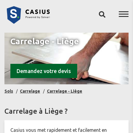
Carrelage - Liège
Demandez votre devis
Sols
Carrelage
Carrelage - Liège
Carrelage à Liège ?
Casius vous met rapidement et facilement en