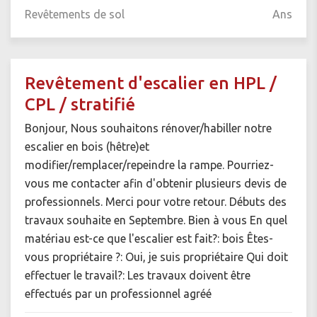
Revêtements de sol
Ans
Revêtement d'escalier en HPL /
CPL / stratifié
Bonjour, Nous souhaitons rénover/habiller notre
escalier en bois (hêtre)et
modifier/remplacer/repeindre la rampe. Pourriez-
vous me contacter afin d'obtenir plusieurs devis de
professionnels. Merci pour votre retour. Débuts des
travaux souhaite en Septembre. Bien à vous En quel
matériau est-ce que l'escalier est fait?: bois Êtes-
vous propriétaire ?: Oui, je suis propriétaire Qui doit
effectuer le travail?: Les travaux doivent être
effectués par un professionnel agréé