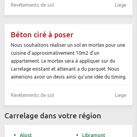
Revêtements de sol
Liege
Béton ciré à poser
Nous souhaitons réaliser un sol en mortex pour une
cuisine d’approximativement 10m2 d’un
appartement. Le mortex sera à appliquer sur du
carrelage existant et attenant a du parquet. Nous
aimerions avoir un devis ainsi qu’une idée du timing.
Revêtements de sol
Liege
Carrelage dans votre région
Alost
Libramont