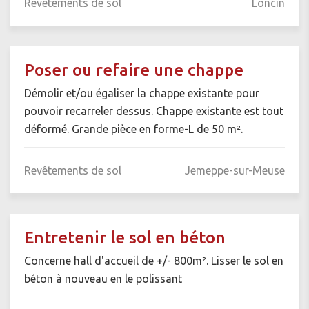
Revêtements de sol
Loncin
Poser ou refaire une chappe
Démolir et/ou égaliser la chappe existante pour
pouvoir recarreler dessus. Chappe existante est tout
déformé. Grande pièce en forme-L de 50 m².
Revêtements de sol
Jemeppe-sur-Meuse
Entretenir le sol en béton
Concerne hall d'accueil de +/- 800m². Lisser le sol en
béton à nouveau en le polissant