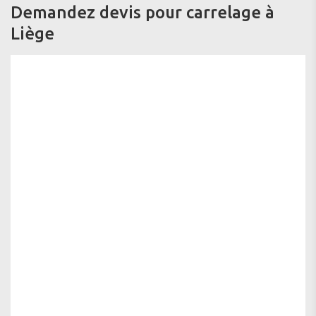
Demandez devis pour carrelage à
Liège