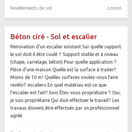
Revêtements de sol
Loncin
Béton ciré - Sol et escalier
Renovation d'un escalier existant Sur quelle support
le sol doit-il être coulé ?: Support stable et à niveau
(chape, carrelage, béton) Pour quelle application ?:
Pièce d’une maison Quelle est la surface à traiter?:
Moins de 10 m² Quelles surfaces voulez-vous faire
revêtir?: escaliers En quel matériau est-ce que
l'escalier est fait?: bois Êtes-vous propriétaire ?: Oui,
je suis propriétaire Qui doit effectuer le travail?: Les
travaux doivent être effectués par un professionnel
agréé