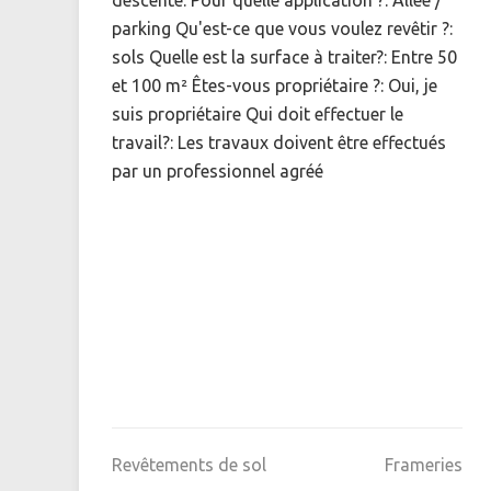
parking Qu'est-ce que vous voulez revêtir ?:
sols Quelle est la surface à traiter?: Entre 50
et 100 m² Êtes-vous propriétaire ?: Oui, je
suis propriétaire Qui doit effectuer le
travail?: Les travaux doivent être effectués
par un professionnel agréé
Revêtements de sol
Frameries