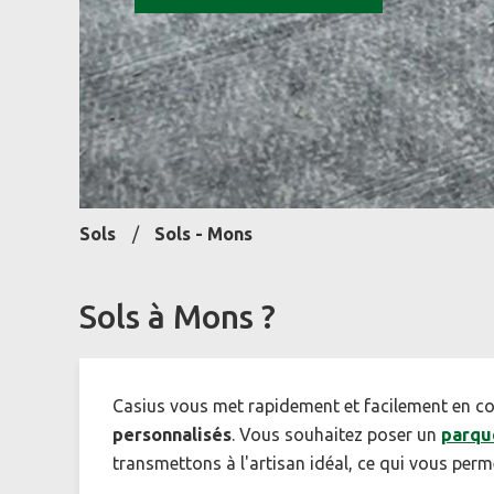
Sols
Sols - Mons
Sols à Mons ?
Casius vous met rapidement et facilement en co
personnalisés
. Vous souhaitez poser un
parqu
transmettons à l'artisan idéal, ce qui vous per