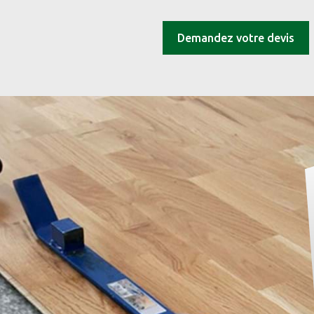
Demandez votre devis