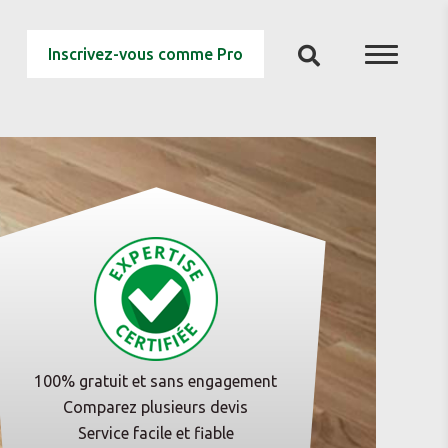
Inscrivez-vous comme Pro
100% gratuit et sans engagement
Comparez plusieurs devis
Service facile et fiable