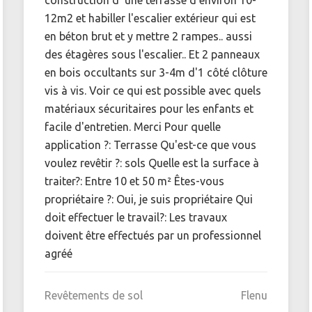
12m2 et habiller l'escalier extérieur qui est
en béton brut et y mettre 2 rampes.. aussi
des étagères sous l'escalier.. Et 2 panneaux
en bois occultants sur 3-4m d'1 côté clôture
vis à vis. Voir ce qui est possible avec quels
matériaux sécuritaires pour les enfants et
facile d'entretien. Merci Pour quelle
application ?: Terrasse Qu'est-ce que vous
voulez revêtir ?: sols Quelle est la surface à
traiter?: Entre 10 et 50 m² Êtes-vous
propriétaire ?: Oui, je suis propriétaire Qui
doit effectuer le travail?: Les travaux
doivent être effectués par un professionnel
agréé
Revêtements de sol
Flenu