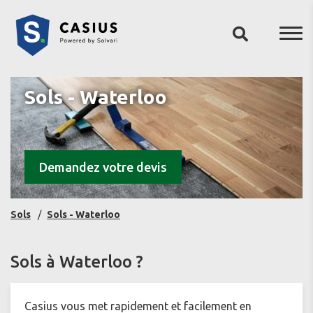
Sols - Waterloo
Demandez votre devis
Sols
Sols - Waterloo
Sols à Waterloo ?
Casius vous met rapidement et facilement en