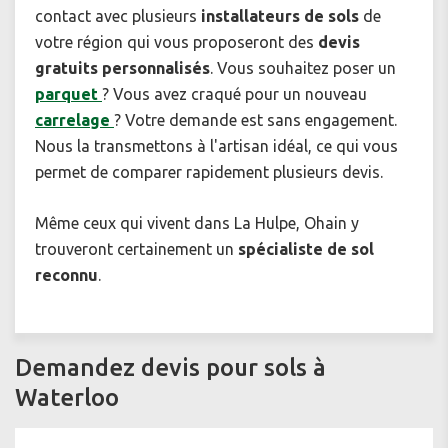
contact avec plusieurs
installateurs de sols
de
votre région qui vous proposeront des
devis
gratuits personnalisés
. Vous souhaitez poser un
parquet
? Vous avez craqué pour un nouveau
carrelage
? Votre demande est sans engagement.
Nous la transmettons à l'artisan idéal, ce qui vous
permet de comparer rapidement plusieurs devis.
Même ceux qui vivent dans La Hulpe, Ohain y
trouveront certainement un
spécialiste de sol
reconnu
.
Demandez devis pour sols à
Waterloo