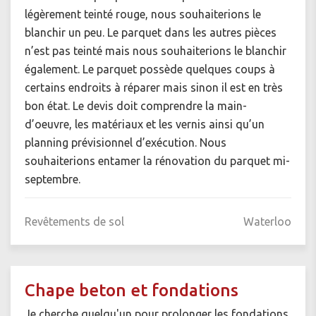
légèrement teinté rouge, nous souhaiterions le
blanchir un peu. Le parquet dans les autres pièces
n’est pas teinté mais nous souhaiterions le blanchir
également. Le parquet possède quelques coups à
certains endroits à réparer mais sinon il est en très
bon état. Le devis doit comprendre la main-
d’oeuvre, les matériaux et les vernis ainsi qu’un
planning prévisionnel d’exécution. Nous
souhaiterions entamer la rénovation du parquet mi-
septembre.
Revêtements de sol
Waterloo
Chape beton et fondations
Je cherche quelqu'un pour prolonger les fondations