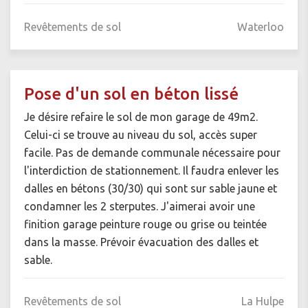
Revêtements de sol
Waterloo
Pose d'un sol en béton lissé
Je désire refaire le sol de mon garage de 49m2.
Celui-ci se trouve au niveau du sol, accès super
facile. Pas de demande communale nécessaire pour
l'interdiction de stationnement. Il faudra enlever les
dalles en bétons (30/30) qui sont sur sable jaune et
condamner les 2 sterputes. J'aimerai avoir une
finition garage peinture rouge ou grise ou teintée
dans la masse. Prévoir évacuation des dalles et
sable.
Revêtements de sol
La Hulpe