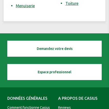
Toiture
Menuiserie
Demandez votre devis
Espace professionnel
DONNÉES GÉNÉRALES
A PROPOS DE CASIUS
Comment fonctionne Casius
Reviews