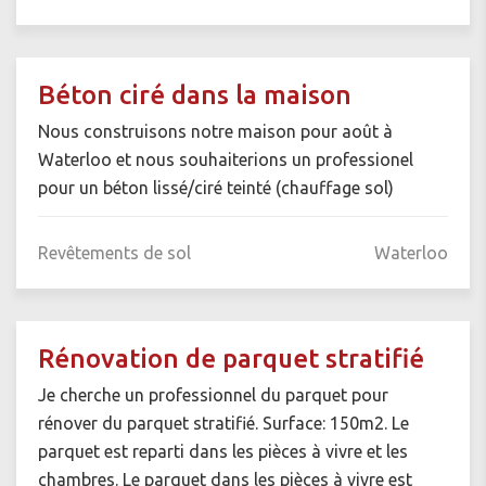
Béton ciré dans la maison
Nous construisons notre maison pour août à
Waterloo et nous souhaiterions un professionel
pour un béton lissé/ciré teinté (chauffage sol)
Revêtements de sol
Waterloo
Rénovation de parquet stratifié
Je cherche un professionnel du parquet pour
rénover du parquet stratifié. Surface: 150m2. Le
parquet est reparti dans les pièces à vivre et les
chambres. Le parquet dans les pièces à vivre est