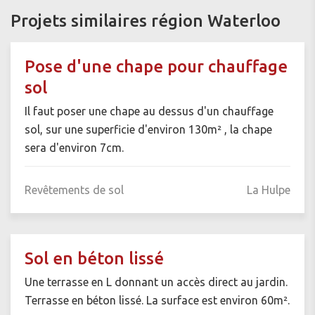
Projets similaires région Waterloo
Pose d'une chape pour chauffage
sol
Il faut poser une chape au dessus d'un chauffage
sol, sur une superficie d'environ 130m² , la chape
sera d'environ 7cm.
Revêtements de sol
La Hulpe
Sol en béton lissé
Une terrasse en L donnant un accès direct au jardin.
Terrasse en béton lissé. La surface est environ 60m².