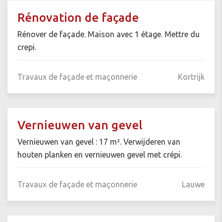
Rénovation de façade
Rénover de façade. Maison avec 1 étage. Mettre du
crepi.
Travaux de façade et maçonnerie
Kortrijk
Vernieuwen van gevel
Vernieuwen van gevel : 17 m². Verwijderen van
houten planken en vernieuwen gevel met crépi.
Travaux de façade et maçonnerie
Lauwe