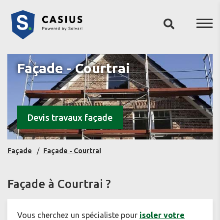
Façade - Courtrai
Devis travaux façade
Façade
Façade - Courtrai
Façade à Courtrai ?
Vous cherchez un spécialiste pour
isoler votre