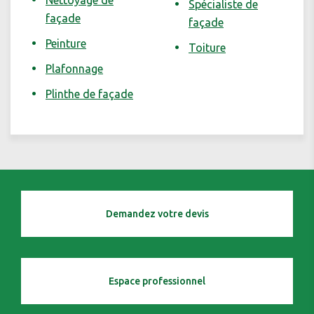
Nettoyage de
Spécialiste de
façade
façade
Peinture
Toiture
Plafonnage
Plinthe de façade
Demandez votre devis
Espace professionnel