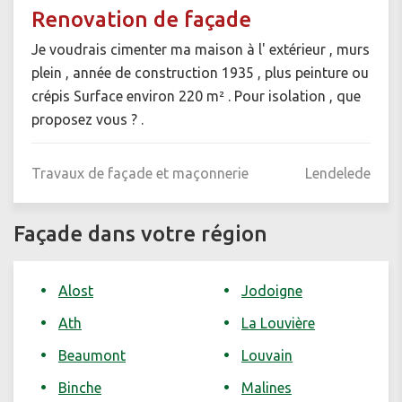
Renovation de façade
Je voudrais cimenter ma maison à l' extérieur , murs
plein , année de construction 1935 , plus peinture ou
crépis Surface environ 220 m² . Pour isolation , que
proposez vous ? .
Travaux de façade et maçonnerie
Lendelede
Façade dans votre région
Alost
Jodoigne
Ath
La Louvière
Beaumont
Louvain
Binche
Malines