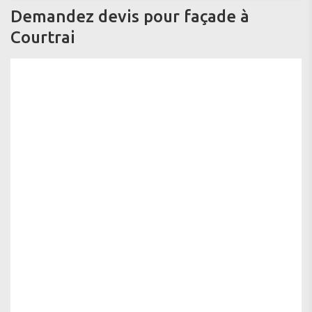
Demandez devis pour façade à
Courtrai