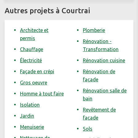
Autres projets à Courtrai
Architecte et
Plomberie
permis
Rénovation -
Chauffage
Transformation
Électricité
Rénovation cuisine
Façade en crépi
Rénovation de
façade
Gros oeuvre
Rénovation salle de
Homme à tout faire
bain
Isolation
Revêtement de
Jardin
façade
Menuiserie
Sols