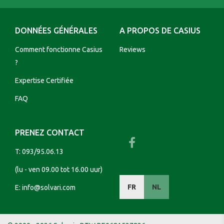
DONNÉES GÉNÉRALES
A PROPOS DE CASIUS
Comment fonctionne Casius
Reviews
?
Expertise Certifiée
FAQ
PRENEZ CONTACT
T:
093/95.06.13
(lu - ven 09.00 tot 16.00 uur)
FR
NL
E:
info@solvari.com