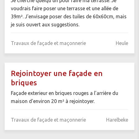
Je cherche quelqu'un pour faire ma terrasse. Je
voudrais faire poser une terrasse et une allée de
39m². J'envisage poser des tuiles de 60x60cm, mais
je suis ouvert aux suggestions.
Travaux de façade et maçonnerie
Heule
Rejointoyer une façade en
briques
Façade exterieur en briques rouges a l'arrière du
maison d'environ 20 m² à rejointoyer.
Travaux de façade et maçonnerie
Harelbeke