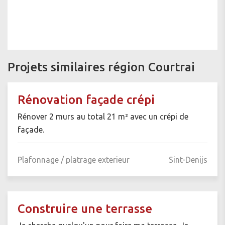
Projets similaires région Courtrai
Rénovation façade crépi
Rénover 2 murs au total 21 m² avec un crépi de
façade.
Plafonnage / platrage exterieur
Sint-Denijs
Construire une terrasse