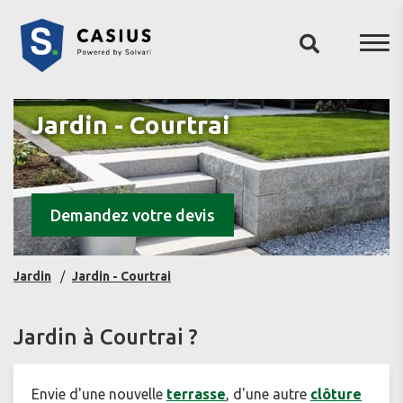
Jardin - Courtrai
Demandez votre devis
Jardin
Jardin - Courtrai
Jardin à Courtrai ?
Envie d'une nouvelle
terrasse
, d'une autre
clôture