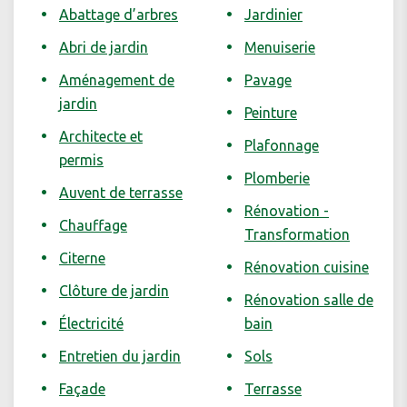
Abattage d’arbres
Jardinier
Abri de jardin
Menuiserie
Aménagement de
Pavage
jardin
Peinture
Architecte et
Plafonnage
permis
Plomberie
Auvent de terrasse
Rénovation -
Chauffage
Transformation
Citerne
Rénovation cuisine
Clôture de jardin
Rénovation salle de
Électricité
bain
Entretien du jardin
Sols
Façade
Terrasse