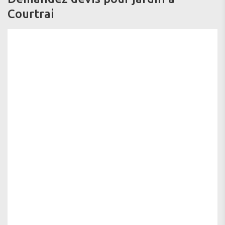
Courtrai