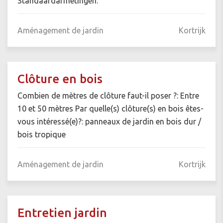
Standaardafmetingen.
Aménagement de jardin
Kortrijk
Clôture en bois
Combien de mètres de clôture faut-il poser ?: Entre
10 et 50 mètres Par quelle(s) clôture(s) en bois êtes-
vous intéressé(e)?: panneaux de jardin en bois dur /
bois tropique
Aménagement de jardin
Kortrijk
Entretien jardin