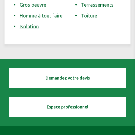
Gros oeuvre
Terrassements
Homme à tout faire
Toiture
Isolation
Demandez votre devis
Espace professionnel