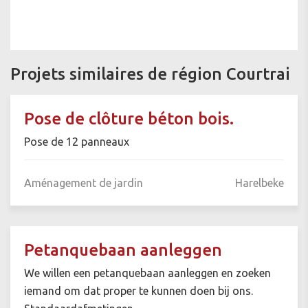
Projets similaires de région Courtrai
Pose de clôture béton bois.
Pose de 12 panneaux
Aménagement de jardin
Harelbeke
Petanquebaan aanleggen
We willen een petanquebaan aanleggen en zoeken
iemand om dat proper te kunnen doen bij ons.