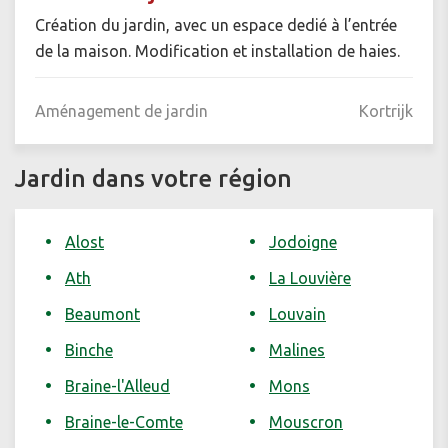
Création du jardin, avec un espace dedié à l’entrée
de la maison. Modification et installation de haies.
Aménagement de jardin
Kortrijk
Jardin dans votre région
Alost
Jodoigne
Ath
La Louvière
Beaumont
Louvain
Binche
Malines
Braine-l'Alleud
Mons
Braine-le-Comte
Mouscron