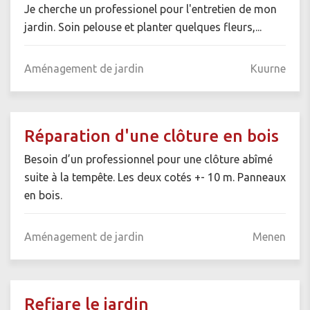
Je cherche un professionel pour l'entretien de mon
jardin. Soin pelouse et planter quelques fleurs,...
Aménagement de jardin
Kuurne
Réparation d'une clôture en bois
Besoin d’un professionnel pour une clôture abîmé
suite à la tempête. Les deux cotés +- 10 m. Panneaux
en bois.
Aménagement de jardin
Menen
Refiare le jardin