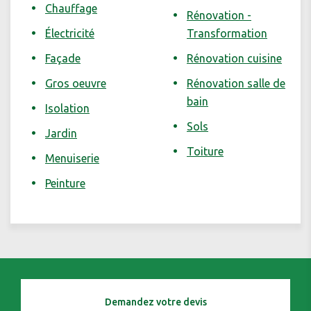
Chauffage
Rénovation -
Électricité
Transformation
Façade
Rénovation cuisine
Gros oeuvre
Rénovation salle de
bain
Isolation
Sols
Jardin
Toiture
Menuiserie
Peinture
Demandez votre devis