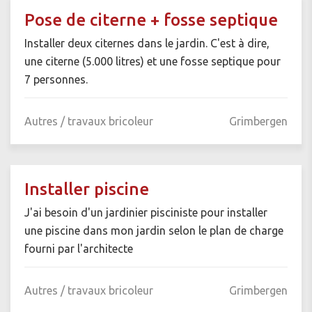
Pose de citerne + fosse septique
Installer deux citernes dans le jardin. C'est à dire,
une citerne (5.000 litres) et une fosse septique pour
7 personnes.
Autres / travaux bricoleur
Grimbergen
Installer piscine
J'ai besoin d'un jardinier pisciniste pour installer
une piscine dans mon jardin selon le plan de charge
fourni par l'architecte
Autres / travaux bricoleur
Grimbergen