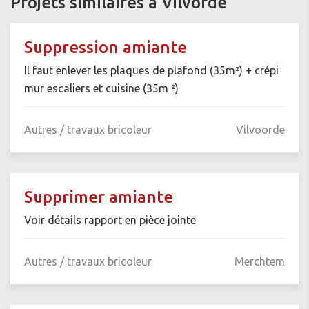
Projets similaires à Vilvorde
Suppression amiante
Il faut enlever les plaques de plafond (35m²) + crépi
mur escaliers et cuisine (35m ²)
Autres / travaux bricoleur
Vilvoorde
Supprimer amiante
Voir détails rapport en pièce jointe
Autres / travaux bricoleur
Merchtem