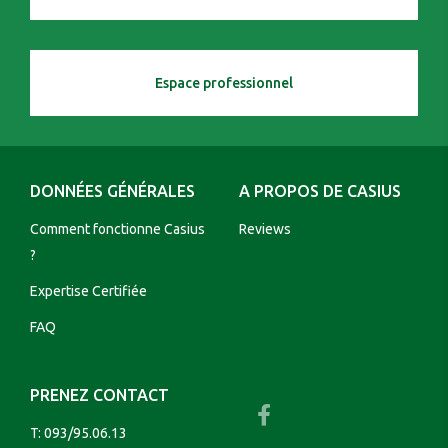
Espace professionnel
DONNÉES GÉNÉRALES
A PROPOS DE CASIUS
Comment fonctionne Casius
Reviews
?
Expertise Certifiée
FAQ
PRENEZ CONTACT
T:
093/95.06.13