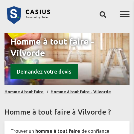
Homme à tout faire -
Vilvorde
Demandez votre devis
Homme à tout faire
Homme à tout faire - Vilvorde
Homme à tout faire à Vilvorde ?
Trouver un
homme à tout faire
de confiance