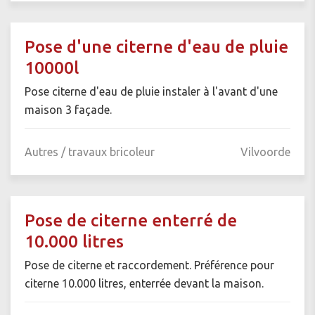
Pose d'une citerne d'eau de pluie
10000l
Pose citerne d'eau de pluie instaler à l'avant d'une
maison 3 façade.
Autres / travaux bricoleur
Vilvoorde
Pose de citerne enterré de
10.000 litres
Pose de citerne et raccordement. Préférence pour
citerne 10.000 litres, enterrée devant la maison.