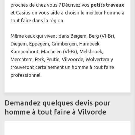
proches de chez vous ? Décrivez vos
petits travaux
et Casius on vous aide à choisir le meilleur homme à
tout faire dans la région.
Même ceux qui vivent dans
Beigem, Berg (Vl-Br),
Diegem, Eppegem, Grimbergen, Humbeek,
Kampenhout, Machelen (Vl-Br), Melsbroek,
Merchtem, Perk, Peutie, Vilvoorde, Wolvertem y
trouveront certainement un
homme à tout faire
professionnel.
Demandez quelques devis pour
homme à tout faire à Vilvorde