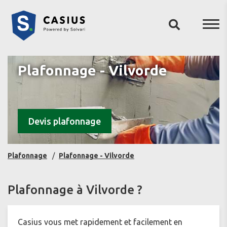
Plafonnage - Vilvorde
Devis plafonnage
Plafonnage
Plafonnage - Vilvorde
Plafonnage à Vilvorde ?
Casius vous met rapidement et facilement en