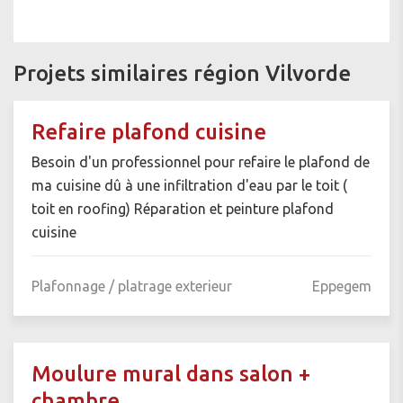
Projets similaires région Vilvorde
Refaire plafond cuisine
Besoin d'un professionnel pour refaire le plafond de
ma cuisine dû à une infiltration d'eau par le toit (
toit en roofing) Réparation et peinture plafond
cuisine
Plafonnage / platrage exterieur
Eppegem
Moulure mural dans salon +
chambre