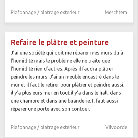
Plafonnage / platrage exterieur
Merchtem
Refaire le plâtre et peinture
J’ai une société qui doit me réparer mes murs du à
l’humidité mais le problème elle ne traite que
l’humidité rien d’autres. Après il faudra plâtrer
peindre les murs. J’ai un meuble encastré dans le
mur et il faut le retirer pour plâtrer et peindre aussi.
il y’a plusieurs mur en tout il y’a dans le hall, dans
une chambre et dans une buanderie. Il faut aussi
réparer une porte avec son contour.
Plafonnage / platrage exterieur
Vilvoorde