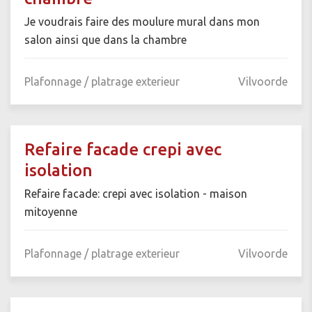
Je voudrais faire des moulure mural dans mon
salon ainsi que dans la chambre
Plafonnage / platrage exterieur
Vilvoorde
Refaire facade crepi avec
isolation
Refaire facade: crepi avec isolation - maison
mitoyenne
Plafonnage / platrage exterieur
Vilvoorde