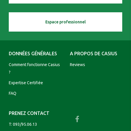
Espace professionnel
DONNÉES GÉNÉRALES
A PROPOS DE CASIUS
Comment fonctionne Casius
Reviews
?
Expertise Certifiée
FAQ
PRENEZ CONTACT
T:
093/95.06.13