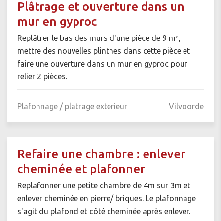
Plâtrage et ouverture dans un
mur en gyproc
Replâtrer le bas des murs d'une pièce de 9 m²,
mettre des nouvelles plinthes dans cette pièce et
faire une ouverture dans un mur en gyproc pour
relier 2 pièces.
Plafonnage / platrage exterieur
Vilvoorde
Refaire une chambre : enlever
cheminée et plafonner
Replafonner une petite chambre de 4m sur 3m et
enlever cheminée en pierre/ briques. Le plafonnage
s'agit du plafond et côté cheminée après enlever.