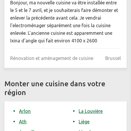
Bonjour, ma nouvelle cuisine va être installée entre
le 5 et le 7 avril, et je souhaiterais faire démonter et
enlever la précédente avant cela. Je vendrai
l'electroménager séparément une fois la cuisine
enlevée. L'ancienne cuisine est apparemment une
Ixina d'angle qui fait environ 4100 x 2600
Rénovation et aménagement de cuisine
Brussel
Monter une cuisine dans votre
région
Arlon
La Louvière
Ath
Liège