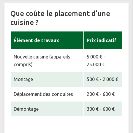
Que coûte le placement d’une
cuisine ?
Élément de travaux
Prix indicatif
Nouvelle cuisine (appareils
5.000 € -
compris)
25.000 €
Montage
500 € - 2.000 €
Déplacement des conduites
200 € - 600 €
Démontage
300 € - 600 €