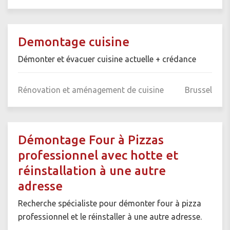
Demontage cuisine
Démonter et évacuer cuisine actuelle + crédance
Rénovation et aménagement de cuisine
Brussel
Démontage Four à Pizzas
professionnel avec hotte et
réinstallation à une autre
adresse
Recherche spécialiste pour démonter four à pizza
professionnel et le réinstaller à une autre adresse.