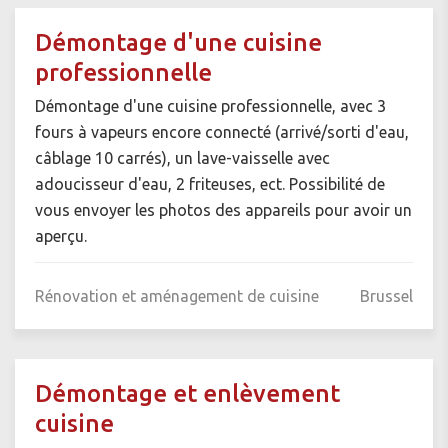
Démontage d'une cuisine
professionnelle
Démontage d'une cuisine professionnelle, avec 3
fours à vapeurs encore connecté (arrivé/sorti d'eau,
câblage 10 carrés), un lave-vaisselle avec
adoucisseur d'eau, 2 friteuses, ect. Possibilité de
vous envoyer les photos des appareils pour avoir un
aperçu.
Rénovation et aménagement de cuisine
Brussel
Démontage et enlèvement
cuisine