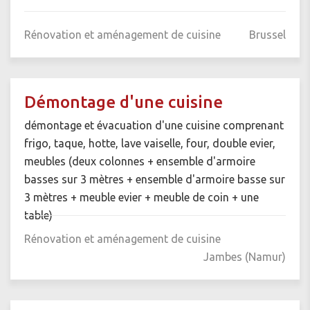
Rénovation et aménagement de cuisine
Brussel
Démontage d'une cuisine
démontage et évacuation d'une cuisine comprenant
frigo, taque, hotte, lave vaiselle, four, double evier,
meubles (deux colonnes + ensemble d'armoire
basses sur 3 mètres + ensemble d'armoire basse sur
3 mètres + meuble evier + meuble de coin + une
table)
Rénovation et aménagement de cuisine
Jambes (Namur)