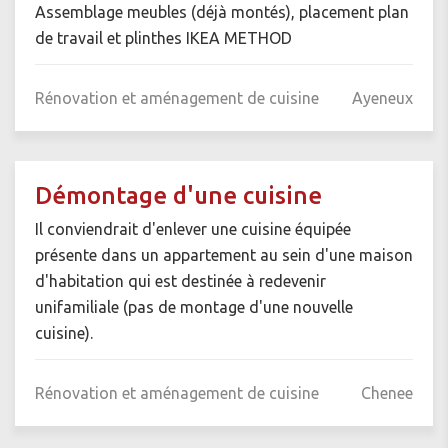
Assemblage meubles (déjà montés), placement plan
de travail et plinthes IKEA METHOD
Rénovation et aménagement de cuisine
Ayeneux
Démontage d'une cuisine
Il conviendrait d'enlever une cuisine équipée
présente dans un appartement au sein d'une maison
d'habitation qui est destinée à redevenir
unifamiliale (pas de montage d'une nouvelle
cuisine).
Rénovation et aménagement de cuisine
Chenee