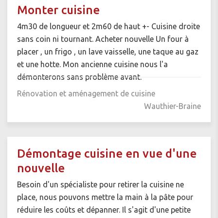
Monter cuisine
4m30 de longueur et 2m60 de haut +- Cuisine droite
sans coin ni tournant. Acheter nouvelle Un four à
placer , un frigo , un lave vaisselle, une taque au gaz
et une hotte. Mon ancienne cuisine nous l'a
démonterons sans problème avant.
Rénovation et aménagement de cuisine
Wauthier-Braine
Démontage cuisine en vue d'une
nouvelle
Besoin d'un spécialiste pour retirer la cuisine ne
place, nous pouvons mettre la main à la pâte pour
réduire les coûts et dépanner. Il s'agit d'une petite