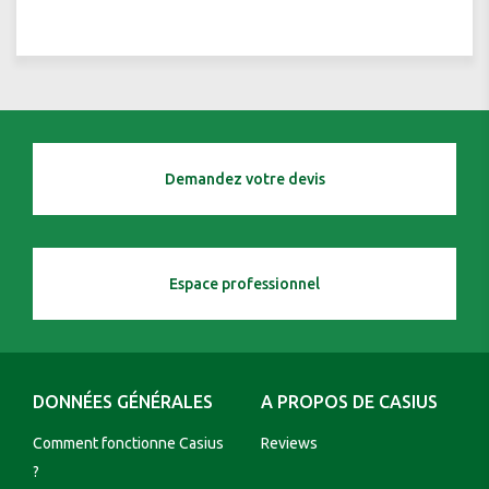
Demandez votre devis
Espace professionnel
DONNÉES GÉNÉRALES
A PROPOS DE CASIUS
Comment fonctionne Casius
Reviews
?