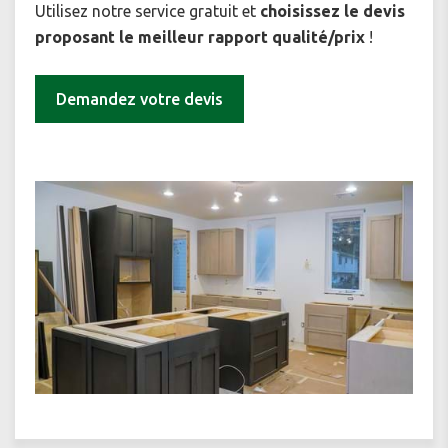
Utilisez notre service gratuit et
choisissez le devis
proposant le meilleur rapport qualité/prix
!
Demandez votre devis