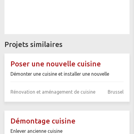
Projets similaires
Poser une nouvelle cuisine
Démonter une cuisine et installer une nouvelle
Rénovation et aménagement de cuisine
Brussel
Démontage cuisine
Enlever ancienne cuisine