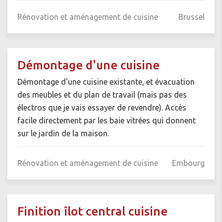
Rénovation et aménagement de cuisine
Brussel
Démontage d'une cuisine
Démontage d'une cuisine existante, et évacuation
des meubles et du plan de travail (mais pas des
électros que je vais essayer de revendre). Accès
facile directement par les baie vitrées qui donnent
sur le jardin de la maison.
Rénovation et aménagement de cuisine
Embourg
Finition îlot central cuisine