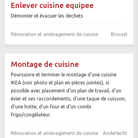
Enlever cuisine equipee
Démonter et évacuer les dechets
Rénovation et aménagement de cuisine
Brussel
Montage de cuisine
Poursuivre et terminer le montage d'une cuisine
IKEA (voir photo et plan en pièces jointes), si
possible avec placement d'un plan de travail, d'un
évier et ses raccordements, d'une taque de cuisson,
d'une hotte, d'un four et d'un combi
frigo/congélateur.
Rénovation et aménagement de cuisine
Anderlecht