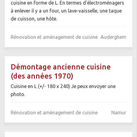
cuisine en forme de L. En termes d'électroménagers
à enlever il y a un four, un lave-vaisselle, une taque
de cuisson, une hôte.
Rénovation et aménagement de cuisine
Auderghem
Démontage ancienne cuisine
(des années 1970)
Cuisine en L (+/- 180 x 240) Je peux envoyer une
photo.
Rénovation et aménagement de cuisine
Namur