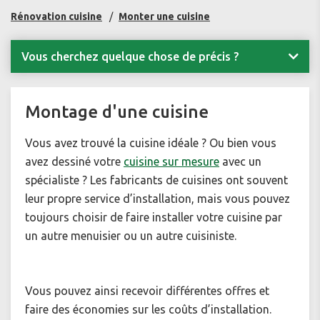
Rénovation cuisine
Monter une cuisine
Vous cherchez quelque chose de précis ?
Montage d'une cuisine
Vous avez trouvé la cuisine idéale ? Ou bien vous
avez dessiné votre
cuisine sur mesure
avec un
spécialiste ? Les fabricants de cuisines ont souvent
leur propre service d’installation, mais vous pouvez
toujours choisir de faire installer votre cuisine par
un autre menuisier ou un autre cuisiniste.
Vous pouvez ainsi recevoir différentes offres et
faire des économies sur les coûts d’installation.