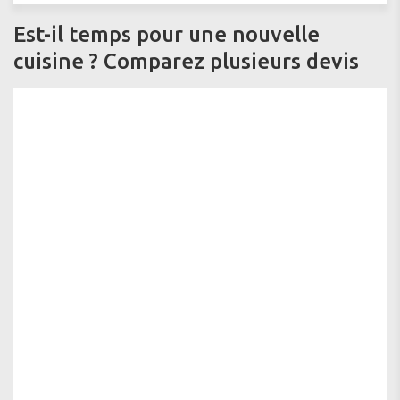
Est-il temps pour une nouvelle
cuisine ? Comparez plusieurs devis