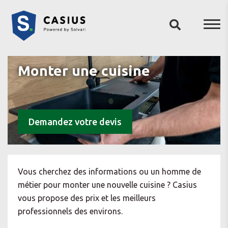
Monter une cuisine
Demandez votre devis
Vous cherchez des informations ou un homme de
métier pour monter une nouvelle cuisine ? Casius
vous propose des prix et les meilleurs
professionnels des environs.