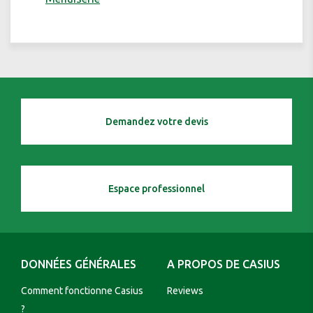
Demandez votre devis
Espace professionnel
DONNÉES GÉNÉRALES
A PROPOS DE CASIUS
Comment fonctionne Casius
Reviews
?