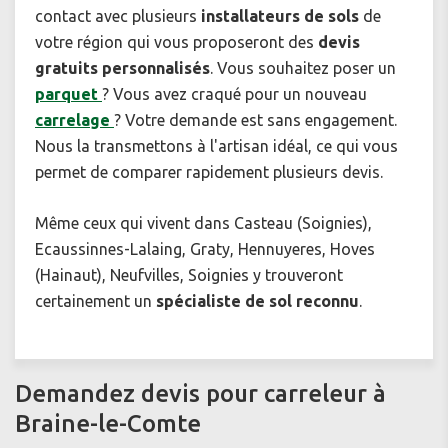
contact avec plusieurs
installateurs de sols
de
votre région qui vous proposeront des
devis
gratuits personnalisés
. Vous souhaitez poser un
parquet
? Vous avez craqué pour un nouveau
carrelage
? Votre demande est sans engagement.
Nous la transmettons à l'artisan idéal, ce qui vous
permet de comparer rapidement plusieurs devis.
Même ceux qui vivent dans Casteau (Soignies),
Ecaussinnes-Lalaing, Graty, Hennuyeres, Hoves
(Hainaut), Neufvilles, Soignies y trouveront
certainement un
spécialiste de sol reconnu
.
Demandez devis pour carreleur à
Braine-le-Comte