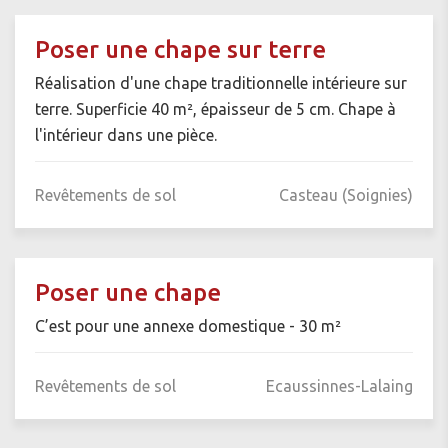
Poser une chape sur terre
Réalisation d'une chape traditionnelle intérieure sur
terre. Superficie 40 m², épaisseur de 5 cm. Chape à
l'intérieur dans une pièce.
Revêtements de sol
Casteau (Soignies)
Poser une chape
C’est pour une annexe domestique - 30 m²
Revêtements de sol
Ecaussinnes-Lalaing