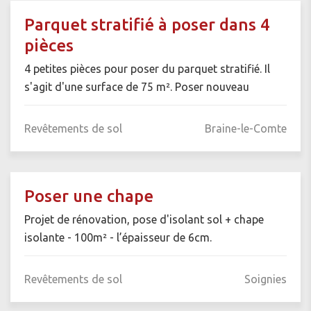
Parquet stratifié à poser dans 4
pièces
4 petites pièces pour poser du parquet stratifié. Il
s'agit d'une surface de 75 m². Poser nouveau
Revêtements de sol
Braine-le-Comte
Poser une chape
Projet de rénovation, pose d'isolant sol + chape
isolante - 100m² - l’épaisseur de 6cm.
Revêtements de sol
Soignies