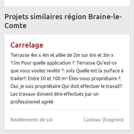
Projets similaires région Braine-le-
Comte
Carrelage
Terrasse 4m x 4m et allée de 2m sur 6m et 3m x
15m Pour quelle application ?: Terrasse Qu'est-ce
que vous voulez revêtir ?: sols Quelle est la surface à
traiter?: Entre 50 et 100 m² Êtes-vous propriétaire ?:
Oui, je suis propriétaire Qui doit effectuer le travail?:
Les travaux doivent être effectués par un
professionnel agréé
Revêtements de sol
Casteau (Soignies)