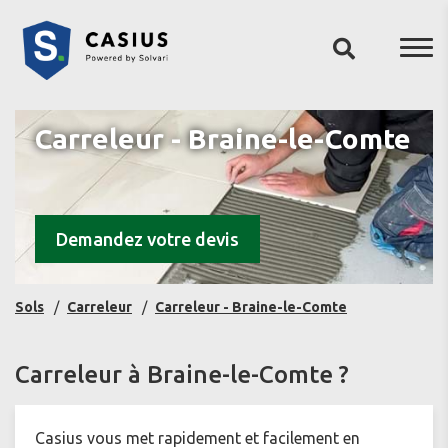
Carreleur - Braine-le-Comte
Demandez votre devis
Sols
Carreleur
Carreleur - Braine-le-Comte
Carreleur à Braine-le-Comte ?
Casius vous met rapidement et facilement en