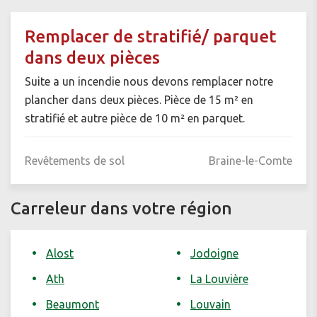
Remplacer de stratifié/ parquet
dans deux pièces
Suite a un incendie nous devons remplacer notre
plancher dans deux pièces. Pièce de 15 m² en
stratifié et autre pièce de 10 m² en parquet.
Revêtements de sol
Braine-le-Comte
Carreleur dans votre région
Alost
Jodoigne
Ath
La Louvière
Beaumont
Louvain