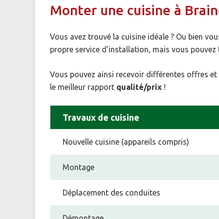
Monter une cuisine à Brai
Vous avez trouvé la cuisine idéale ? Ou bien vou
propre service d’installation, mais vous pouvez t
Vous pouvez ainsi recevoir différentes offres et 
le meilleur rapport
qualité/prix
!
Travaux de cuisine
Nouvelle cuisine (appareils compris)
Montage
Déplacement des conduites
Démontage