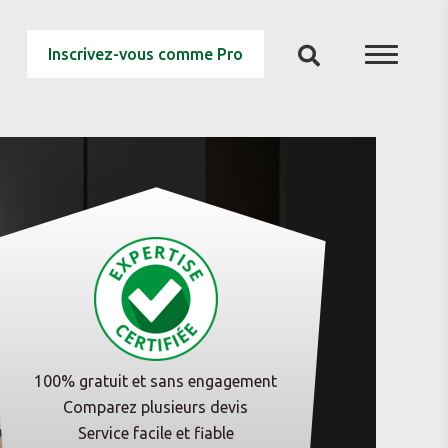
Inscrivez-vous comme Pro
100% gratuit et sans engagement
Comparez plusieurs devis
Service facile et fiable