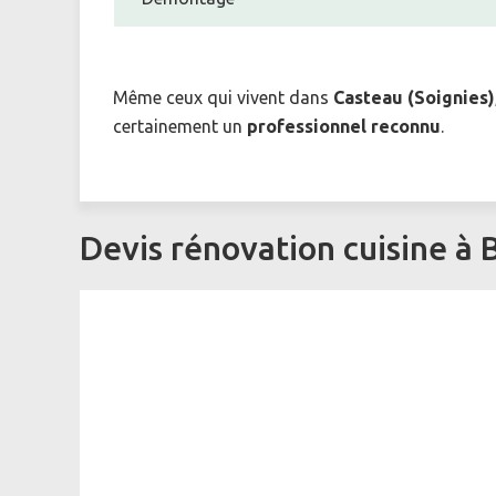
Même ceux qui vivent dans
Casteau (Soignies),
certainement un
professionnel reconnu
.
Devis rénovation cuisine à