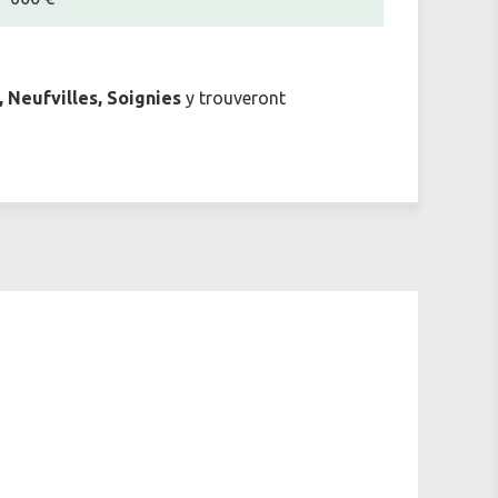
 Neufvilles, Soignies
y trouveront