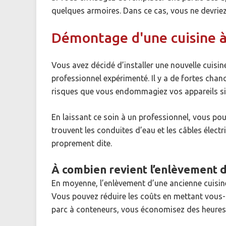
quelques armoires. Dans ce cas, vous ne devriez
Démontage d'une cuisine à
Vous avez décidé d’installer une nouvelle cuisine
professionnel expérimenté. Il y a de fortes chanc
risques que vous endommagiez vos appareils s
En laissant ce soin à un professionnel, vous pou
trouvent les conduites d’eau et les câbles élect
proprement dite.
À combien revient l’enlèvement d
En moyenne, l’enlèvement d’une ancienne cuisi
Vous pouvez réduire les coûts en mettant vous
parc à conteneurs, vous économisez des heures d