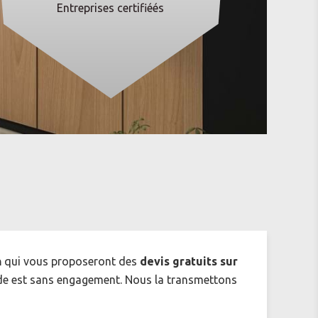
Entreprises certifiéés
n
qui vous proposeront des
devis gratuits sur
e est sans engagement. Nous la transmettons