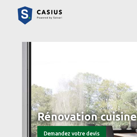
Rénovation cuisine
Demandez votre devis