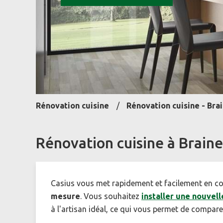
Rénovation cuisine
Rénovation cuisine - Br
Rénovation cuisine à Brain
Casius vous met rapidement et facilement en co
mesure
. Vous souhaitez
installer une nouvell
à l'artisan idéal, ce qui vous permet de compare