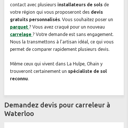
contact avec plusieurs
installateurs de sols
de
votre région qui vous proposeront des
devis
gratuits personnalisés
. Vous souhaitez poser un
parquet
? Vous avez craqué pour un nouveau
carrelage
? Votre demande est sans engagement.
Nous la transmettons à l'artisan idéal, ce qui vous
permet de comparer rapidement plusieurs devis.
Même ceux qui vivent dans La Hulpe, Ohain y
trouveront certainement un
spécialiste de sol
reconnu
.
Demandez devis pour carreleur à
Waterloo