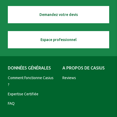
Demandez votre devis
Espace professionnel
DONNÉES GÉNÉRALES
A PROPOS DE CASIUS
Comment fonctionne Casius
Reviews
?
Expertise Certifiée
FAQ