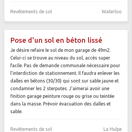
Revêtements de sol
Waterloo
Pose d'un sol en béton lissé
Je désire refaire le sol de mon garage de 49m2.
Celui-ci se trouve au niveau du sol, accès super
facile. Pas de demande communale nécessaire pour
l'interdiction de stationnement. Il faudra enlever les
dalles en bétons (30/30) qui sont sur sable jaune et
condamner les 2 sterputes. J'aimerai avoir une
finition garage peinture rouge ou grise ou teintée
dans la masse. Prévoir évacuation des dalles et
sable.
Revêtements de sol
La Hulpe