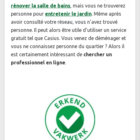
rénover la salle de bains
, mais vous ne trouverez
personne pour
entretenir le jardin
. Même après
avoir consulté votre réseau, vous n'avez trouvé
personne. Il peut alors être utile d'utiliser un service
gratuit tel que Casius. Vous venez de déménager et
vous ne connaissez personne du quartier ? Alors il
est certainement intéressant de
chercher un
professionnel en ligne
.