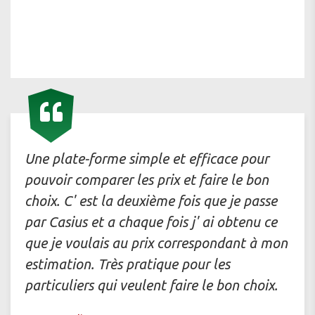
Une plate-forme simple et efficace pour
pouvoir comparer les prix et faire le bon
choix. C' est la deuxième fois que je passe
par Casius et a chaque fois j' ai obtenu ce
que je voulais au prix correspondant à mon
estimation. Très pratique pour les
particuliers qui veulent faire le bon choix.