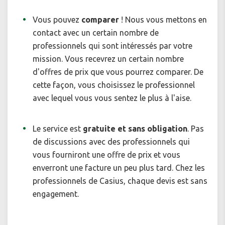
Vous pouvez
comparer
! Nous vous mettons en
contact avec un certain nombre de
professionnels qui sont intéressés par votre
mission. Vous recevrez un certain nombre
d'offres de prix que vous pourrez comparer. De
cette façon, vous choisissez le professionnel
avec lequel vous vous sentez le plus à l'aise.
Le service est
gratuite et sans obligation
. Pas
de discussions avec des professionnels qui
vous fourniront une offre de prix et vous
enverront une facture un peu plus tard. Chez les
professionnels de Casius, chaque devis est sans
engagement.