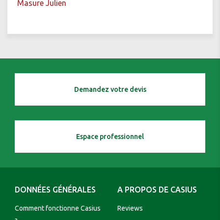
Masure Julien
Demandez votre devis
Espace professionnel
DONNÉES GÉNÉRALES
A PROPOS DE CASIUS
Comment fonctionne Casius
Reviews