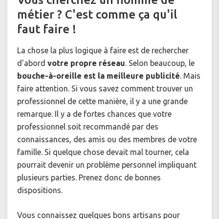
métier ? C'est comme ça qu'il
faut faire !
La chose la plus logique à faire est de rechercher
d'abord
votre propre réseau
. Selon beaucoup, le
bouche-à-oreille est la meilleure publicité
. Mais
faire attention. Si vous savez comment trouver un
professionnel de cette manière, il y a une grande
remarque. Il y a de fortes chances que votre
professionnel soit recommandé par des
connaissances, des amis ou des membres de votre
famille. Si quelque chose devait mal tourner, cela
pourrait devenir un problème personnel impliquant
plusieurs parties. Prenez donc de bonnes
dispositions.
Vous connaissez quelques bons artisans pour