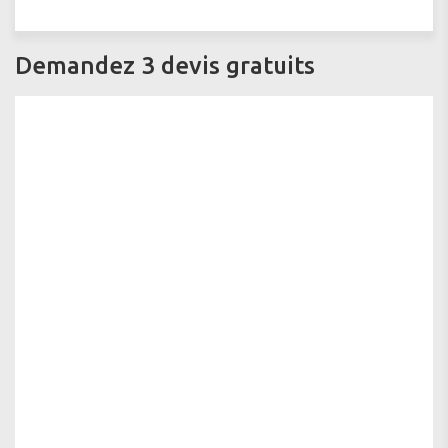
Demandez 3 devis gratuits