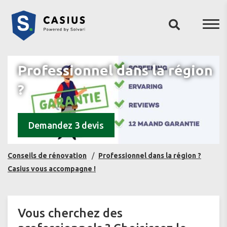
Professionnel dans la région
?
Demandez 3 devis
Conseils de rénovation
Professionnel dans la région ?
Casius vous accompagne !
Vous cherchez des