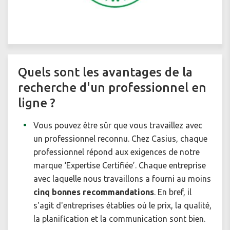
Quels sont les avantages de la
recherche d'un professionnel en
ligne ?
Vous pouvez être sûr que vous travaillez avec
un professionnel reconnu. Chez Casius, chaque
professionnel répond aux exigences de notre
marque ‘Expertise Certifiée’. Chaque entreprise
avec laquelle nous travaillons a fourni au moins
cinq bonnes recommandations
. En bref, il
s'agit d'entreprises établies où le prix, la qualité,
la planification et la communication sont bien.