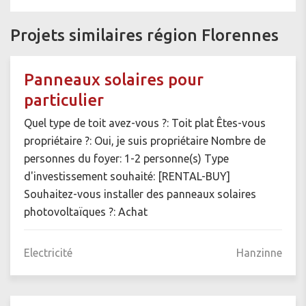
Projets similaires région Florennes
Panneaux solaires pour
particulier
Quel type de toit avez-vous ?: Toit plat Êtes-vous
propriétaire ?: Oui, je suis propriétaire Nombre de
personnes du foyer: 1-2 personne(s) Type
d'investissement souhaité: [RENTAL-BUY]
Souhaitez-vous installer des panneaux solaires
photovoltaïques ?: Achat
Electricité
Hanzinne