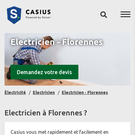
Electricien - Florennes
Demandez votre devis
Électricité
Electricien
Electricien - Florennes
Electricien à Florennes ?
Casius vous met rapidement et facilement en