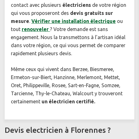
contact avec plusieurs
électriciens
de votre région
qui vous proposeront des
devis gratuits sur
mesure
.
Vérifier une installation électrique
ou
tout
renouveler
? Votre demande est sans
engagement. Nous la transmettons à l'artisan idéal
dans votre région, ce qui vous permet de comparer
rapidement plusieurs devis.
Même ceux qui vivent dans Berzee, Biesmeree,
Ermeton-sur-Biert, Hanzinne, Merlemont, Mettet,
Oret, Philippeville, Rosee, Sart-en-Fagne, Somzee,
Tarcienne, Thy-le-Chateau, Walcourt y trouveront
certainement
un électricien certifié.
Devis electricien à Florennes ?