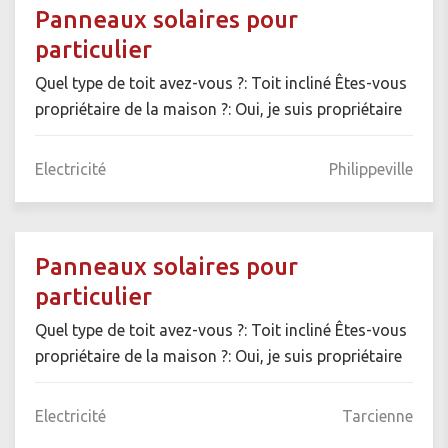
Panneaux solaires pour
particulier
Quel type de toit avez-vous ?: Toit incliné Êtes-vous
propriétaire de la maison ?: Oui, je suis propriétaire
Electricité
Philippeville
Panneaux solaires pour
particulier
Quel type de toit avez-vous ?: Toit incliné Êtes-vous
propriétaire de la maison ?: Oui, je suis propriétaire
Electricité
Tarcienne