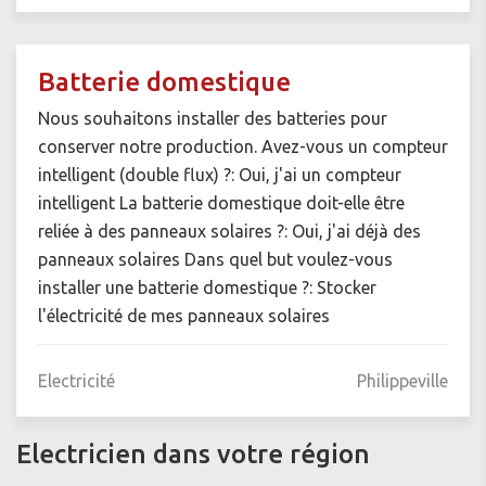
Batterie domestique
Nous souhaitons installer des batteries pour
conserver notre production. Avez-vous un compteur
intelligent (double flux) ?: Oui, j'ai un compteur
intelligent La batterie domestique doit-elle être
reliée à des panneaux solaires ?: Oui, j'ai déjà des
panneaux solaires Dans quel but voulez-vous
installer une batterie domestique ?: Stocker
l'électricité de mes panneaux solaires
Electricité
Philippeville
Electricien dans votre région