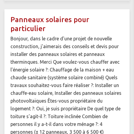
Panneaux solaires pour
particulier
Bonjour, dans le cadre d'une projet de nouvelle
construction, j'aimerais des conseils et devis pour
installer des panneaux solaires et panneaux
therminques. Merci Que voulez-vous chauffer avec
l'énergie solaire ?: Chauffage de la maison + eau
chaude sanitaire (système solaire combiné) Quels
travaux souhaitez-vous faire réaliser ?: Installer un
chauffe-eau solaire, Installer des panneaux solaires
photovoltaïques Êtes-vous propriétaire du
logement ?: Oui, je suis propriétaire De quel type de
toiture s'agit-il ?: Toiture inclinée Combien de
personnes il y a-t-il dans votre ménage ?: 4
personnes (± 12 panneaux, 3 500 à 6 500 €)