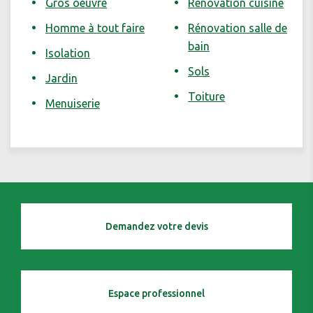
Gros oeuvre
Rénovation cuisine
Homme à tout faire
Rénovation salle de
bain
Isolation
Sols
Jardin
Toiture
Menuiserie
Demandez votre devis
Espace professionnel