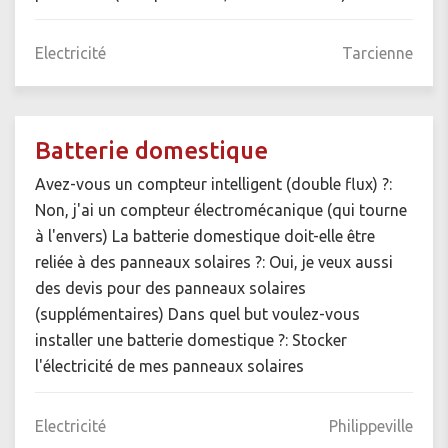
Electricité
Tarcienne
Batterie domestique
Avez-vous un compteur intelligent (double flux) ?:
Non, j'ai un compteur électromécanique (qui tourne
à l'envers) La batterie domestique doit-elle être
reliée à des panneaux solaires ?: Oui, je veux aussi
des devis pour des panneaux solaires
(supplémentaires) Dans quel but voulez-vous
installer une batterie domestique ?: Stocker
l'électricité de mes panneaux solaires
Electricité
Philippeville