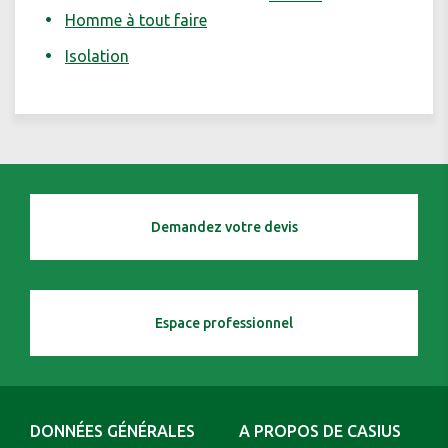
Homme à tout faire
Isolation
Demandez votre devis
Espace professionnel
DONNÉES GÉNÉRALES
A PROPOS DE CASIUS