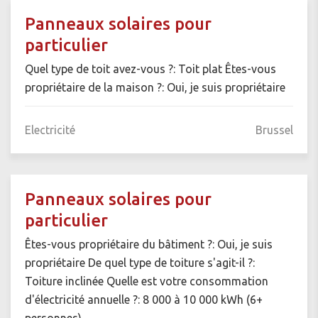
Panneaux solaires pour
particulier
Quel type de toit avez-vous ?: Toit plat Êtes-vous
propriétaire de la maison ?: Oui, je suis propriétaire
Electricité
Brussel
Panneaux solaires pour
particulier
Êtes-vous propriétaire du bâtiment ?: Oui, je suis
propriétaire De quel type de toiture s'agit-il ?:
Toiture inclinée Quelle est votre consommation
d'électricité annuelle ?: 8 000 à 10 000 kWh (6+