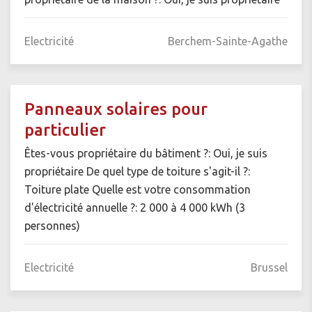
Electricité
Berchem-Sainte-Agathe
Panneaux solaires pour
particulier
Êtes-vous propriétaire du bâtiment ?: Oui, je suis
propriétaire De quel type de toiture s'agit-il ?:
Toiture plate Quelle est votre consommation
d'électricité annuelle ?: 2 000 à 4 000 kWh (3
personnes)
Electricité
Brussel