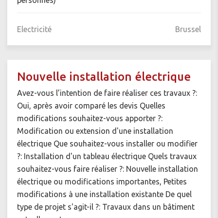
personnes)
Electricité
Brussel
Nouvelle installation électrique
Avez-vous l’intention de faire réaliser ces travaux ?:
Oui, après avoir comparé les devis Quelles
modifications souhaitez-vous apporter ?:
Modification ou extension d'une installation
électrique Que souhaitez-vous installer ou modifier
?: Installation d'un tableau électrique Quels travaux
souhaitez-vous faire réaliser ?: Nouvelle installation
électrique ou modifications importantes, Petites
modifications à une installation existante De quel
type de projet s'agit-il ?: Travaux dans un bâtiment