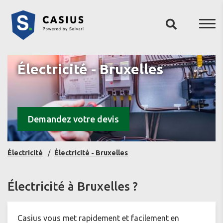
Électricité - Bruxelles
Demandez votre devis
Électricité
Électricité - Bruxelles
Électricité à Bruxelles ?
Casius vous met rapidement et facilement en