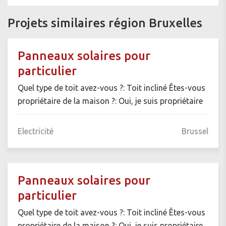
Projets similaires région Bruxelles
Panneaux solaires pour
particulier
Quel type de toit avez-vous ?: Toit incliné Êtes-vous
propriétaire de la maison ?: Oui, je suis propriétaire
Electricité
Brussel
Panneaux solaires pour
particulier
Quel type de toit avez-vous ?: Toit incliné Êtes-vous
propriétaire de la maison ?: Oui, je suis propriétaire