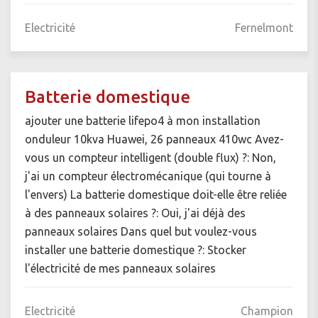
Electricité
Fernelmont
Batterie domestique
ajouter une batterie lifepo4 à mon installation
onduleur 10kva Huawei, 26 panneaux 410wc Avez-
vous un compteur intelligent (double flux) ?: Non,
j'ai un compteur électromécanique (qui tourne à
l'envers) La batterie domestique doit-elle être reliée
à des panneaux solaires ?: Oui, j'ai déjà des
panneaux solaires Dans quel but voulez-vous
installer une batterie domestique ?: Stocker
l'électricité de mes panneaux solaires
Electricité
Champion