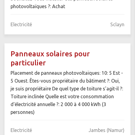
photovoltaïques ?: Achat
Electricité
Sclayn
Panneaux solaires pour
particulier
Placement de panneaux photovoltaïques: 10: 5 Est -
5 Ouest. Êtes-vous propriétaire du bâtiment ?: Oui,
je suis propriétaire De quel type de toiture s'agit-il ?:
Toiture inclinée Quelle est votre consommation
d'électricité annuelle ?: 2 000 à 4 000 kWh (3
personnes)
Electricité
Jambes (Namur)