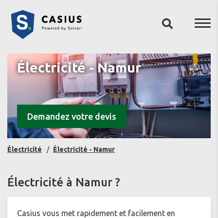
Électricité - Namur
Demandez votre devis
Électricité
Électricité - Namur
Électricité à Namur ?
Casius vous met rapidement et facilement en