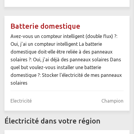
Batterie domestique
Avez-vous un compteur intelligent (double flux) ?:
Oui, j'ai un compteur intelligent La batterie
domestique doit-elle être reliée à des panneaux
solaires ?: Oui, j'ai déjà des panneaux solaires Dans
quel but voulez-vous installer une batterie
domestique ?: Stocker l'électricité de mes panneaux
solaires
Electricité
Champion
Électricité dans votre région