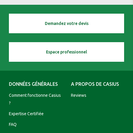
Demandez votre devis
Espace professionnel
DONNÉES GÉNÉRALES
A PROPOS DE CASIUS
Comment fonctionne Casius
Reviews
?
Expertise Certifiée
FAQ