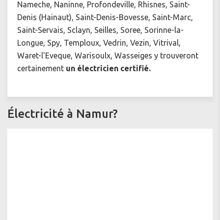
Nameche, Naninne, Profondeville, Rhisnes, Saint-
Denis (Hainaut), Saint-Denis-Bovesse, Saint-Marc,
Saint-Servais, Sclayn, Seilles, Soree, Sorinne-la-
Longue, Spy, Temploux, Vedrin, Vezin, Vitrival,
Waret-l'Eveque, Warisoulx, Wasseiges y trouveront
certainement
un électricien certifié.
Électricité à Namur?