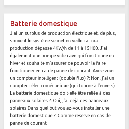
Batterie domestique
J'ai un surplus de production électrique et, de plus,
souvent le système se met en veille car ma
production dépasse 4KW/h de 11 à 15H00. J'ai
également une pompe vide cave qui fonctionne en
hiver et souhaite m'assurer de pouvoir la faire
fonctionner en ca de panne de courant. Avez-vous
un compteur intelligent (double flux) ?: Non, j'ai un
compteur électromécanique (qui tourne à l'envers)
La batterie domestique doit-elle être reliée à des
panneaux solaires ?: Oui, j'ai déjà des panneaux
solaires Dans quel but voulez-vous installer une
batterie domestique ?: Comme réserve en cas de
panne de courant