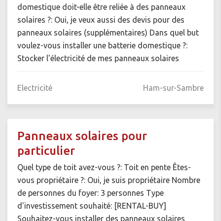
domestique doit-elle être reliée à des panneaux
solaires ?: Oui, je veux aussi des devis pour des
panneaux solaires (supplémentaires) Dans quel but
voulez-vous installer une batterie domestique ?:
Stocker l'électricité de mes panneaux solaires
Electricité
Ham-sur-Sambre
Panneaux solaires pour
particulier
Quel type de toit avez-vous ?: Toit en pente Êtes-
vous propriétaire ?: Oui, je suis propriétaire Nombre
de personnes du foyer: 3 personnes Type
d'investissement souhaité: [RENTAL-BUY]
Souhaitez-vous installer des panneaux solaires