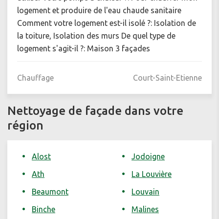
logement et produire de l'eau chaude sanitaire
Comment votre logement est-il isolé ?: Isolation de
la toiture, Isolation des murs De quel type de
logement s'agit-il ?: Maison 3 façades
Chauffage
Court-Saint-Etienne
Nettoyage de façade dans votre
région
Alost
Jodoigne
Ath
La Louvière
Beaumont
Louvain
Binche
Malines