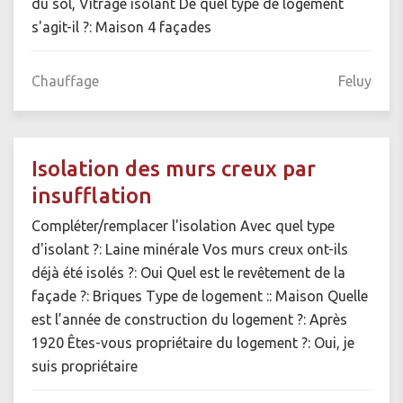
du sol, Vitrage isolant De quel type de logement
s'agit-il ?: Maison 4 façades
Chauffage
Feluy
Isolation des murs creux par
insufflation
Compléter/remplacer l'isolation Avec quel type
d'isolant ?: Laine minérale Vos murs creux ont-ils
déjà été isolés ?: Oui Quel est le revêtement de la
façade ?: Briques Type de logement :: Maison Quelle
est l’année de construction du logement ?: Après
1920 Êtes-vous propriétaire du logement ?: Oui, je
suis propriétaire