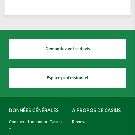
Demandez votre devis
Espace professionnel
DONNÉES GÉNÉRALES
A PROPOS DE CASIUS
Comment fonctionne Casius
Reviews
?