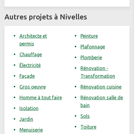
Autres projets à Nivelles
Architecte et
Peinture
permis
Plafonnage
Chauffage
Plomberie
Électricité
Rénovation -
Façade
Transformation
Gros oeuvre
Rénovation cuisine
Homme à tout faire
Rénovation salle de
bain
Isolation
Sols
Jardin
Toiture
Menuiserie