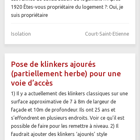
1920 Êtes-vous propriétaire du logement ?: Oui, je
suis propriétaire
Isolation
Court-Saint-Etienne
Pose de klinkers ajourés
(partiellement herbe) pour une
voie d’accès
1) Il y a actuellement des klinkers classiques sur une
surface approximative de 7 à 8m de largeur de
façade et 10m de profondeur. Ils ont 25 ans et
s’effondrent en plusieurs endroits. Voir ce qu’il est
possible de faire pour les remettre à niveau. 2) Il
faudrait ajouter des klinkers ‘ajourés’ style