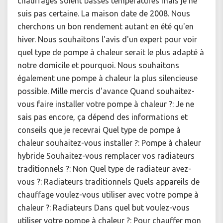
chauffages soient basses températures mais je ne
suis pas certaine. La maison date de 2008. Nous
cherchons un bon rendement autant en été qu'en
hiver. Nous souhaitons l'avis d'un expert pour voir
quel type de pompe à chaleur serait le plus adapté à
notre domicile et pourquoi. Nous souhaitons
également une pompe à chaleur la plus silencieuse
possible. Mille mercis d'avance Quand souhaitez-
vous faire installer votre pompe à chaleur ?: Je ne
sais pas encore, ça dépend des informations et
conseils que je recevrai Quel type de pompe à
chaleur souhaitez-vous installer ?: Pompe à chaleur
hybride Souhaitez-vous remplacer vos radiateurs
traditionnels ?: Non Quel type de radiateur avez-
vous ?: Radiateurs traditionnels Quels appareils de
chauffage voulez-vous utiliser avec votre pompe à
chaleur ?: Radiateurs Dans quel but voulez-vous
utiliser votre pompe à chaleur ?: Pour chauffer mon