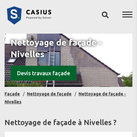
Nettoyage de façade -
Nivelles
Devis travaux façade
Façade
Nettoyage de façade
Nettoyage de façade -
Nivelles
Nettoyage de façade à Nivelles ?