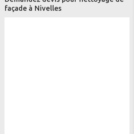
façade à Nivelles