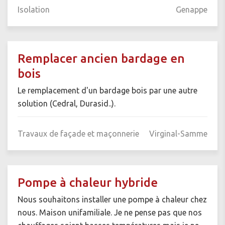
Isolation
Genappe
Remplacer ancien bardage en
bois
Le remplacement d'un bardage bois par une autre
solution (Cedral, Durasid..).
Travaux de façade et maçonnerie
Virginal-Samme
Pompe à chaleur hybride
Nous souhaitons installer une pompe à chaleur chez
nous. Maison unifamiliale. Je ne pense pas que nos