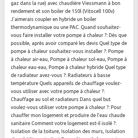
gaz dans la rue) avec chaudière Viessmann à bon
rendement et son boiler de 150l (Vitocell 100v)
J'aimerais coupler en hybride un boiler
thermodynamique ou une PAC. Quand souhaitez-
vous faire installer votre pompe à chaleur ?: Dès que
possible, après avoir comparé les devis Quel type de
pompe à chaleur souhaitez-vous installer ?: Pompe
à chaleur air-eau, Pompe à chaleur sol-eau, Pompe à
chaleur eau-eau, Pompe à chaleur hybride Quel type
de radiateur avez-vous ?: Radiateurs à basse
température Quels appareils de chauffage voulez-
vous utiliser avec votre pompe à chaleur ?:
Chauffage au sol et radiateurs Dans quel but
voulez-vous utiliser votre pompe à chaleur ?: Pour
chauffer mon logement et produire de l'eau chaude
sanitaire Comment votre logement est-il isolé ?:
Isolation de la toiture, Isolation des murs, Isolation