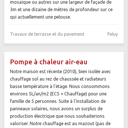
mosaïque ou autres sur une largeur de façade de
3m et une dizaine de mètres de profondeur sur ce
qui actuellement une pelouse.
Travaux de terrasse et du pavement
Feluy
Pompe à chaleur air-eau
Notre maison est récente (2010), bien isolée avec
chauffage sol au rez de chaussée et radiateurs
basse température à l'étage. Nous consommons
environs 5L/an/m2 (ECS + Chauffage) pour une
famille de 5 personnes. Suite à l'installation de
panneaux solaires, nous avons un surplus de
production électrique que nous souhaiterions
valoriser. Notre chauffage est au mazout (pas de