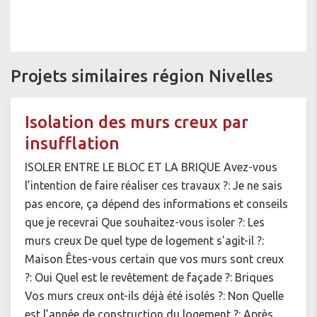
Projets similaires région Nivelles
Isolation des murs creux par
insufflation
ISOLER ENTRE LE BLOC ET LA BRIQUE Avez-vous
l’intention de faire réaliser ces travaux ?: Je ne sais
pas encore, ça dépend des informations et conseils
que je recevrai Que souhaitez-vous isoler ?: Les
murs creux De quel type de logement s'agit-il ?:
Maison Êtes-vous certain que vos murs sont creux
?: Oui Quel est le revêtement de façade ?: Briques
Vos murs creux ont-ils déjà été isolés ?: Non Quelle
est l’année de construction du logement ?: Après