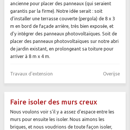
ancienne pour placer des panneaux (qui seraient
garantis par la firme). Notre idée serait : soit
d'installer une terrasse couverte (pergola) de 8 x 3
m en bord de façade arrière, très bien exposée, et
d'y intégrer des panneaux photovoltaïques. Soit de
placer des panneaux photovoltaïques sur notre abri
de jardin existant, en prolongeant sa toiture pour
arriver à 8 m x 4 m.
Travaux d'extension
Overijse
Faire isoler des murs creux
Nous voulons voir s'il y a assez d'espace entre les
murs pour ensuite les isoler. Nous aimons les
briques, et nous voudrions de toute façon isoler,