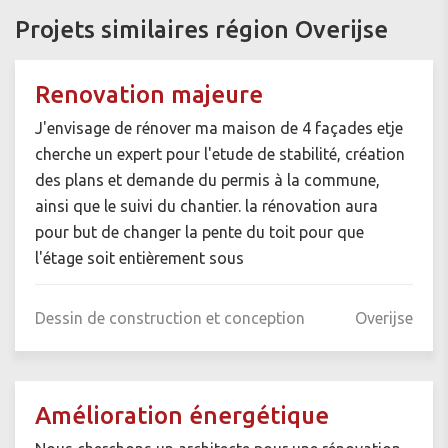
Projets similaires région Overijse
Renovation majeure
J'envisage de rénover ma maison de 4 façades etje
cherche un expert pour l'etude de stabilité, création
des plans et demande du permis à la commune,
ainsi que le suivi du chantier. la rénovation aura
pour but de changer la pente du toit pour que
l'étage soit entièrement sous
Dessin de construction et conception
Overijse
Amélioration énergétique