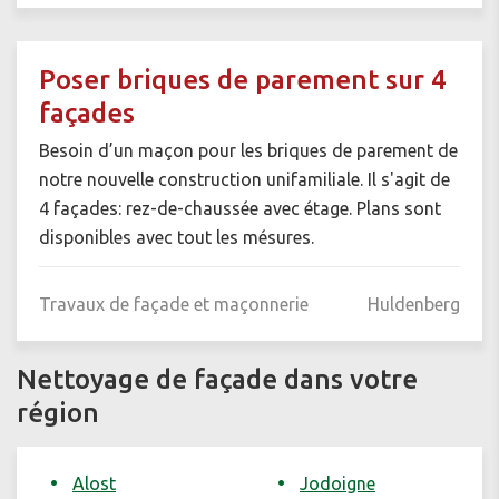
Poser briques de parement sur 4
façades
Besoin d’un maçon pour les briques de parement de
notre nouvelle construction unifamiliale. Il s'agit de
4 façades: rez-de-chaussée avec étage. Plans sont
disponibles avec tout les mésures.
Travaux de façade et maçonnerie
Huldenberg
Nettoyage de façade dans votre
région
Alost
Jodoigne