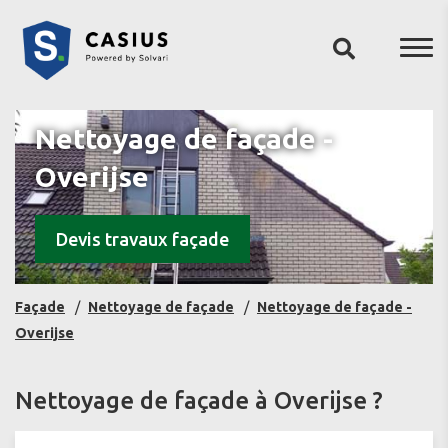
Nettoyage de façade -
Overijse
Devis travaux façade
Façade
Nettoyage de façade
Nettoyage de façade -
Overijse
Nettoyage de façade à Overijse ?