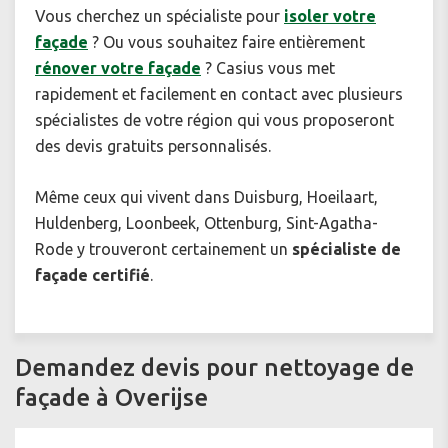
Vous cherchez un spécialiste pour
isoler votre
façade
? Ou vous souhaitez faire entièrement
rénover votre façade
? Casius vous met
rapidement et facilement en contact avec plusieurs
spécialistes de votre région qui vous proposeront
des devis gratuits personnalisés.
Même ceux qui vivent dans Duisburg, Hoeilaart,
Huldenberg, Loonbeek, Ottenburg, Sint-Agatha-
Rode y trouveront certainement un
spécialiste de
façade certifié
.
Demandez devis pour nettoyage de
façade à Overijse