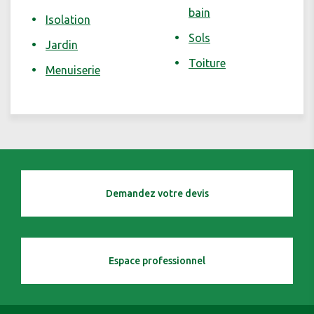
bain
Isolation
Sols
Jardin
Toiture
Menuiserie
Demandez votre devis
Espace professionnel