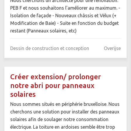
Nous cherchons un architecte pour une rénovation.
PEB F et nous souhaitons l'améliorer au maximum. -
Isolation de façade - Nouveaux châssis et Vélux (+
Modification de Baie) - Suite en fonction du budget
restant (Panneaux solaires, etc)
Dessin de construction et conception
Overijse
Créer extension/ prolonger
notre abri pour panneaux
solaires
Nous sommes situés en périphérie bruxelloise. Nous
cherchons une solution pour installer des panneaux
solaires afin de soulager notre consommation
électrique. La toiture en ardoises semble être trop