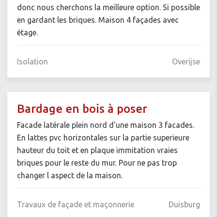
donc nous cherchons la meilleure option. Si possible
en gardant les briques. Maison 4 façades avec
étage.
Isolation
Overijse
Bardage en bois à poser
Facade latérale plein nord d'une maison 3 facades.
En lattes pvc horizontales sur la partie superieure
hauteur du toit et en plaque immitation vraies
briques pour le reste du mur. Pour ne pas trop
changer l aspect de la maison.
Travaux de façade et maçonnerie
Duisburg