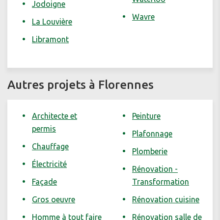
Jodoigne
Wavre
La Louvière
Libramont
Autres projets à Florennes
Architecte et
Peinture
permis
Plafonnage
Chauffage
Plomberie
Électricité
Rénovation -
Façade
Transformation
Gros oeuvre
Rénovation cuisine
Homme à tout faire
Rénovation salle de