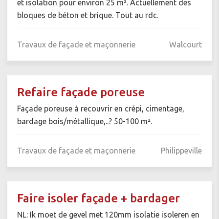
et isolation pour environ 25 m². Actuellement des
bloques de béton et brique. Tout au rdc.
Travaux de façade et maçonnerie
Walcourt
Refaire façade poreuse
Façade poreuse à recouvrir en crépi, cimentage,
bardage bois/métallique,..? 50-100 m².
Travaux de façade et maçonnerie
Philippeville
Faire isoler façade + bardager
NL: Ik moet de gevel met 120mm isolatie isoleren en