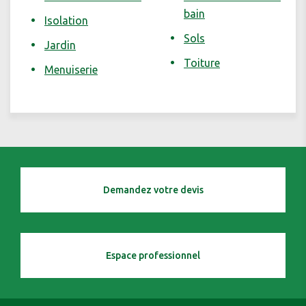
bain
Isolation
Sols
Jardin
Toiture
Menuiserie
Demandez votre devis
Espace professionnel