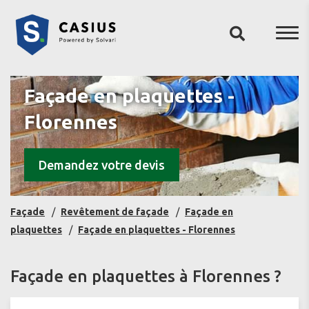
Façade en plaquettes -
Florennes
Demandez votre devis
Façade
Revêtement de façade
Façade en
plaquettes
Façade en plaquettes - Florennes
Façade en plaquettes à Florennes ?