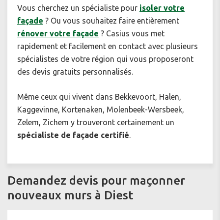
Vous cherchez un spécialiste pour
isoler votre
façade
? Ou vous souhaitez faire entièrement
rénover votre façade
? Casius vous met
rapidement et facilement en contact avec plusieurs
spécialistes de votre région qui vous proposeront
des devis gratuits personnalisés.
Même ceux qui vivent dans Bekkevoort, Halen,
Kaggevinne, Kortenaken, Molenbeek-Wersbeek,
Zelem, Zichem y trouveront certainement un
spécialiste de façade certifié
.
Demandez devis pour maçonner
nouveaux murs à Diest