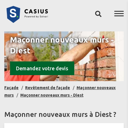
Maçonner nouveaux murs -
Diest
Demandez votre devis
Façade
Revêtement de façade
Maçonner nouveaux
murs
Maçonner nouveaux murs - Diest
Maçonner nouveaux murs à Diest ?