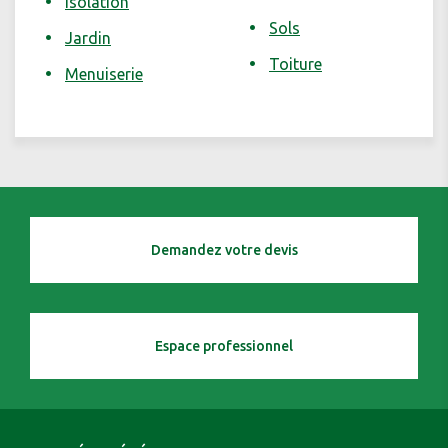
Isolation
Sols
Jardin
Toiture
Menuiserie
Demandez votre devis
Espace professionnel