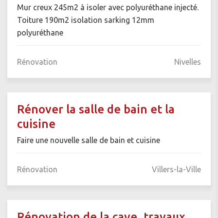
Mur creux 245m2 à isoler avec polyuréthane injecté.
Toiture 190m2 isolation sarking 12mm
polyuréthane
Rénovation
Nivelles
Rénover la salle de bain et la
cuisine
Faire une nouvelle salle de bain et cuisine
Rénovation
Villers-la-Ville
Rénovation de la cave, travaux