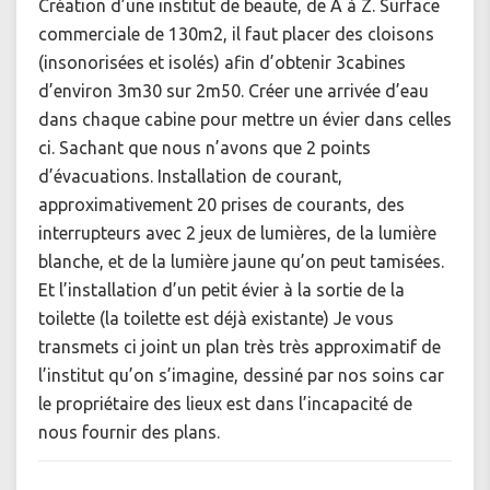
Création d’une institut de beaute, de À à Z. Surface
commerciale de 130m2, il faut placer des cloisons
(insonorisées et isolés) afin d’obtenir 3cabines
d’environ 3m30 sur 2m50. Créer une arrivée d’eau
dans chaque cabine pour mettre un évier dans celles
ci. Sachant que nous n’avons que 2 points
d’évacuations. Installation de courant,
approximativement 20 prises de courants, des
interrupteurs avec 2 jeux de lumières, de la lumière
blanche, et de la lumière jaune qu’on peut tamisées.
Et l’installation d’un petit évier à la sortie de la
toilette (la toilette est déjà existante) Je vous
transmets ci joint un plan très très approximatif de
l’institut qu’on s’imagine, dessiné par nos soins car
le propriétaire des lieux est dans l’incapacité de
nous fournir des plans.