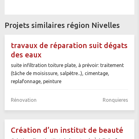
Projets similaires région Nivelles
travaux de réparation suit dégats
des eaux
suite infiltration toiture plate, à prévoir: traitement
(tâche de moisissure, salpètre...), cimentage,
replafonnage, peinture
Rénovation
Ronquieres
Création d’un institut de beauté