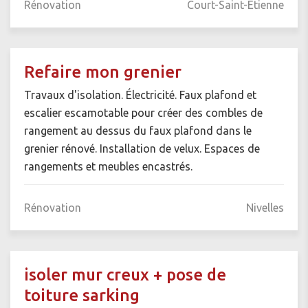
Rénovation
Court-Saint-Etienne
Refaire mon grenier
Travaux d'isolation. Électricité. Faux plafond et
escalier escamotable pour créer des combles de
rangement au dessus du faux plafond dans le
grenier rénové. Installation de velux. Espaces de
rangements et meubles encastrés.
Rénovation
Nivelles
isoler mur creux + pose de
toiture sarking