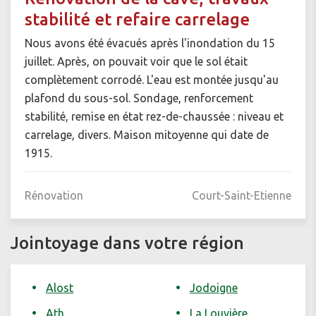
stabilité et refaire carrelage
Nous avons été évacués après l'inondation du 15
juillet. Après, on pouvait voir que le sol était
complètement corrodé. L'eau est montée jusqu'au
plafond du sous-sol. Sondage, renforcement
stabilité, remise en état rez-de-chaussée : niveau et
carrelage, divers. Maison mitoyenne qui date de
1915.
Rénovation
Court-Saint-Etienne
Jointoyage dans votre région
Alost
Jodoigne
Ath
La Louvière