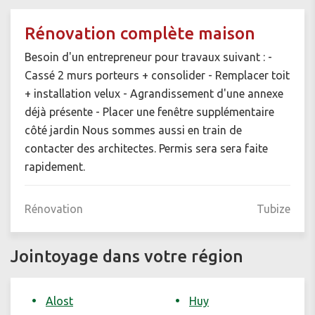
Rénovation complète maison
Besoin d'un entrepreneur pour travaux suivant : -
Cassé 2 murs porteurs + consolider - Remplacer toit
+ installation velux - Agrandissement d'une annexe
déjà présente - Placer une fenêtre supplémentaire
côté jardin Nous sommes aussi en train de
contacter des architectes. Permis sera sera faite
rapidement.
Rénovation
Tubize
Jointoyage dans votre région
Alost
Huy