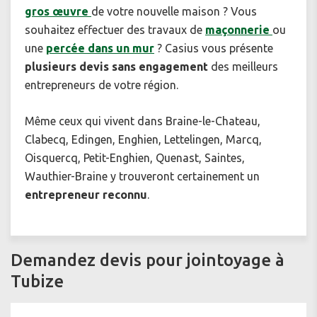
gros œuvre
de votre nouvelle maison ? Vous
souhaitez effectuer des travaux de
maçonnerie
ou
une
percée dans un mur
? Casius vous présente
plusieurs devis sans engagement
des meilleurs
entrepreneurs de votre région.
Même ceux qui vivent dans Braine-le-Chateau,
Clabecq, Edingen, Enghien, Lettelingen, Marcq,
Oisquercq, Petit-Enghien, Quenast, Saintes,
Wauthier-Braine y trouveront certainement un
entrepreneur reconnu
.
Demandez devis pour jointoyage à
Tubize