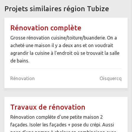
Projets similaires région Tubize
Rénovation complète
Grosse rénovation cuisine/toiture/buanderie. On a
acheté une maison il y a deux ans et on voudrait
agrandir la cuisine à l'endroit où se trouvait la salle
de bains.
Rénovation
Oisquercq
Travaux de rénovation
Rénovation complète d'une petite maison 2
façades. Isoler les façades + pose du crépi. Aussi