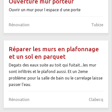
Ouverture mur porteur
Ouvrir un mur pour l espace d une porte
Rénovation
Tubize
Réparer les murs en plafonnage
et un sol en parquet
Degats des eaux suite au toit qui fuitait....les mur
sont infiltrés et le plafond aussi. Et un 2eme
problème: pour la salle de bain ou le carrelage laisse
passer l'eau.
Rénovation
Clabecq