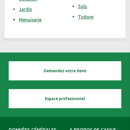
Sols
Jardin
Toiture
Menuiserie
Demandez votre devis
Espace professionnel