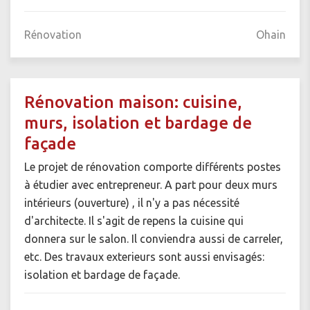
Rénovation
Ohain
Rénovation maison: cuisine,
murs, isolation et bardage de
façade
Le projet de rénovation comporte différents postes
à étudier avec entrepreneur. A part pour deux murs
intérieurs (ouverture) , il n'y a pas nécessité
d'architecte. Il s'agit de repens la cuisine qui
donnera sur le salon. Il conviendra aussi de carreler,
etc. Des travaux exterieurs sont aussi envisagés:
isolation et bardage de façade.