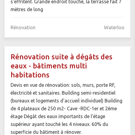
s'effritent. Grande endroit touché, la terrasse fait 7
mètres de long
Rénovation
Waterloo
Rénovation suite à dégâts des
eaux - bâtiments multi
habitations
Devis en vue de rénovation: sols, murs, porte RF,
électricité et sanitaires. Building semi-residentiel
(bureaux et logements d'accueil individuel) Building
de 4 plateaux de 250 m2- Cave -RDC-1er et 2éme
étage Dégât des eaux importants de l'étage
supérieur ayant touché les 4 niveaux. 60% du
superficie du bâtiment à rénover.