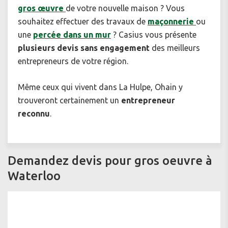
gros œuvre
de votre nouvelle maison ? Vous
souhaitez effectuer des travaux de
maçonnerie
ou
une
percée dans un mur
? Casius vous présente
plusieurs devis sans engagement
des meilleurs
entrepreneurs de votre région.
Même ceux qui vivent dans La Hulpe, Ohain y
trouveront certainement un
entrepreneur
reconnu
.
Demandez devis pour gros oeuvre à
Waterloo