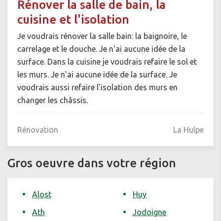
Rénover la salle de bain, la
cuisine et l'isolation
Je voudrais rénover la salle bain: la baignoire, le
carrelage et le douche. Je n'ai aucune idée de la
surface. Dans la cuisine je voudrais refaire le sol et
les murs. Je n'ai aucune idée de la surface. Je
voudrais aussi refaire l'isolation des murs en
changer les châssis.
Rénovation
La Hulpe
Gros oeuvre dans votre région
Alost
Huy
Ath
Jodoigne