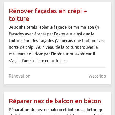
Rénover façades en crépi +
toiture
Je souhaiterais isoler la façade de ma maison (4
façades avec étage) par l'extérieur ainsi que la
toiture. Pour les façades j'aimerais une finition avec
sorte de crépi. Au niveau de la toiture: trouver la
meilleure solution: par l'intérieur ou extérieur. Il
s'agit d'une toiture en ardoises.
Rénovation
Waterloo
Réparer nez de balcon en béton
Réparation du nez de balcon et linteau en béton qui