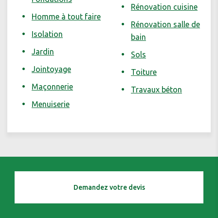
Rénovation cuisine
Homme à tout faire
Rénovation salle de
Isolation
bain
Jardin
Sols
Jointoyage
Toiture
Maçonnerie
Travaux béton
Menuiserie
Demandez votre devis