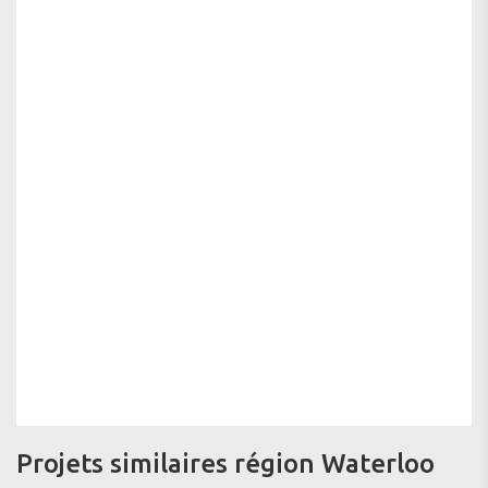
Projets similaires région Waterloo