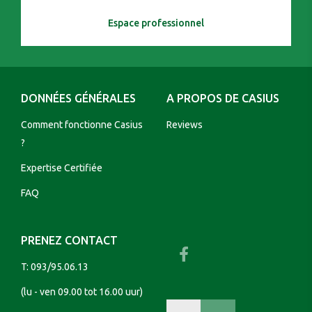
Espace professionnel
DONNÉES GÉNÉRALES
A PROPOS DE CASIUS
Comment fonctionne Casius
Reviews
?
Expertise Certifiée
FAQ
PRENEZ CONTACT
T:
093/95.06.13
(lu - ven 09.00 tot 16.00 uur)