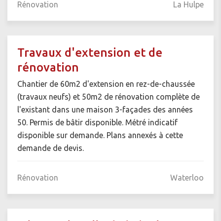
Rénovation
La Hulpe
Travaux d'extension et de
rénovation
Chantier de 60m2 d'extension en rez-de-chaussée
(travaux neufs) et 50m2 de rénovation complète de
l'existant dans une maison 3-façades des années
50. Permis de bâtir disponible. Métré indicatif
disponible sur demande. Plans annexés à cette
demande de devis.
Rénovation
Waterloo