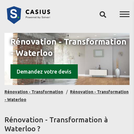
Rénovation - Transformation
- Waterloo
Demandez votre devis
Rénovation - Transformation
Rénovation - Transformation
- Waterloo
Rénovation - Transformation à
Waterloo ?