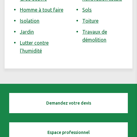
Homme à tout faire
Sols
Isolation
Toiture
Jardin
Travaux de
démolition
Lutter contre
l'humidité
Demandez votre devis
Espace professionnel