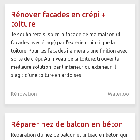
Rénover façades en crépi +
toiture
Je souhaiterais isoler la façade de ma maison (4
façades avec étage) par l'extérieur ainsi que la
toiture. Pour les façades j'aimerais une finition avec
sorte de crépi. Au niveau de la toiture: trouver la
meilleure solution: par l'intérieur ou extérieur. Il
s'agit d'une toiture en ardoises.
Rénovation
Waterloo
Réparer nez de balcon en béton
Réparation du nez de balcon et linteau en béton qui