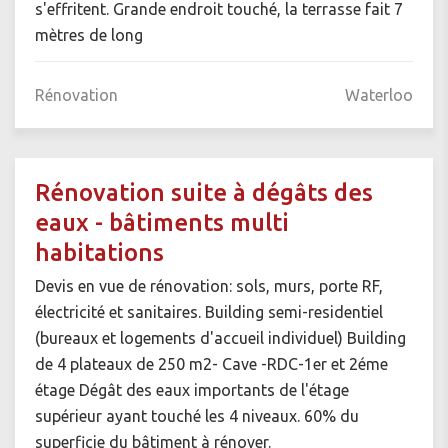
s'effritent. Grande endroit touché, la terrasse fait 7
mètres de long
Rénovation
Waterloo
Rénovation suite à dégâts des
eaux - bâtiments multi
habitations
Devis en vue de rénovation: sols, murs, porte RF,
électricité et sanitaires. Building semi-residentiel
(bureaux et logements d'accueil individuel) Building
de 4 plateaux de 250 m2- Cave -RDC-1er et 2éme
étage Dégât des eaux importants de l'étage
supérieur ayant touché les 4 niveaux. 60% du
superficie du bâtiment à rénover.