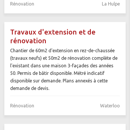
Rénovation
La Hulpe
Travaux d'extension et de
rénovation
Chantier de 60m2 d'extension en rez-de-chaussée
(travaux neufs) et 50m2 de rénovation complète de
l'existant dans une maison 3-façades des années
50. Permis de bâtir disponible. Métré indicatif
disponible sur demande. Plans annexés à cette
demande de devis.
Rénovation
Waterloo