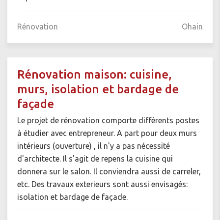
Rénovation
Ohain
Rénovation maison: cuisine,
murs, isolation et bardage de
façade
Le projet de rénovation comporte différents postes
à étudier avec entrepreneur. A part pour deux murs
intérieurs (ouverture) , il n'y a pas nécessité
d'architecte. Il s'agit de repens la cuisine qui
donnera sur le salon. Il conviendra aussi de carreler,
etc. Des travaux exterieurs sont aussi envisagés:
isolation et bardage de façade.