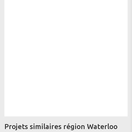
Projets similaires région Waterloo