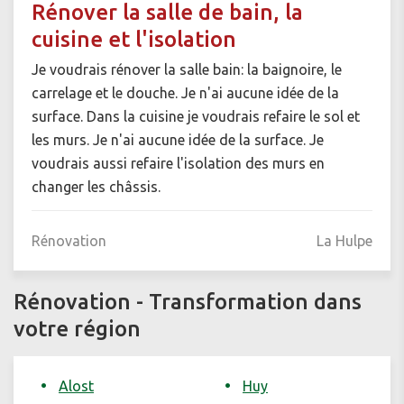
Rénover la salle de bain, la
cuisine et l'isolation
Je voudrais rénover la salle bain: la baignoire, le
carrelage et le douche. Je n'ai aucune idée de la
surface. Dans la cuisine je voudrais refaire le sol et
les murs. Je n'ai aucune idée de la surface. Je
voudrais aussi refaire l'isolation des murs en
changer les châssis.
Rénovation
La Hulpe
Rénovation - Transformation dans
votre région
Alost
Huy