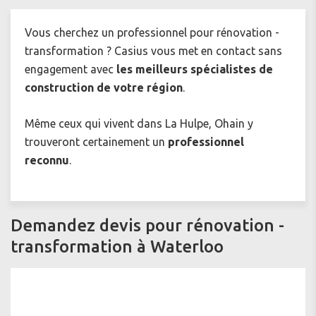
Vous cherchez un professionnel pour
rénovation -
transformation ? Casius vous met en contact sans
engagement avec
les meilleurs spécialistes de
construction de votre région
.
Même ceux qui vivent dans La Hulpe, Ohain y
trouveront certainement un
professionnel
reconnu
.
Demandez devis pour rénovation -
transformation à Waterloo