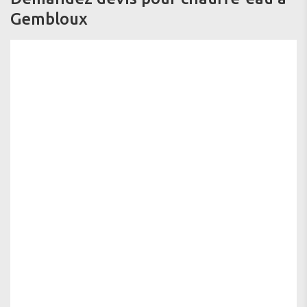
Gembloux