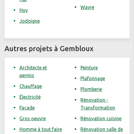
Wavre
Huy
Jodoigne
Autres projets à Gembloux
Architecte et
Peinture
permis
Plafonnage
Chauffage
Plomberie
Électricité
Rénovation -
Façade
Transformation
Gros oeuvre
Rénovation cuisine
Homme à tout faire
Rénovation salle de