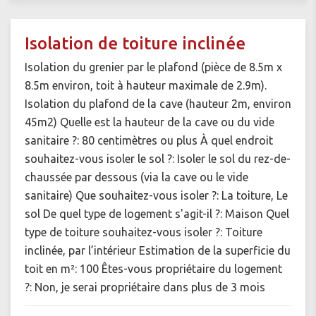
Isolation de toiture inclinée
Isolation du grenier par le plafond (pièce de 8.5m x
8.5m environ, toit à hauteur maximale de 2.9m).
Isolation du plafond de la cave (hauteur 2m, environ
45m2) Quelle est la hauteur de la cave ou du vide
sanitaire ?: 80 centimètres ou plus À quel endroit
souhaitez-vous isoler le sol ?: Isoler le sol du rez-de-
chaussée par dessous (via la cave ou le vide
sanitaire) Que souhaitez-vous isoler ?: La toiture, Le
sol De quel type de logement s'agit-il ?: Maison Quel
type de toiture souhaitez-vous isoler ?: Toiture
inclinée, par l’intérieur Estimation de la superficie du
toit en m²: 100 Êtes-vous propriétaire du logement
?: Non, je serai propriétaire dans plus de 3 mois