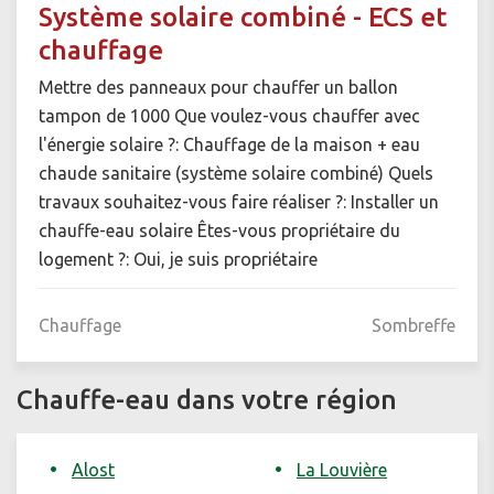
Système solaire combiné - ECS et
chauffage
Mettre des panneaux pour chauffer un ballon
tampon de 1000 Que voulez-vous chauffer avec
l'énergie solaire ?: Chauffage de la maison + eau
chaude sanitaire (système solaire combiné) Quels
travaux souhaitez-vous faire réaliser ?: Installer un
chauffe-eau solaire Êtes-vous propriétaire du
logement ?: Oui, je suis propriétaire
Chauffage
Sombreffe
Chauffe-eau dans votre région
Alost
La Louvière