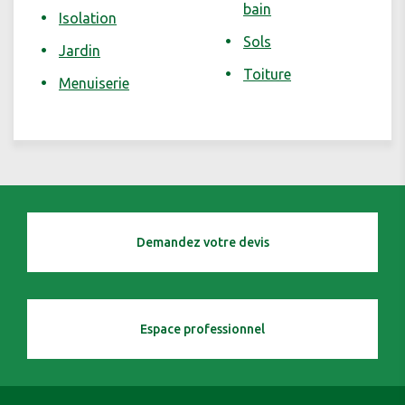
bain
Isolation
Sols
Jardin
Toiture
Menuiserie
Demandez votre devis
Espace professionnel