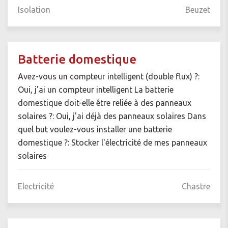
Isolation
Beuzet
Batterie domestique
Avez-vous un compteur intelligent (double flux) ?:
Oui, j'ai un compteur intelligent La batterie
domestique doit-elle être reliée à des panneaux
solaires ?: Oui, j'ai déjà des panneaux solaires Dans
quel but voulez-vous installer une batterie
domestique ?: Stocker l'électricité de mes panneaux
solaires
Electricité
Chastre