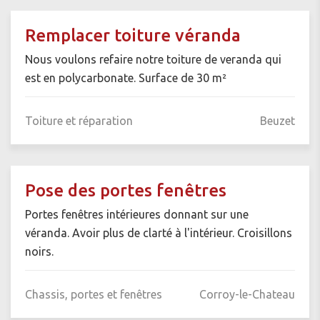
Remplacer toiture véranda
Nous voulons refaire notre toiture de veranda qui
est en polycarbonate. Surface de 30 m²
Toiture et réparation
Beuzet
Pose des portes fenêtres
Portes fenêtres intérieures donnant sur une
véranda. Avoir plus de clarté à l'intérieur. Croisillons
noirs.
Chassis, portes et fenêtres
Corroy-le-Chateau