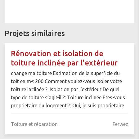
Projets similaires
Rénovation et isolation de
toiture inclinée par l'extérieur
change ma toiture Estimation de la superficie du
toit en m²: 200 Comment voulez-vous isoler votre
toiture inclinée ?: Isolation par l'extérieur De quel
type de toiture s’agit-il ?: Toiture inclinée Êtes-vous
propriétaire du logement ?: Oui, je suis propriétaire
Toiture et réparation
Perwez