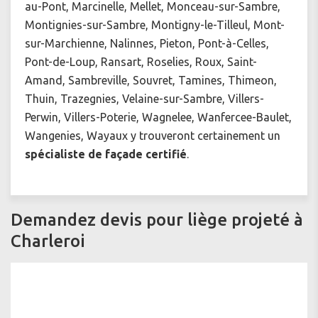
au-Pont, Marcinelle, Mellet, Monceau-sur-Sambre,
Montignies-sur-Sambre, Montigny-le-Tilleul, Mont-
sur-Marchienne, Nalinnes, Pieton, Pont-à-Celles,
Pont-de-Loup, Ransart, Roselies, Roux, Saint-
Amand, Sambreville, Souvret, Tamines, Thimeon,
Thuin, Trazegnies, Velaine-sur-Sambre, Villers-
Perwin, Villers-Poterie, Wagnelee, Wanfercee-Baulet,
Wangenies, Wayaux y trouveront certainement un
spécialiste de façade certifié
.
Demandez devis pour liège projeté à
Charleroi