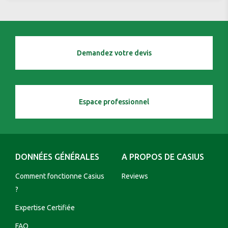
Demandez votre devis
Espace professionnel
DONNÉES GÉNÉRALES
A PROPOS DE CASIUS
Comment fonctionne Casius
Reviews
?
Expertise Certifiée
FAQ