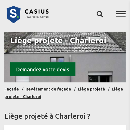
Liège projeté - Charleroi
Demandez votre devis
Façade
Revêtement de façade
Liège projeté
Liège
projeté - Charleroi
Liège projeté à Charleroi ?