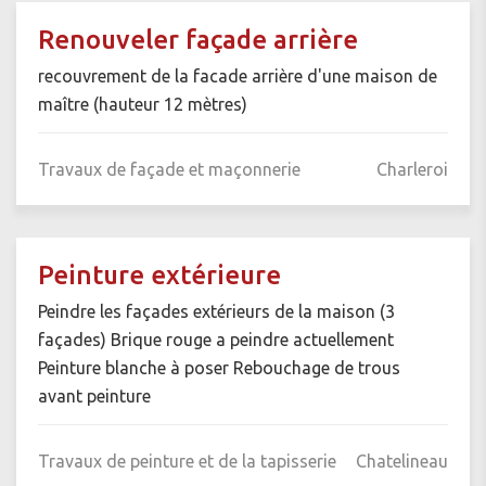
Renouveler façade arrière
recouvrement de la facade arrière d'une maison de
maître (hauteur 12 mètres)
Travaux de façade et maçonnerie
Charleroi
Peinture extérieure
Peindre les façades extérieurs de la maison (3
façades) Brique rouge a peindre actuellement
Peinture blanche à poser Rebouchage de trous
avant peinture
Travaux de peinture et de la tapisserie
Chatelineau