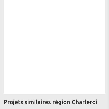
Projets similaires région Charleroi