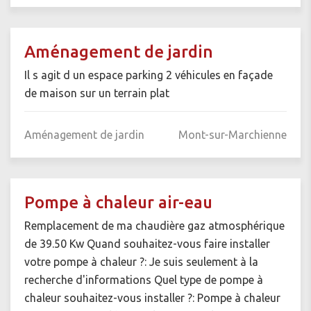
Aménagement de jardin
Il s agit d un espace parking 2 véhicules en façade
de maison sur un terrain plat
Aménagement de jardin
Mont-sur-Marchienne
Pompe à chaleur air-eau
Remplacement de ma chaudière gaz atmosphérique
de 39.50 Kw Quand souhaitez-vous faire installer
votre pompe à chaleur ?: Je suis seulement à la
recherche d'informations Quel type de pompe à
chaleur souhaitez-vous installer ?: Pompe à chaleur