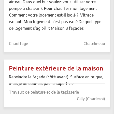
air-eau Dans quel but voulez-vous utiliser votre
pompe à chaleur ?: Pour chauffer mon logement
Comment votre logement est-il isolé ?: Vitrage
isolant, Mon logement n'est pas isolé De quel type
de logement s'agit-il ?: Maison 3 façades
Chauffage
Chatelineau
Peinture extérieure de la maison
Repeindre la façade (côté avant). Surface en brique,
mais je ne connais pas la superficie.
Travaux de peinture et de la tapisserie
Gilly (Charleroi)