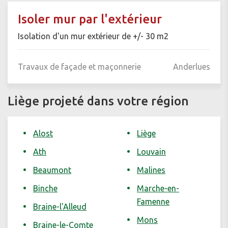
Isoler mur par l'extérieur
Isolation d'un mur extérieur de +/- 30 m2
Travaux de façade et maçonnerie
Anderlues
Liège projeté dans votre région
Alost
Liège
Ath
Louvain
Beaumont
Malines
Binche
Marche-en-
Famenne
Braine-l'Alleud
Mons
Braine-le-Comte